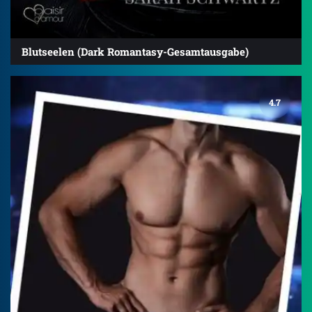
Blutseelen (Dark Romantasy-Gesamtausgabe)
4.7