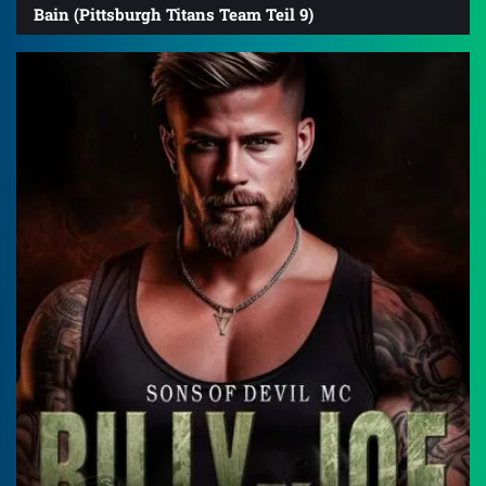
Bain (Pittsburgh Titans Team Teil 9)