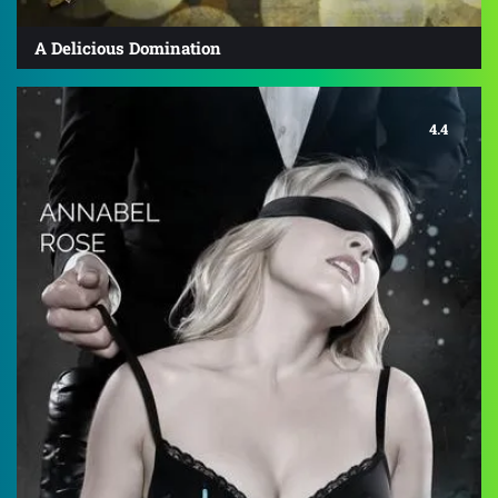
A Delicious Domination
4.4