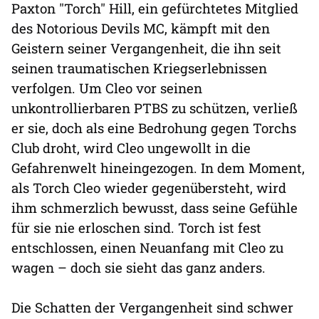
Paxton "Torch" Hill, ein gefürchtetes Mitglied
des Notorious Devils MC, kämpft mit den
Geistern seiner Vergangenheit, die ihn seit
seinen traumatischen Kriegserlebnissen
verfolgen. Um Cleo vor seinen
unkontrollierbaren PTBS zu schützen, verließ
er sie, doch als eine Bedrohung gegen Torchs
Club droht, wird Cleo ungewollt in die
Gefahrenwelt hineingezogen. In dem Moment,
als Torch Cleo wieder gegenübersteht, wird
ihm schmerzlich bewusst, dass seine Gefühle
für sie nie erloschen sind. Torch ist fest
entschlossen, einen Neuanfang mit Cleo zu
wagen – doch sie sieht das ganz anders.
Die Schatten der Vergangenheit sind schwer