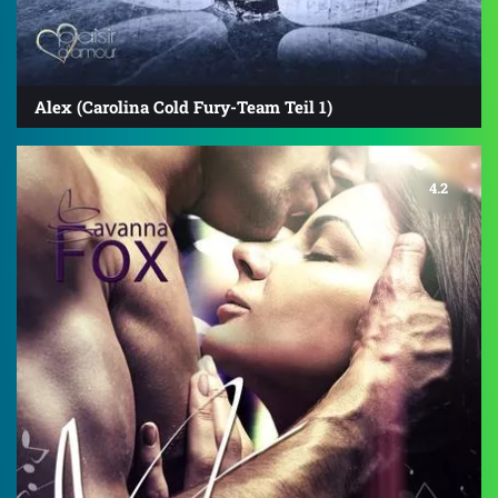
Alex (Carolina Cold Fury-Team Teil 1)
4.2