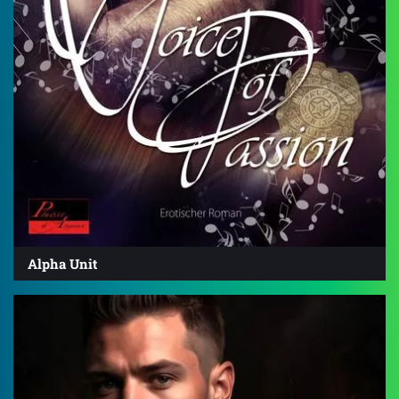
Alpha Unit