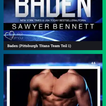
Baden (Pittsburgh Titans Team Teil 1)
4.6