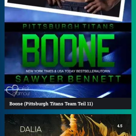
Boone (Pittsburgh Titans Team Teil 11)
4.5