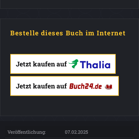
Bestelle dieses Buch im Internet
Jetzt kaufen auf
Jetzt kaufen auf
Veröffentlichung:
07.02.2025