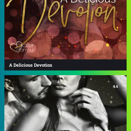
A Delicious Devotion
4.4