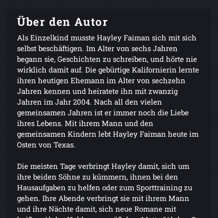
Über den Autor
Als Einzelkind musste Hayley Faiman sich mit sich
selbst beschäftigen. Im Alter von sechs Jahren
begann sie, Geschichten zu schreiben, und hörte nie
wirklich damit auf. Die gebürtige Kalifornierin lernte
ihren heutigen Ehemann im Alter von sechzehn
Jahren kennen und heiratete ihn mit zwanzig
Jahren im Jahr 2004. Nach all den vielen
gemeinsamen Jahren ist er immer noch die Liebe
ihres Lebens. Mit ihrem Mann und den
gemeinsamen Kindern lebt Hayley Faiman heute im
Osten von Texas.
Die meisten Tage verbringt Hayley damit, sich um
ihre beiden Söhne zu kümmern, ihnen bei den
Hausaufgaben zu helfen oder zum Sporttraining zu
gehen. Ihre Abende verbringt sie mit ihrem Mann
und ihre Nächte damit, sich neue Romane mit