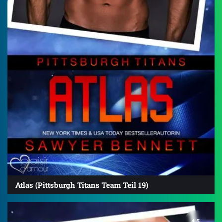
Atlas (Pittsburgh Titans Team Teil 19)
4.5