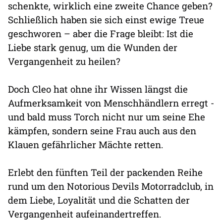
schenkte, wirklich eine zweite Chance geben?
Schließlich haben sie sich einst ewige Treue
geschworen – aber die Frage bleibt: Ist die
Liebe stark genug, um die Wunden der
Vergangenheit zu heilen?
Doch Cleo hat ohne ihr Wissen längst die
Aufmerksamkeit von Menschhändlern erregt -
und bald muss Torch nicht nur um seine Ehe
kämpfen, sondern seine Frau auch aus den
Klauen gefährlicher Mächte retten.
Erlebt den fünften Teil der packenden Reihe
rund um den Notorious Devils Motorradclub, in
dem Liebe, Loyalität und die Schatten der
Vergangenheit aufeinandertreffen.