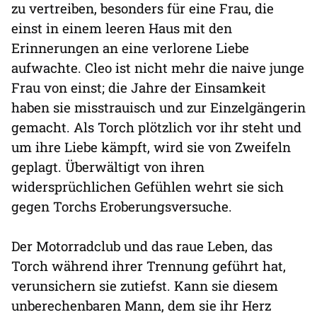
zu vertreiben, besonders für eine Frau, die
einst in einem leeren Haus mit den
Erinnerungen an eine verlorene Liebe
aufwachte. Cleo ist nicht mehr die naive junge
Frau von einst; die Jahre der Einsamkeit
haben sie misstrauisch und zur Einzelgängerin
gemacht. Als Torch plötzlich vor ihr steht und
um ihre Liebe kämpft, wird sie von Zweifeln
geplagt. Überwältigt von ihren
widersprüchlichen Gefühlen wehrt sie sich
gegen Torchs Eroberungsversuche.
Der Motorradclub und das raue Leben, das
Torch während ihrer Trennung geführt hat,
verunsichern sie zutiefst. Kann sie diesem
unberechenbaren Mann, dem sie ihr Herz