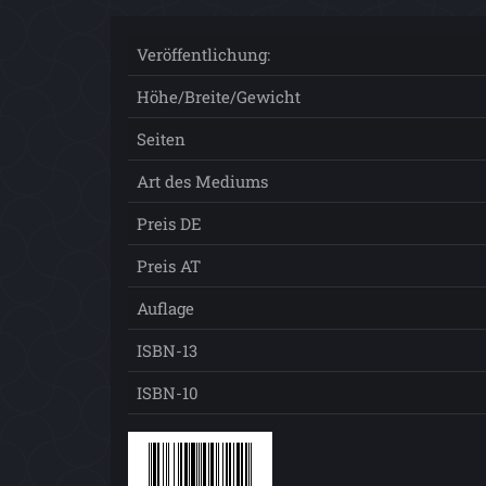
Veröffentlichung:
Höhe/Breite/Gewicht
Seiten
Art des Mediums
Preis DE
Preis AT
Auflage
ISBN-13
ISBN-10