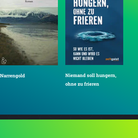
Niemand soll hungern,
Narrengold
ohne zu frieren