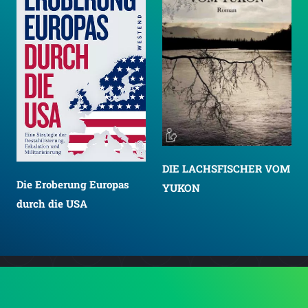
DIE LACHSFISCHER VOM
Die Eroberung Europas
YUKON
durch die USA