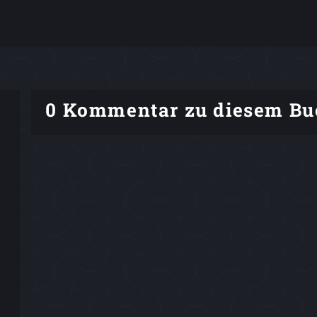
0 Kommentar zu diesem Bu