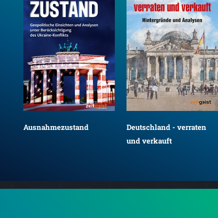
Ausnahmezustand
Deutschland - verraten
und verkauft