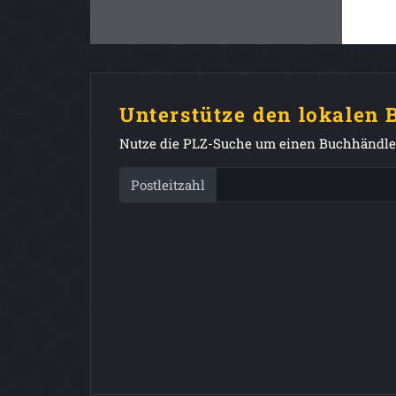
Unterstütze den lokalen
Nutze die PLZ-Suche um einen Buchhändler
Postleitzahl