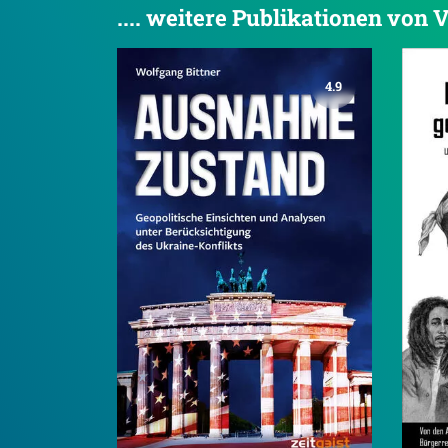
.... weitere Publikationen von V
4.9