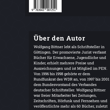
Über den Autor
Wolfgang Bittner lebt als Schriftsteller in
Göttingen. Der promovierte Jurist verfasst
Bücher für Erwachsene, Jugendliche und
Kinder, erhielt mehrere Preise und
Auszeichnungen und ist Mitglied im PEN.
Von 1996 bis 1998 gehörte er dem
Rundfunkrat des WDR an, von 1997 bis 2001
dem Bundesvorstand des Verbandes
deutscher Schriftsteller. Wolfgang Bittner
war freier Mitarbeiter bei Zeitungen,
Zeitschriften, Hörfunk und Fernsehen und
veröffentlichte mehr als 60 Bücher, zuletzt