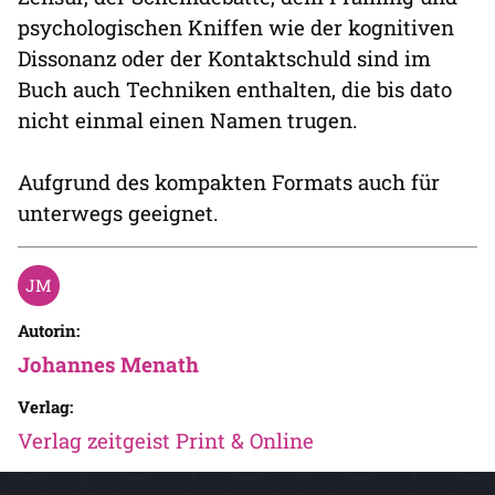
psychologischen Kniffen wie der kognitiven
Dissonanz oder der Kontaktschuld sind im
Buch auch Techniken enthalten, die bis dato
nicht einmal einen Namen trugen.
Aufgrund des kompakten Formats auch für
unterwegs geeignet.
Autorin:
Johannes Menath
Verlag:
Verlag zeitgeist Print & Online