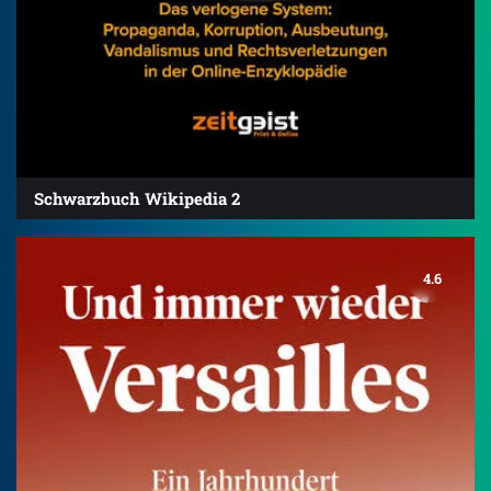
Schwarzbuch Wikipedia 2
4.6