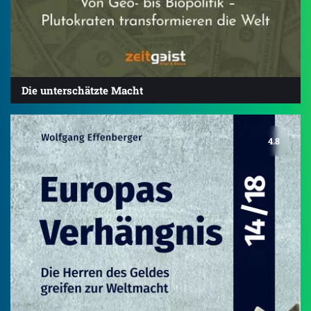
Die unterschätzte Macht
4.8