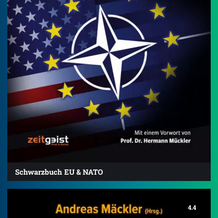
Schwarzbuch EU & NATO
4.4