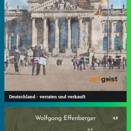
Deutschland - verraten und verkauft
4.8