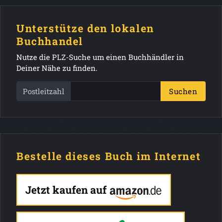
Unterstütze den lokalen
Buchhandel
Nutze die PLZ-Suche um einen Buchhändler in
Deiner Nähe zu finden.
Postleitzahl
Suchen
Bestelle dieses Buch im Internet
Jetzt kaufen auf