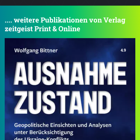
.... weitere Publikationen von Verlag
zeitgeist Print & Online
4.9