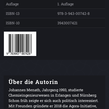
Auflage
1. Auflage
ISBN-13
978-3-943-00742-8
ISBN-10
3943007421
Über die Autorin
Johannes Menath, Jahrgang 1993, studierte
Chemieingenieurwesen in Erlangen und Nürnberg.
Schon früh zeigte er sich auch politisch interessiert.
Mit Freunden gründete er 2018 die Agora-Initiative,