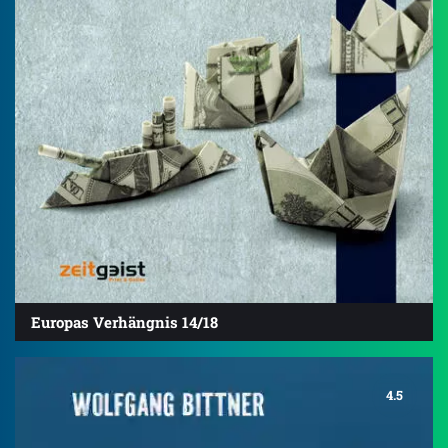
Europas Verhängnis 14/18
4.5