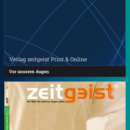
Verlag zeitgeist Print & Online
Vor unseren Augen