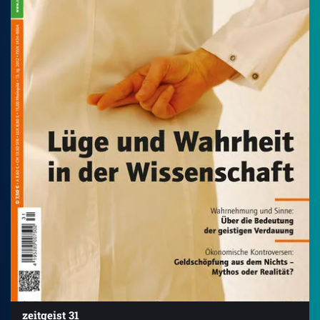
zeitgeist 31