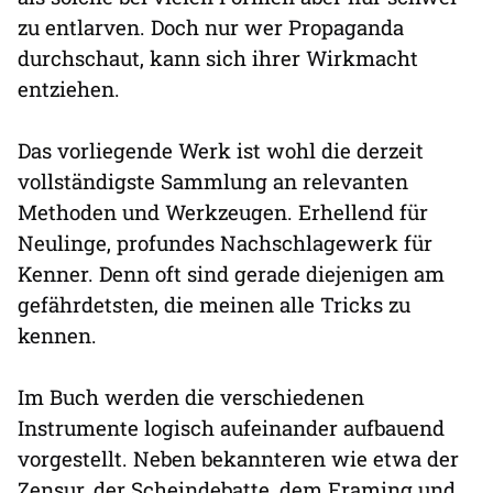
zu entlarven. Doch nur wer Propaganda
durchschaut, kann sich ihrer Wirkmacht
entziehen.
Das vorliegende Werk ist wohl die derzeit
vollständigste Sammlung an relevanten
Methoden und Werkzeugen. Erhellend für
Neulinge, profundes Nachschlagewerk für
Kenner. Denn oft sind gerade diejenigen am
gefährdetsten, die meinen alle Tricks zu
kennen.
Im Buch werden die verschiedenen
Instrumente logisch aufeinander aufbauend
vorgestellt. Neben bekannteren wie etwa der
Zensur, der Scheindebatte, dem Framing und