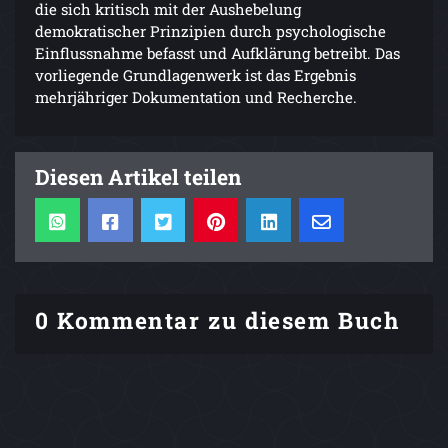
die sich kritisch mit der Aushebelung
demokratischer Prinzipien durch psychologische
Einflussnahme befasst und Aufklärung betreibt. Das
vorliegende Grundlagenwerk ist das Ergebnis
mehrjähriger Dokumentation und Recherche.
Diesen Artikel teilen
0 Kommentar zu diesem Buch