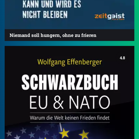
Niemand soll hungern, ohne zu frieren
4.8