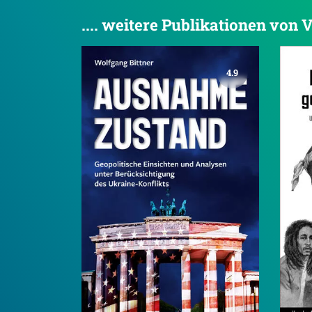
.... weitere Publikationen von V
4.9