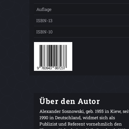
Auflage
ISBN-13
ISBN-10
Über den Autor
Alexander Sosnowski, geb. 1955 in Kiew, sei
1990 in Deutschland, widmet sich als
Publizist und Referent vornehmlich den