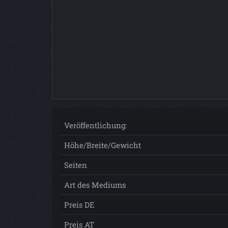
Veröffentlichung:
Höhe/Breite/Gewicht
Seiten
Art des Mediums
Preis DE
Preis AT