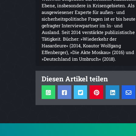
Ebene, insbesondere in Krisengebieten. Als
ausgewiesener Experte für außen- und
sicherheitspolitische Fragen ist er bis heute
gefragter Interviewpartner im In- und
Ausland. Seit 2014 verstärkte publizistische
Tätigkeit. Bücher: »Wiederkehr der
Hasardeure« (2014, Koautor Wolfgang
Effenberger), »Die Akte Moskau« (2016) und
»Deutschland im Umbruch« (2018).
Diesen Artikel teilen