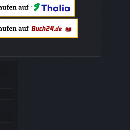
kaufen auf
kaufen auf