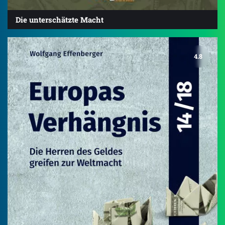
Die unterschätzte Macht
4.8