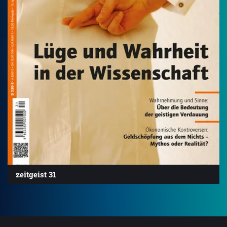
zeitgeist 31