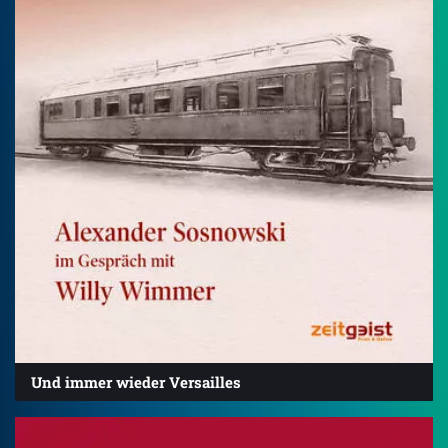
Und immer wieder Versailles