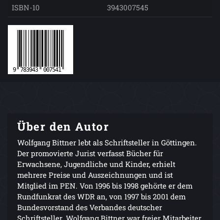
ISBN-10
3943007545
Über den Autor
Wolfgang Bittner lebt als Schriftsteller in Göttingen.
Der promovierte Jurist verfasst Bücher für
Erwachsene, Jugendliche und Kinder, erhielt
mehrere Preise und Auszeichnungen und ist
Mitglied im PEN. Von 1996 bis 1998 gehörte er dem
Rundfunkrat des WDR an, von 1997 bis 2001 dem
Bundesvorstand des Verbandes deutscher
Schriftsteller. Wolfgang Bittner war freier Mitarbeiter