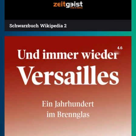
Schwarzbuch Wikipedia 2
4.6