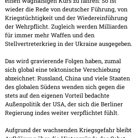
einen waghalsigen Kurs zu fahren: So ist
wieder die Rede von deutscher Führung, von
Kriegstüchtigkeit und der Wiedereinführung
der Wehrpflicht. Zugleich werden Milliarden
für immer mehr Waffen und den
Stellvertreterkrieg in der Ukraine ausgegeben.
Das wird gravierende Folgen haben, zumal
sich global eine tektonische Verschiebung
abzeichnet: Russland, China und viele Staaten
des globalen Südens wenden sich gegen die
stets auf den eigenen Vorteil bedachte
Außenpolitik der USA, der sich die Berliner
Regierung indes weiter verpflichtet fühlt.
Aufgrund der wachsenden Kriegsgefahr bleibt