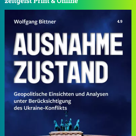
zeitgeist Print & Online
4.9