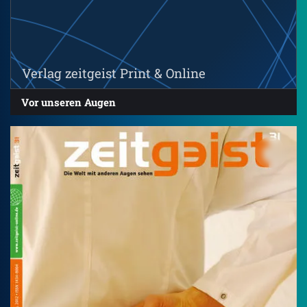
Verlag zeitgeist Print & Online
Vor unseren Augen