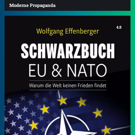
Moderne Propaganda
4.8