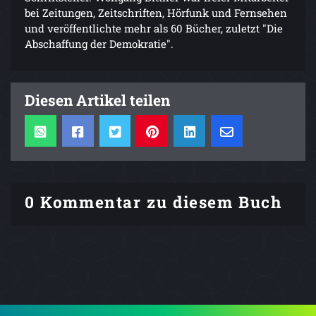
bei Zeitungen, Zeitschriften, Hörfunk und Fernsehen
und veröffentlichte mehr als 60 Bücher, zuletzt "Die
Abschaffung der Demokratie".
Diesen Artikel teilen
0 Kommentar zu diesem Buch