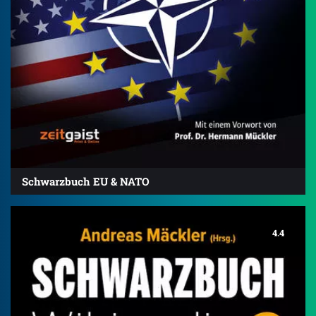
Schwarzbuch EU & NATO
4.4