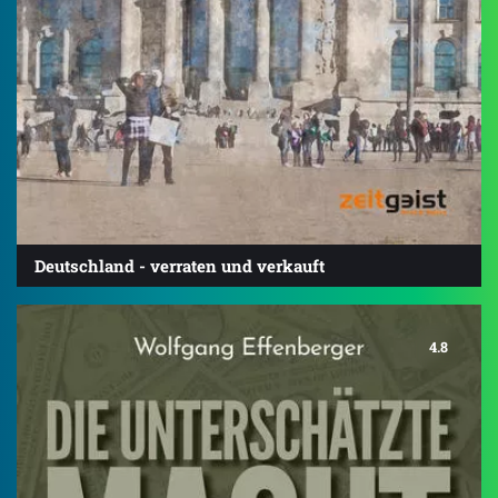
Deutschland - verraten und verkauft
4.8