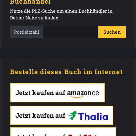
Buchhandel
Nutze die PLZ-Suche um einen Buchhändler in
Deiner Nähe zu finden.
Postleitzahl
Suchen
Bestelle dieses Buch im Internet
Jetzt kaufen auf
Jetzt kaufen auf