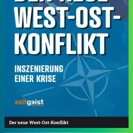
Der neue West-Ost-Konflikt