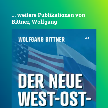
... weitere Publikationen von
Bittner, Wolfgang
4.7