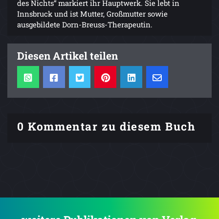
des Nichts“ markiert ihr Hauptwerk. Sie lebt in
Innsbruck und ist Mutter, Großmutter sowie
ausgebildete Dorn-Breuss-Therapeutin.
Diesen Artikel teilen
0 Kommentar zu diesem Buch