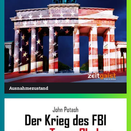
Ausnahmezustand
5.0