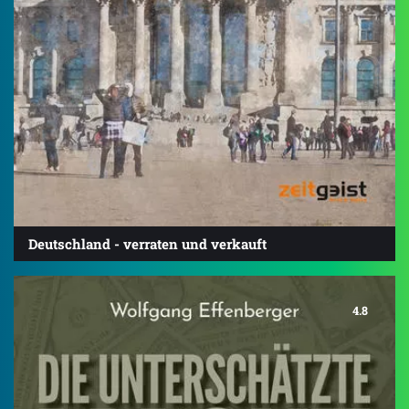
Deutschland - verraten und verkauft
4.8