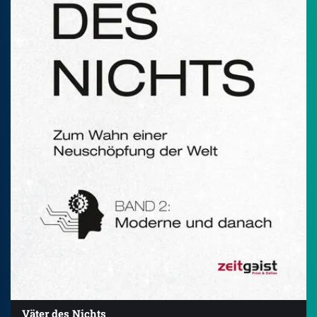
Väter des Nichts