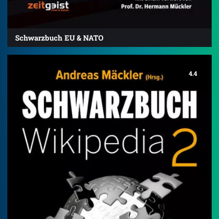
Schwarzbuch EU & NATO
4.4