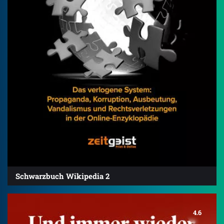
Schwarzbuch Wikipedia 2
4.6