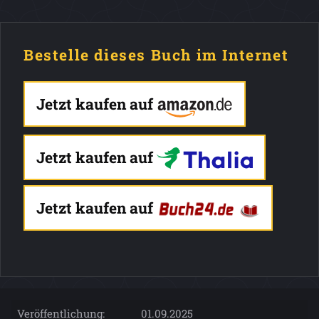
Bestelle dieses Buch im Internet
Jetzt kaufen auf
Jetzt kaufen auf
Jetzt kaufen auf
Veröffentlichung:
01.09.2025