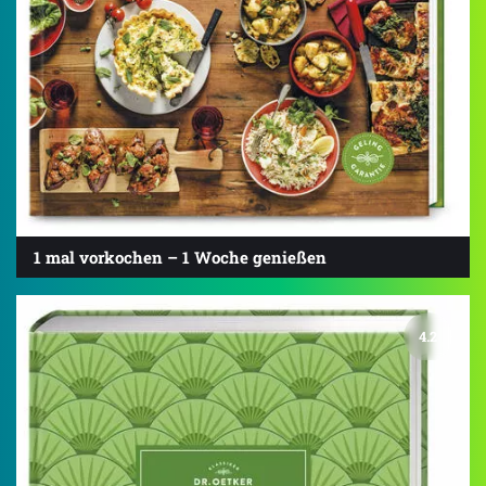
1 mal vorkochen – 1 Woche genießen
4.2