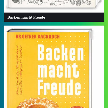
Backen macht Freude
4.7