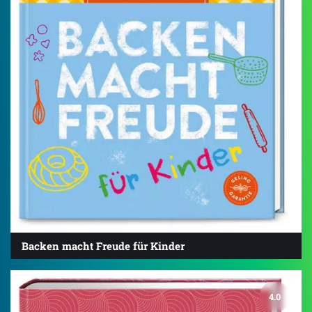
Backen macht Freude für Kinder
4.0