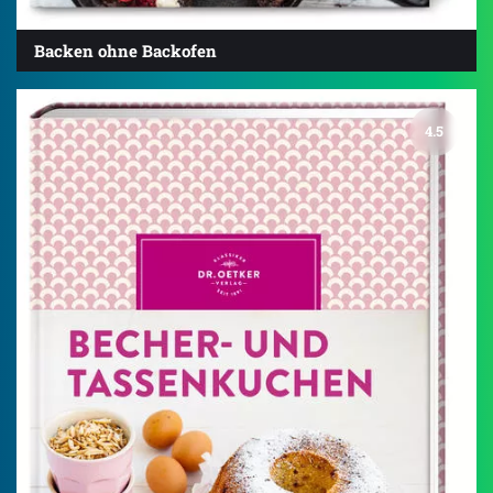
Backen ohne Backofen
4.5