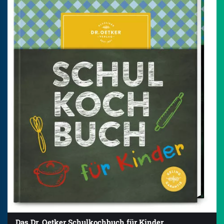
Das Dr. Oetker Schulkochbuch für Kinder