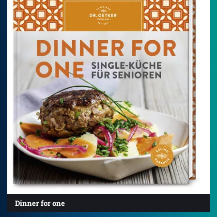
Dinner for one