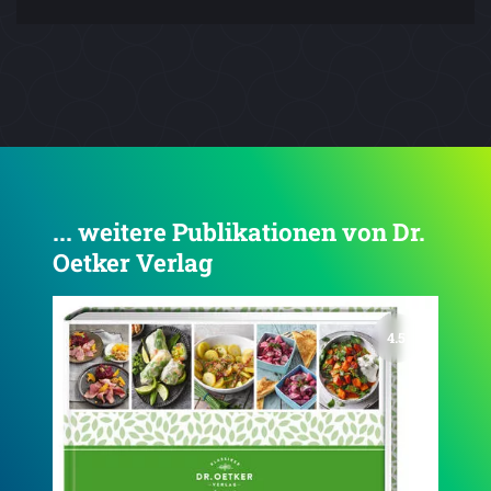
... weitere Publikationen von Dr.
Oetker Verlag
4.4