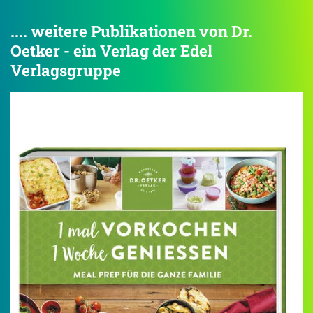
.... weitere Publikationen von Dr.
Oetker - ein Verlag der Edel
Verlagsgruppe
4.2