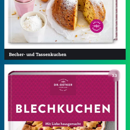
Becher- und Tassenkuchen
3.3