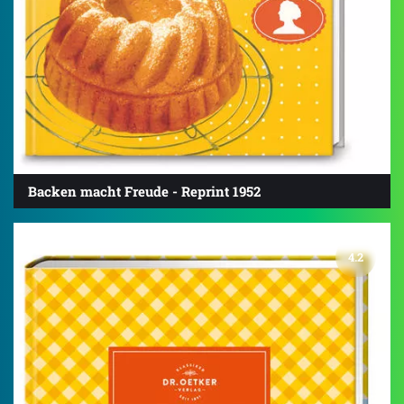
Backen macht Freude - Reprint 1952
4.2