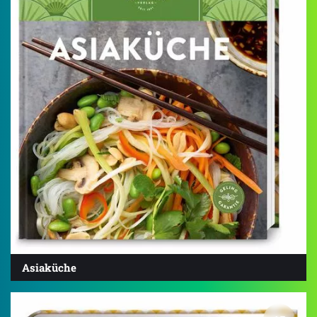
Asiaküche