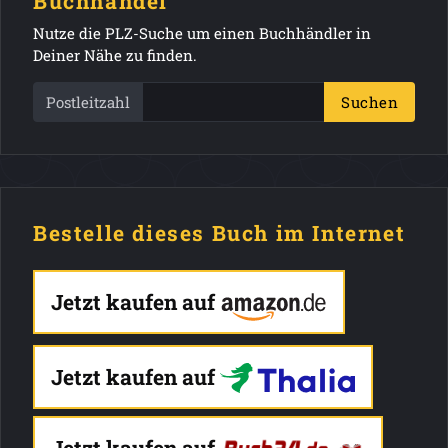
Buchhandel
Nutze die PLZ-Suche um einen Buchhändler in
Deiner Nähe zu finden.
Postleitzahl
Suchen
Bestelle dieses Buch im Internet
Jetzt kaufen auf
Jetzt kaufen auf