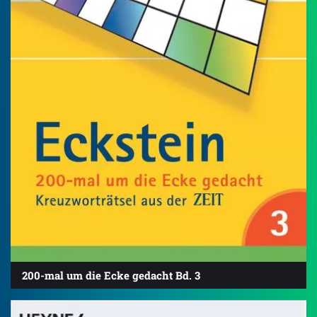
200-mal um die Ecke gedacht Bd. 3