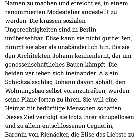
Namen zu machen und erreicht es, in einem
renommierten Modeatelier angestellt zu
werden. Die krassen sozialen
Ungerechtigkeiten sind in Berlin
unübersehbar. Elise kann sie nicht gutheißen,
nimmt sie aber als unabänderlich hin. Bis sie
den Architekten Johann kennenlernt, der um
genossenschaftliches Bauen kämpft. Die
beiden verlieben sich ineinander. Als ein
Schicksalsschlag Johann davon abhält, den
Wohnungsbau selbst voranzutreiben, werden
seine Pläne fortan zu ihren. Sie will eine
Heimat für bedürftige Menschen schaffen.
Dieses Ziel verfolgt sie trotz ihrer skrupellosen
und zu allem entschlossenen Gegnerin,
Baronin von Rienäcker, die Elise das Liebste zu