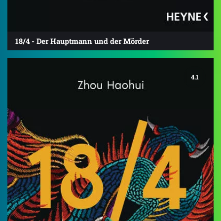
18/4 - Der Hauptmann und der Mörder
4.1