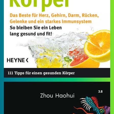
111 Tipps für einen gesunden Körper
3.8