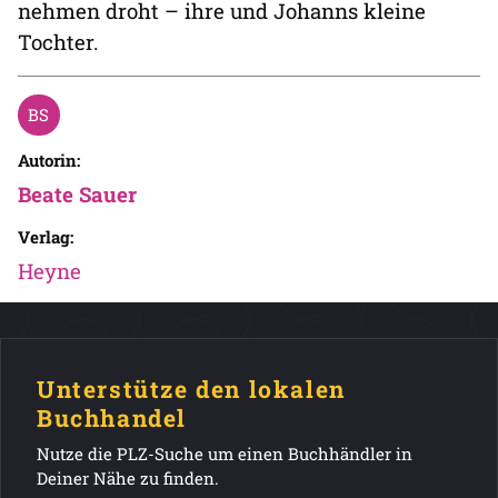
nehmen droht – ihre und Johanns kleine
Tochter.
Autorin:
Beate Sauer
Verlag:
Heyne
Unterstütze den lokalen
Buchhandel
Nutze die PLZ-Suche um einen Buchhändler in
Deiner Nähe zu finden.