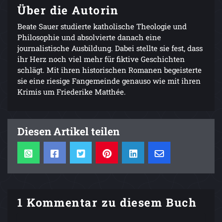
Über die Autorin
Beate Sauer studierte katholische Theologie und
Philosophie und absolvierte danach eine
journalistische Ausbildung. Dabei stellte sie fest, dass
ihr Herz noch viel mehr für fiktive Geschichten
schlägt. Mit ihren historischen Romanen begeisterte
sie eine riesige Fangemeinde genauso wie mit ihren
Krimis um Friederike Matthée.
Diesen Artikel teilen
1 Kommentar zu diesem Buch