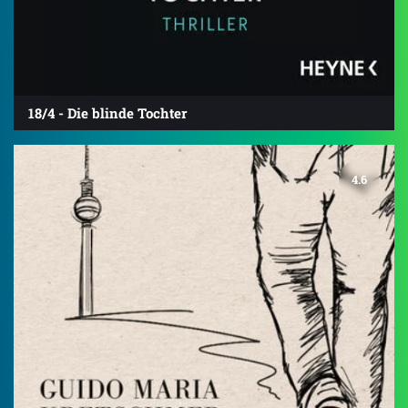
18/4 - Die blinde Tochter
4.6