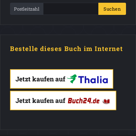
Postleitzahl
Suchen
Bestelle dieses Buch im Internet
Jetzt kaufen auf
Jetzt kaufen auf