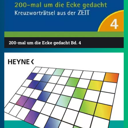
200-mal um die Ecke gedacht Bd. 4
4.7