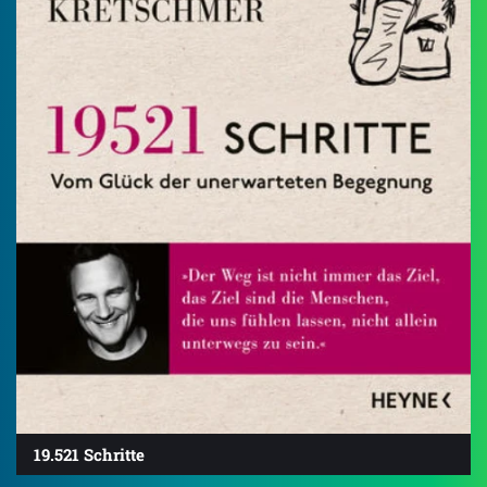
19.521 Schritte