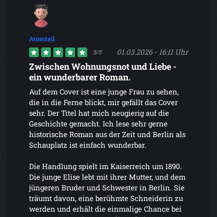
Atomteil
01.03.2026 - 16:11 Uhr
5/5
Zwischen Wohnungsnot und Liebe -
ein wunderbarer Roman.
Auf dem Cover ist eine junge Frau zu sehen,
die in die Ferne blickt, mir gefällt das Cover
sehr. Der Titel hat mich neugierig auf die
Geschichte gemacht. Ich lese sehr gerne
historische Roman aus der Zeit und Berlin als
Schauplatz ist einfach wunderbar.
Die Handlung spielt im Kaiserreich um 1890.
Die junge Elise lebt mit ihrer Mutter, und dem
jüngeren Bruder und Schwester in Berlin. Sie
träumt davon, eine berühmte Schneiderin zu
werden und erhält die einmalige Chance bei