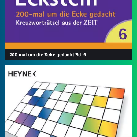
200 mal um die Ecke gedacht Bd. 6
4.8