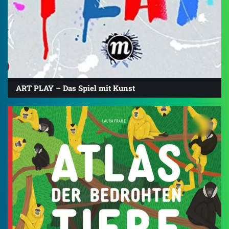
ART PLAY – Das Spiel mit Kunst