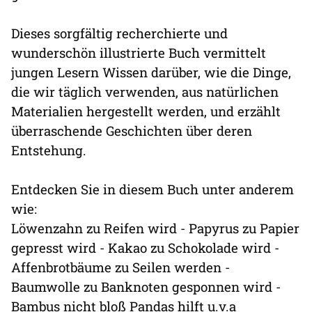
Dieses sorgfältig recherchierte und
wunderschön illustrierte Buch vermittelt
jungen Lesern Wissen darüber, wie die Dinge,
die wir täglich verwenden, aus natürlichen
Materialien hergestellt werden, und erzählt
überraschende Geschichten über deren
Entstehung.
Entdecken Sie in diesem Buch unter anderem
wie:
Löwenzahn zu Reifen wird - Papyrus zu Papier
gepresst wird - Kakao zu Schokolade wird -
Affenbrotbäume zu Seilen werden -
Baumwolle zu Banknoten gesponnen wird -
Bambus nicht bloß Pandas hilft u.v.a