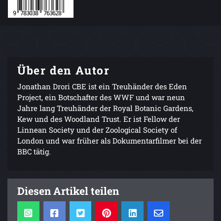
Über den Autor
Jonathan Drori CBE ist ein Treuhänder des Eden
Project, ein Botschafter des WWF und war neun
Jahre lang Treuhänder der Royal Botanic Gardens,
Kew und des Woodland Trust. Er ist Fellow der
Linnean Society und der Zoological Society of
London und war früher als Dokumentarfilmer bei der
BBC tätig.
Diesen Artikel teilen