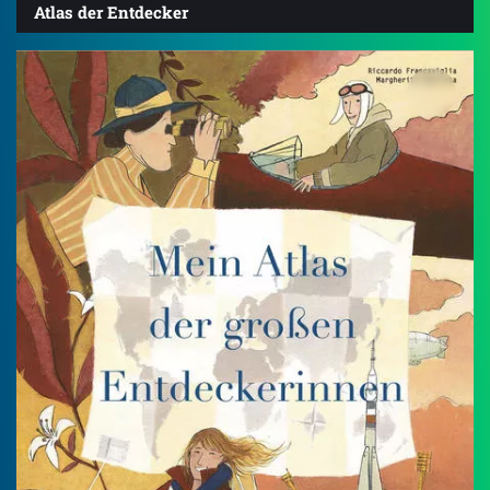
Atlas der Entdecker