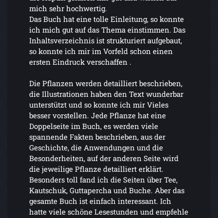
mich sehr hochwertig.
Das Buch hat eine tolle Einleitung, so konnte
ich mich gut auf das Thema einstimmen. Das
Inhaltsverzeichnis ist strukturiert aufgebaut,
so konnte ich mir im Vorfeld schon einen
ersten Eindruck verschaffen .
Die Pflanzen werden detailliert beschrieben,
die Illustrationen haben den Text wunderbar
unterstützt und so konnte ich mir Vieles
besser vorstellen. Jede Pflanze hat eine
Doppelseite im Buch, es werden viele
spannende Fakten beschrieben, aus der
Geschichte, die Anwendungen und die
Besonderheiten, auf der anderen Seite wird
die jeweilige Pflanze detailliert erklärt.
Besonders toll fand ich die Seiten über Tee,
Kautschuk, Guttapercha und Buche. Aber das
gesamte Buch ist einfach interessant. Ich
hatte viele schöne Lesestunden und empfehle