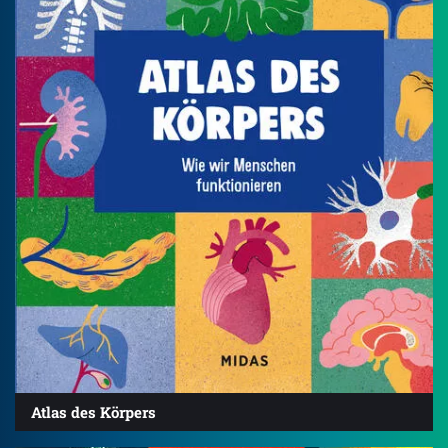
Atlas des Körpers