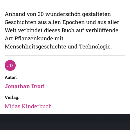
Anhand von 30 wunderschön gestalteten
Geschichten aus allen Epochen und aus aller
Welt verbindet dieses Buch auf verblüffende
Art Pflanzenkunde mit
Menschheitsgeschichte und Technologie.
Autor:
Jonathan Drori
Verlag:
Midas Kinderbuch