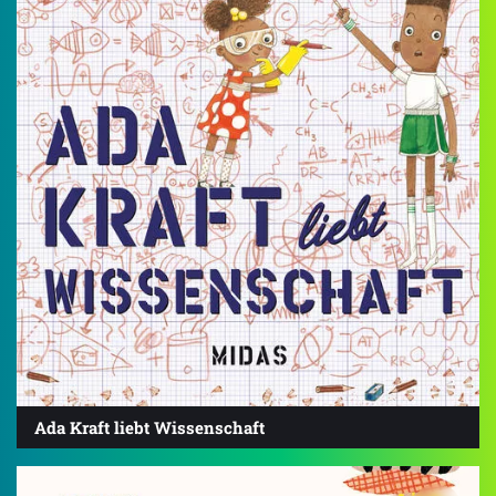
Ada Kraft liebt Wissenschaft