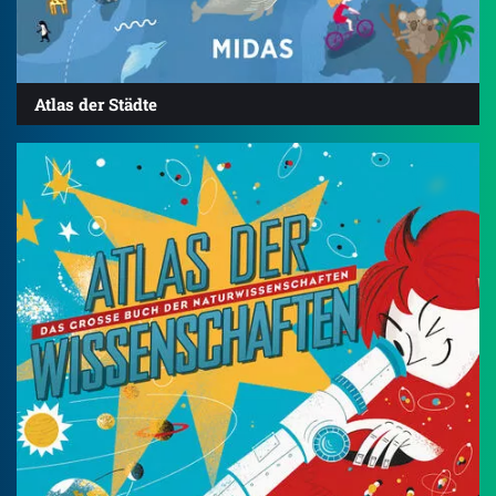
Atlas der Städte