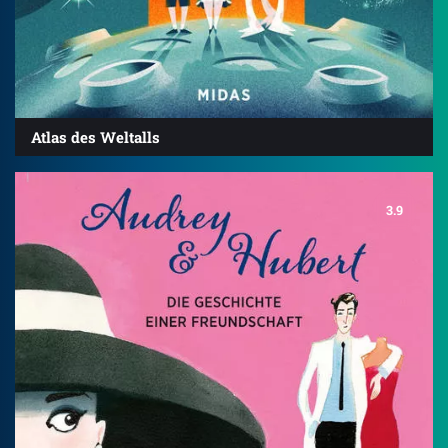
Atlas des Weltalls
3.9