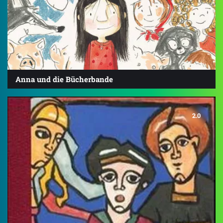
Anna und die Bücherbande
2.0