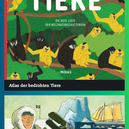
Atlas der bedrohten Tiere
4.7