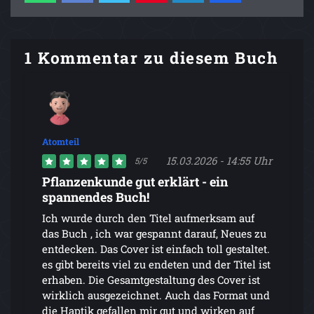
1 Kommentar zu diesem Buch
Atomteil
15.03.2026 - 14:55 Uhr
5/5
Pflanzenkunde gut erklärt - ein
spannendes Buch!
Ich wurde durch den Titel aufmerksam auf
das Buch , ich war gespannt darauf, Neues zu
entdecken. Das Cover ist einfach toll gestaltet.
es gibt bereits viel zu endeten und der Titel ist
erhaben. Die Gesamtgestaltung des Cover ist
wirklich ausgezeichnet. Auch das Format und
die Haptik gefallen mir gut und wirken auf