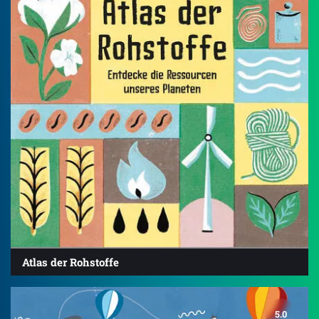
Atlas der Rohstoffe
5.0