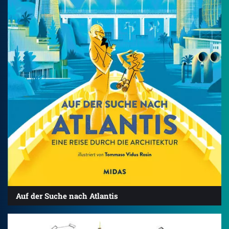
Auf der Suche nach Atlantis