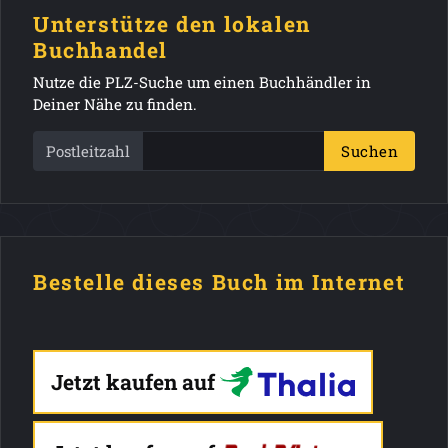
Unterstütze den lokalen
Buchhandel
Nutze die PLZ-Suche um einen Buchhändler in
Deiner Nähe zu finden.
Postleitzahl
Suchen
Bestelle dieses Buch im Internet
Jetzt kaufen auf