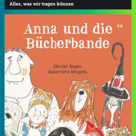
Alles, was wir tragen können
5.0