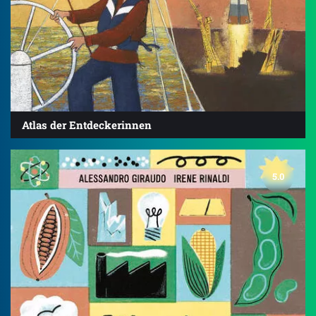
Atlas der Entdeckerinnen
5.0