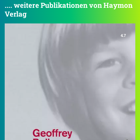
.... weitere Publikationen von Haymon
Verlag
4.7