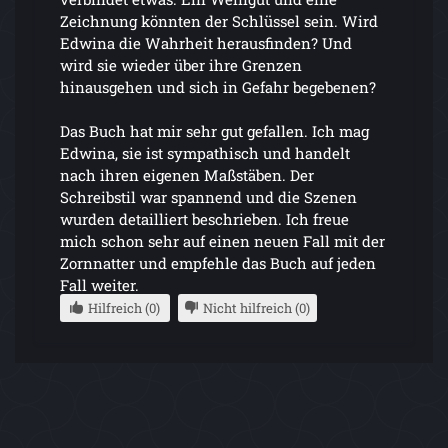
Zeichnung könnten der Schlüssel sein. Wird
Edwina die Wahrheit herausfinden? Und
wird sie wieder über ihre Grenzen
hinausgehen und sich in Gefahr begebenen?
Das Buch hat mir sehr gut gefallen. Ich mag
Edwina, sie ist sympathisch und handelt
nach ihren eigenen Maßstäben. Der
Schreibstil war spannend und die Szenen
wurden detailliert beschrieben. Ich freue
mich schon sehr auf einen neuen Fall mit der
Zornnatter und empfehle das Buch auf jeden
Fall weiter.
Hilfreich (0)
Nicht hilfreich (0)