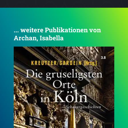
... weitere Publikationen von
Archan, Isabella
4.6