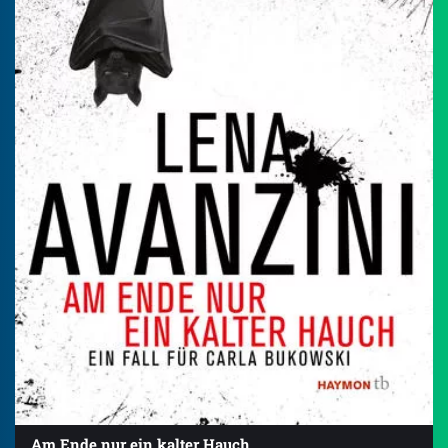
Am Ende nur ein kalter Hauch