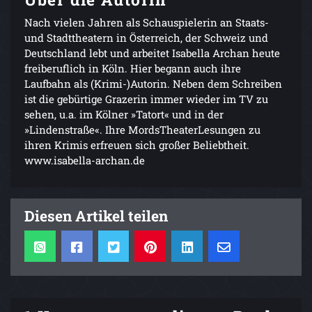
Nach vielen Jahren als Schauspielerin an Staats-
und Stadttheatern in Österreich, der Schweiz und
Deutschland lebt und arbeitet Isabella Archan heute
freiberuflich in Köln. Hier begann auch ihre
Laufbahn als (Krimi-)Autorin. Neben dem Schreiben
ist die gebürtige Grazerin immer wieder im TV zu
sehen, u.a. im Kölner »Tatort« und in der
»Lindenstraße«. Ihre MordsTheaterLesungen zu
ihren Krimis erfreuen sich großer Beliebtheit.
www.isabella-archan.de
Diesen Artikel teilen