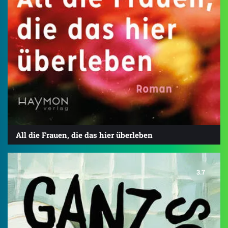
All die Frauen, die das hier überleben
3.7