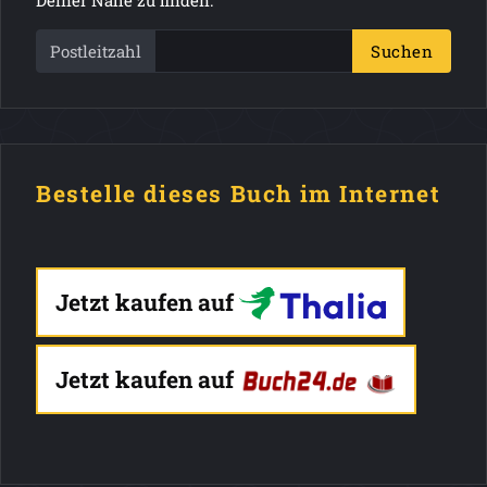
Deiner Nähe zu finden.
Postleitzahl
Suchen
Bestelle dieses Buch im Internet
Jetzt kaufen auf
Jetzt kaufen auf