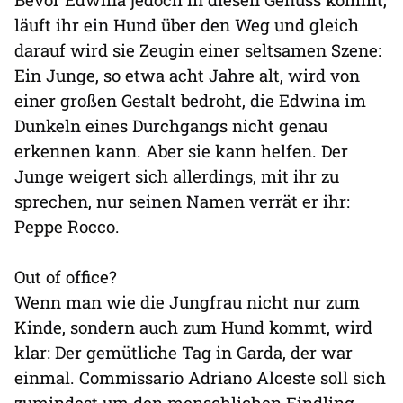
läuft ihr ein Hund über den Weg und gleich
darauf wird sie Zeugin einer seltsamen Szene:
Ein Junge, so etwa acht Jahre alt, wird von
einer großen Gestalt bedroht, die Edwina im
Dunkeln eines Durchgangs nicht genau
erkennen kann. Aber sie kann helfen. Der
Junge weigert sich allerdings, mit ihr zu
sprechen, nur seinen Namen verrät er ihr:
Peppe Rocco.
Out of office?
Wenn man wie die Jungfrau nicht nur zum
Kinde, sondern auch zum Hund kommt, wird
klar: Der gemütliche Tag in Garda, der war
einmal. Commissario Adriano Alceste soll sich
zumindest um den menschlichen Findling