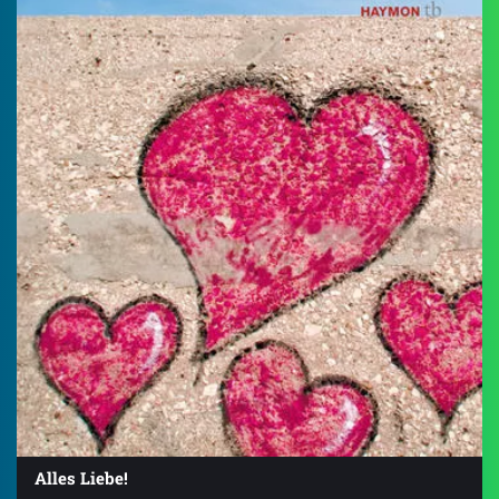
Alles Liebe!