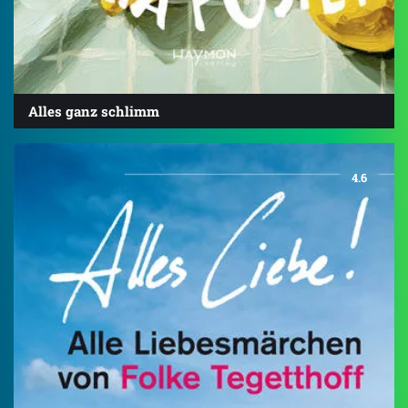
Alles ganz schlimm
4.6