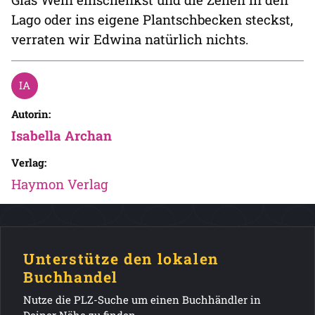
Lago oder ins eigene Plantschbecken steckst,
verraten wir Edwina natürlich nichts.
Autorin:
Isabella Archan
Verlag:
Haymon Verlag
Unterstütze den lokalen
Buchhandel
Nutze die PLZ-Suche um einen Buchhändler in