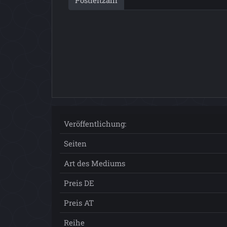
Postleitzahl
Veröffentlichung:
Seiten
Art des Mediums
Preis DE
Preis AT
Reihe