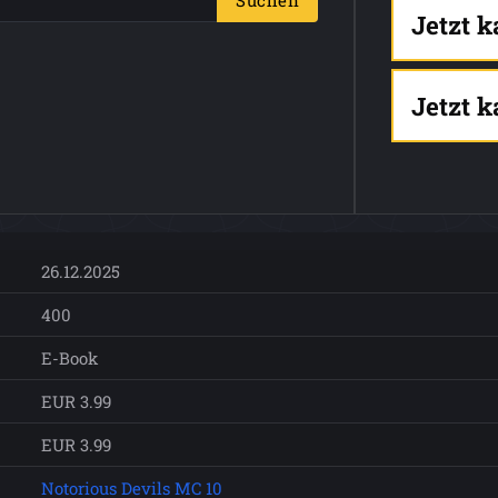
Suchen
Jetzt 
Jetzt 
26.12.2025
400
E-Book
EUR 3.99
EUR 3.99
Notorious Devils MC 10