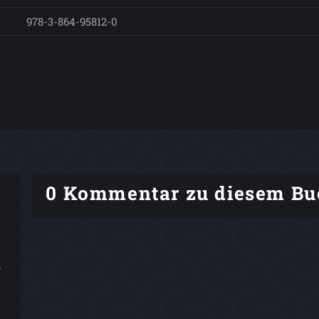
978-3-864-95812-0
0 Kommentar zu diesem Bu
.