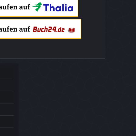
kaufen auf
kaufen auf