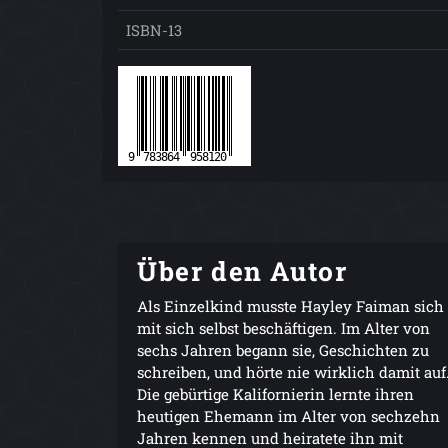
ISBN-13
Über den Autor
Als Einzelkind musste Hayley Faiman sich
mit sich selbst beschäftigen. Im Alter von
sechs Jahren begann sie, Geschichten zu
schreiben, und hörte nie wirklich damit auf
Die gebürtige Kalifornierin lernte ihren
heutigen Ehemann im Alter von sechzehn
Jahren kennen und heiratete ihn mit