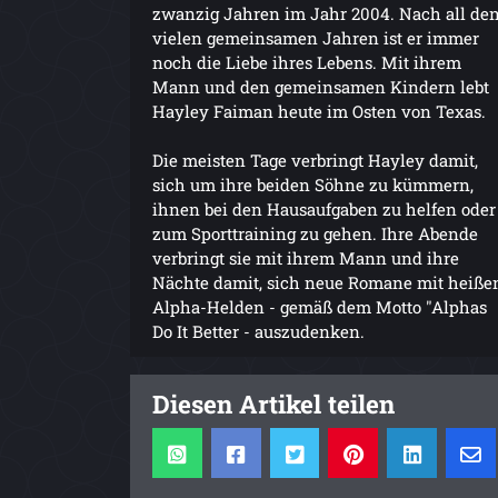
zwanzig Jahren im Jahr 2004. Nach all de
vielen gemeinsamen Jahren ist er immer
noch die Liebe ihres Lebens. Mit ihrem
Mann und den gemeinsamen Kindern lebt
Hayley Faiman heute im Osten von Texas.
Die meisten Tage verbringt Hayley damit,
sich um ihre beiden Söhne zu kümmern,
ihnen bei den Hausaufgaben zu helfen oder
zum Sporttraining zu gehen. Ihre Abende
verbringt sie mit ihrem Mann und ihre
Nächte damit, sich neue Romane mit heiße
Alpha-Helden - gemäß dem Motto "Alphas
Do It Better - auszudenken.
Diesen Artikel teilen