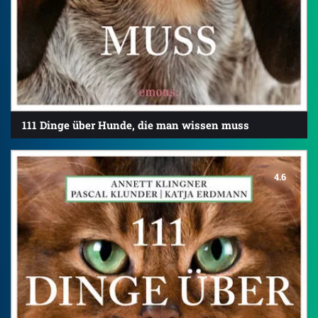
111 Dinge über Hunde, die man wissen muss
4.6