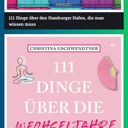
111 Dinge über den Hamburger Hafen, die man
wissen muss
4.1