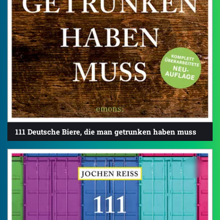
111 Deutsche Biere, die man getrunken haben muss