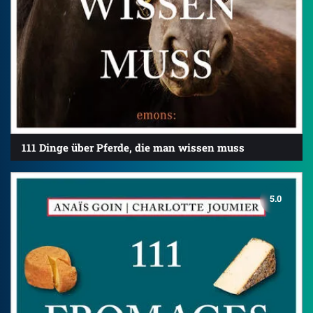
111 Dinge über Pferde, die man wissen muss
5.0