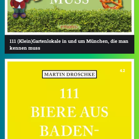
111 (Klein)Gartenlokale in und um München, die man
kennen muss
4.2