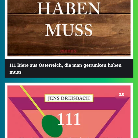
111 Biere aus Österreich, die man getrunken haben
muss
3.0