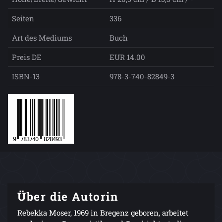
Seiten
336
Art des Mediums
Buch
Preis DE
EUR 14.00
ISBN-13
978-3-740-82849-3
Über die Autorin
Rebekka Moser, 1969 in Bregenz geboren, arbeitet