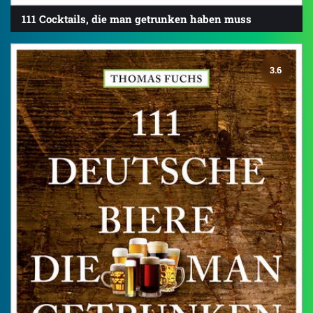
111 Cocktails, die man getrunken haben muss
3.6