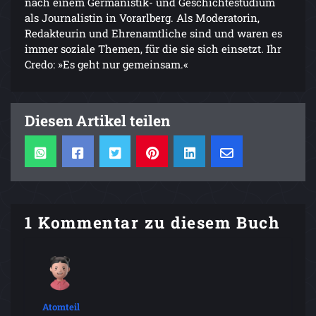
nach einem Germanistik- und Geschichtestudium
als Journalistin in Vorarlberg. Als Moderatorin,
Redakteurin und Ehrenamtliche sind und waren es
immer soziale Themen, für die sie sich einsetzt. Ihr
Credo: »Es geht nur gemeinsam.«
Diesen Artikel teilen
1 Kommentar zu diesem Buch
Atomteil