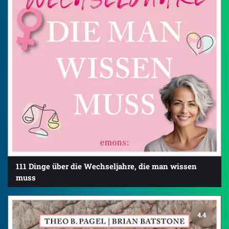
111 Dinge über die Wechseljahre, die man wissen
muss
4.4