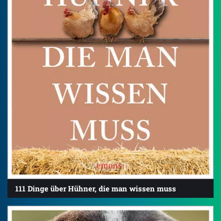
111 Dinge über Hühner, die man wissen muss