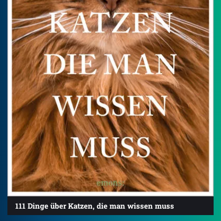
111 Dinge über Katzen, die man wissen muss