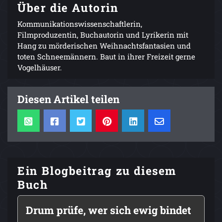
Über die Autorin
Kommunikationswissenschaftlerin,
Filmproduzentin, Buchautorin und Lyrikerin mit
Hang zu mörderischen Weihnachtsfantasien und
toten Schneemännern. Baut in ihrer Freizeit gerne
Vogelhäuser.
Diesen Artikel teilen
Ein Blogbeitrag zu diesem
Buch
Drum prüfe, wer sich ewig bindet