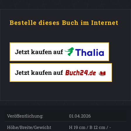
Bestelle dieses Buch im Internet
Jetzt kaufen auf
Jetzt kaufen auf
Veröffentlichung:
01.04.2026
Höhe/Breite/Gewicht
H 19 cm / B 12 cm / -