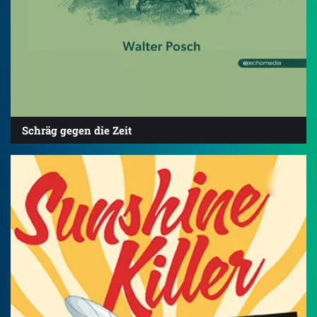
Schräg gegen die Zeit