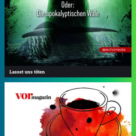
Lasset uns töten