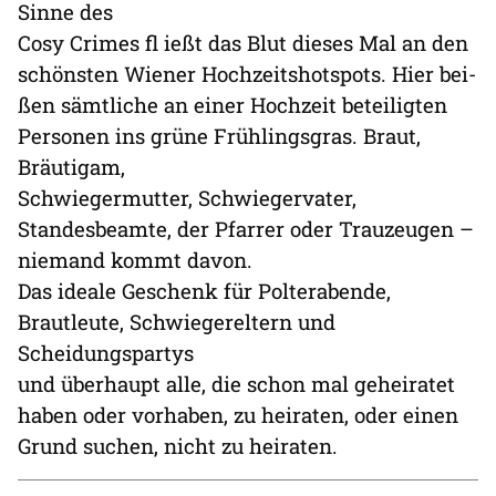
Sinne des
Cosy Crimes fl ießt das Blut dieses Mal an den
schönsten Wiener Hochzeitshotspots. Hier bei-
ßen sämtliche an einer Hochzeit beteiligten
Personen ins grüne Frühlingsgras. Braut,
Bräutigam,
Schwiegermutter, Schwiegervater,
Standesbeamte, der Pfarrer oder Trauzeugen –
niemand kommt davon.
Das ideale Geschenk für Polterabende,
Brautleute, Schwiegereltern und
Scheidungspartys
und überhaupt alle, die schon mal geheiratet
haben oder vorhaben, zu heiraten, oder einen
Grund suchen, nicht zu heiraten.