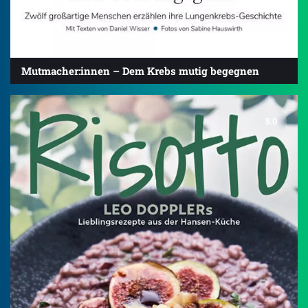
Mutmacher:innen – Dem Krebs mutig begegnen
5.0