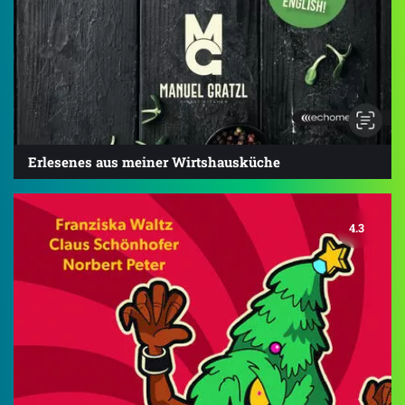
Erlesenes aus meiner Wirtshausküche
4.3