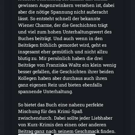
gewissen Augenzwinkern versehen ist, dabei
aber die nötige Spannung nicht außeracht
lässt. So entsteht schnell der bekannte
Wiener Charme, der die Geschichten trägt
und viel zum hohen Unterhaltungswert des
Buches beiträgt. Und auch wenn in den
Beiträgen fröhlich gemordet wird, geht es
insgesamt eher gemütlich und nicht allzu
blutig zu. Mir persönlich haben die drei
Beiträge von Franziska Waltz ein klein wenig
besser gefallen, die Geschichten ihrer beiden
Kollegen haben aber durchaus auch ihren
ganz eigenen Reiz und bieten ebenfalls
spannende Unterhaltung.
So bietet das Buch eine nahezu perfekte
Mischung für den Krimi-Spaß
zwischendurch. Dabei sollte jeder Liebhaber
von Kurz-Krimis den einen oder anderen
Beitrag ganz nach seinem Geschmack finden.