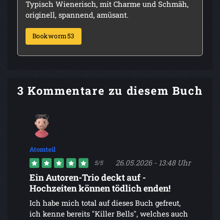
Typisch Wienerisch, mit Charme und Schmäh,
originell, spannend, amüsant.
Bookworm53
3 Kommentare zu diesem Buch
Atomteil
26.05.2026 - 13:48 Uhr
5/5
Ein Autoren-Trio deckt auf -
Hochzeiten können tödlich enden!
Ich habe mich total auf dieses Buch gefreut,
ich kenne bereits "Killer Bells", welches auch