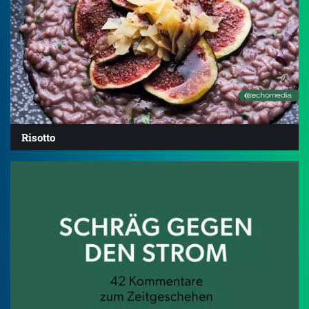
Risotto