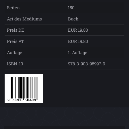
Seiten
180
Art des Mediums
Buch
Preis DE
EUR 19.80
Preis AT
EUR 19.80
Auflage
1. Auflage
ISBN-13
978-3-903-98997-9