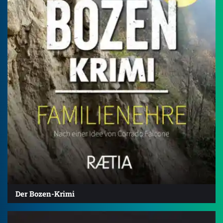
Der Bozen-Krimi