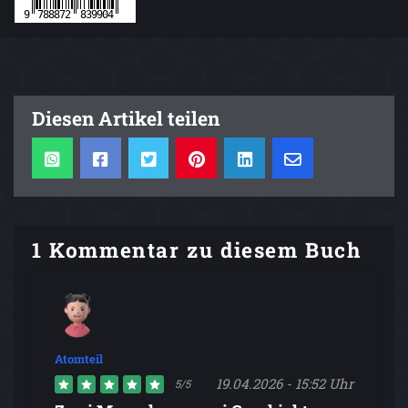
Diesen Artikel teilen
1 Kommentar zu diesem Buch
Atomteil
19.04.2026 - 15:52 Uhr
5/5