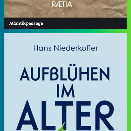
Atlantikpassage