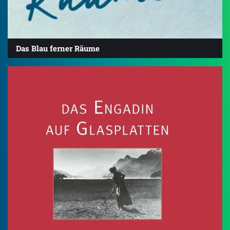
Das Blau ferner Räume