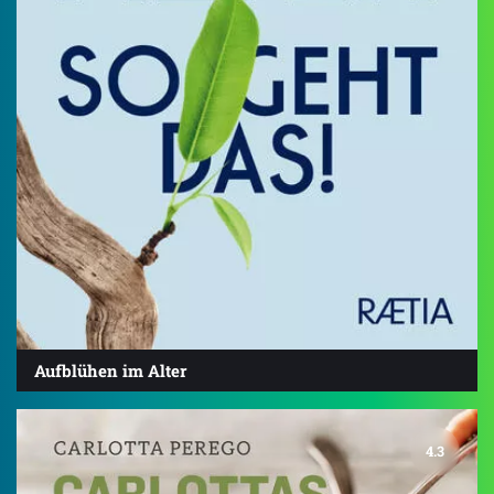
Aufblühen im Alter
4.3