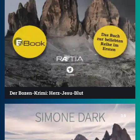
Der Bozen-Krimi: Herz-Jesu-Blut
3.9