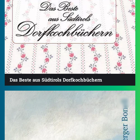
Das Beste aus Südtirols Dorfkochbüchern