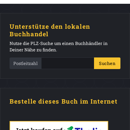
Unterstütze den lokalen
Buchhandel
Nutze die PLZ-Suche um einen Buchhändler in
Deiner Nähe zu finden.
Postleitzahl
Suchen
Bestelle dieses Buch im Internet