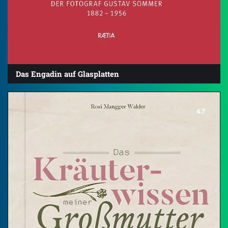
Das Engadin auf Glasplatten
4.7