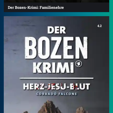
Der Bozen-Krimi: Familienehre
4.2