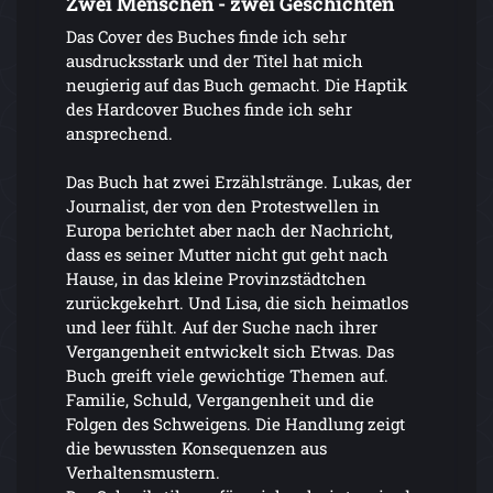
Zwei Menschen - zwei Geschichten
Das Cover des Buches finde ich sehr
ausdrucksstark und der Titel hat mich
neugierig auf das Buch gemacht. Die Haptik
des Hardcover Buches finde ich sehr
ansprechend.
Das Buch hat zwei Erzählstränge. Lukas, der
Journalist, der von den Protestwellen in
Europa berichtet aber nach der Nachricht,
dass es seiner Mutter nicht gut geht nach
Hause, in das kleine Provinzstädtchen
zurückgekehrt. Und Lisa, die sich heimatlos
und leer fühlt. Auf der Suche nach ihrer
Vergangenheit entwickelt sich Etwas. Das
Buch greift viele gewichtige Themen auf.
Familie, Schuld, Vergangenheit und die
Folgen des Schweigens. Die Handlung zeigt
die bewussten Konsequenzen aus
Verhaltensmustern.