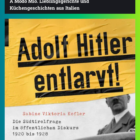
A Modo Mio. Lieblingsgerichte und
Küchengeschichten aus Italien