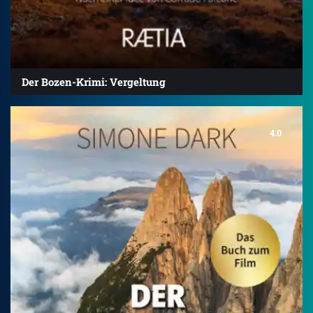
Der Bozen-Krimi: Vergeltung
4.0