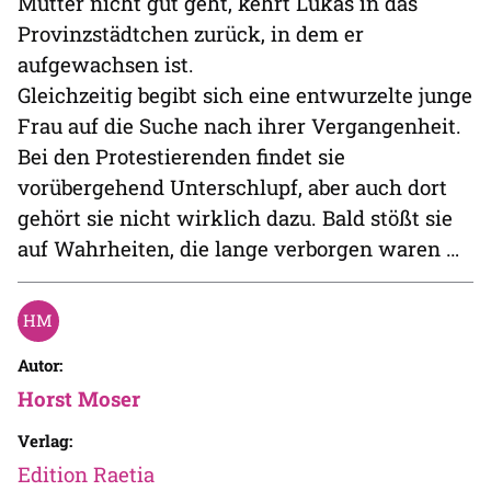
Mutter nicht gut geht, kehrt Lukas in das
Provinzstädtchen zurück, in dem er
aufgewachsen ist.
Gleichzeitig begibt sich eine entwurzelte junge
Frau auf die Suche nach ihrer Vergangenheit.
Bei den Protestierenden findet sie
vorübergehend Unterschlupf, aber auch dort
gehört sie nicht wirklich dazu. Bald stößt sie
auf Wahrheiten, die lange verborgen waren …
Autor:
Horst Moser
Verlag:
Edition Raetia