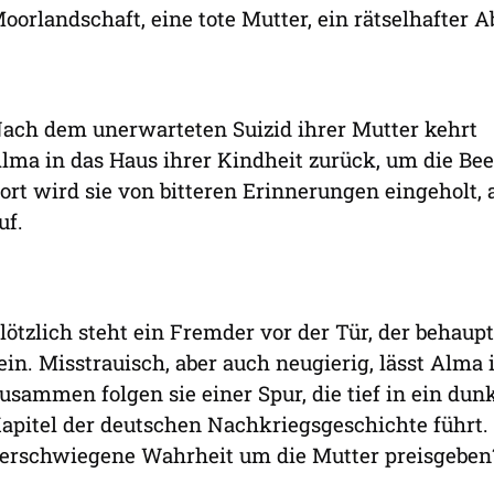
oorlandschaft, eine tote Mutter, ein rätselhafter A
ach dem unerwarteten Suizid ihrer Mutter kehrt
lma in das Haus ihrer Kindheit zurück, um die Bee
ort wird sie von bitteren Erinnerungen eingeholt,
uf.
lötzlich steht ein Fremder vor der Tür, der behaupt
ein. Misstrauisch, aber auch neugierig, lässt Alma 
usammen folgen sie einer Spur, die tief in ein dun
apitel der deutschen Nachkriegsgeschichte führt.
erschwiegene Wahrheit um die Mutter preisgeben