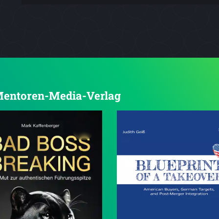
n Mentoren-Media-Verlag