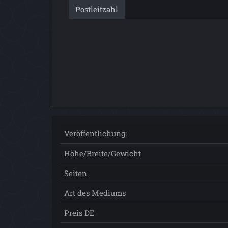
Postleitzahl
Veröffentlichung:
Höhe/Breite/Gewicht
Seiten
Art des Mediums
Preis DE