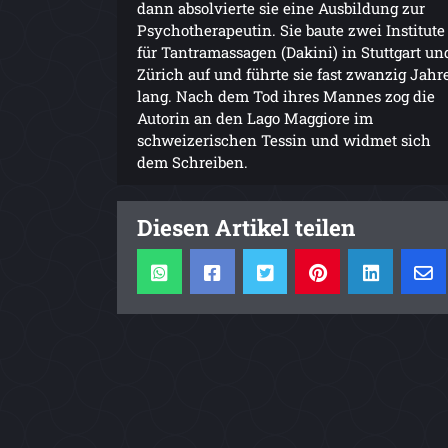
dann absolvierte sie eine Ausbildung zur
Psychotherapeutin. Sie baute zwei Institute
für Tantramassagen (Dakini) in Stuttgart un
Zürich auf und führte sie fast zwanzig Jahr
lang. Nach dem Tod ihres Mannes zog die
Autorin an den Lago Maggiore im
schweizerischen Tessin und widmet sich
dem Schreiben.
Diesen Artikel teilen