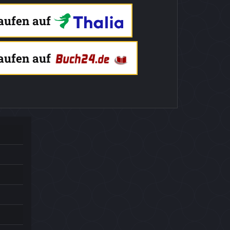
kaufen auf
kaufen auf