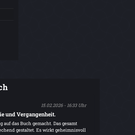
ch
15.02.2026 - 16:33 Uhr
ie und Vergangenheit.
rig auf das Buch gemacht. Das gesamt
echend gestaltet. Es wirkt geheimnisvoll