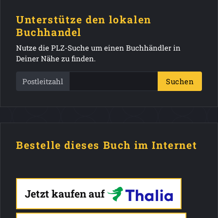
Unterstütze den lokalen
Buchhandel
Nutze die PLZ-Suche um einen Buchhändler in
Deiner Nähe zu finden.
Postleitzahl
Suchen
Bestelle dieses Buch im Internet
Jetzt kaufen auf