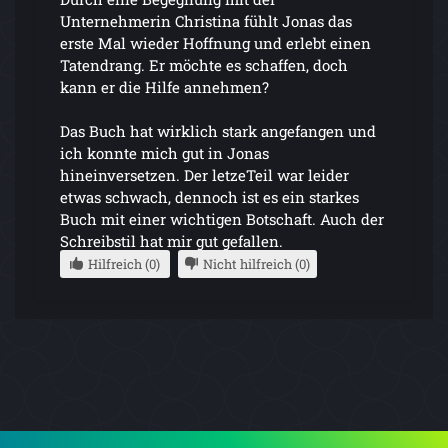
Unternehmerin Christina fühlt Jonas das
erste Mal wieder Hoffnung und erlebt einen
Tatendrang. Er möchte es schaffen, doch
kann er die Hilfe annehmen?
Das Buch hat wirklich stark angefangen und
ich konnte mich gut in Jonas
hineinversetzen. Der letzeTeil war leider
etwas schwach, dennoch ist es ein starkes
Buch mit einer wichtigen Botschaft. Auch der
Schreibstil hat mir gut gefallen.
Hilfreich (0)
Nicht hilfreich (0)