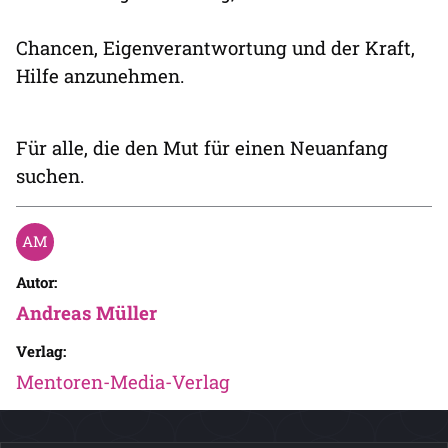
Chancen, Eigenverantwortung und der Kraft,
Hilfe anzunehmen.
Für alle, die den Mut für einen Neuanfang
suchen.
Autor:
Andreas Müller
Verlag:
Mentoren-Media-Verlag