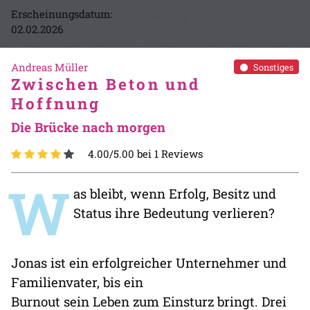
Erscheinungsdatum:
02.02.2026
Andreas Müller
Sonstiges
Zwischen Beton und
Hoffnung
Die Brücke nach morgen
4.00/5.00 bei 1 Reviews
W
as bleibt, wenn Erfolg, Besitz und
Status ihre Bedeutung verlieren?
Jonas ist ein erfolgreicher Unternehmer und
Familienvater, bis ein
Burnout sein Leben zum Einsturz bringt. Drei