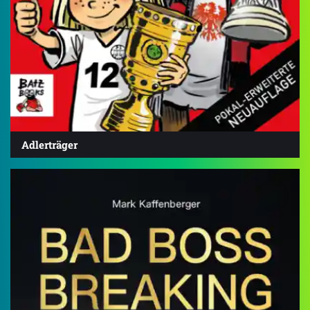
Adlerträger