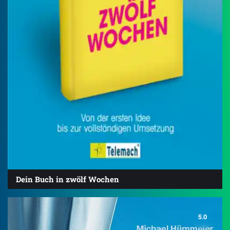
Dein Buch in zwölf Wochen
5.0