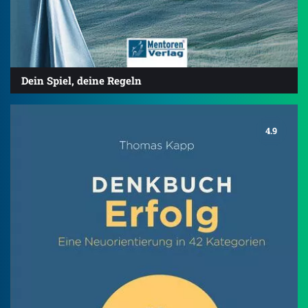
Dein Spiel, deine Regeln
4.9