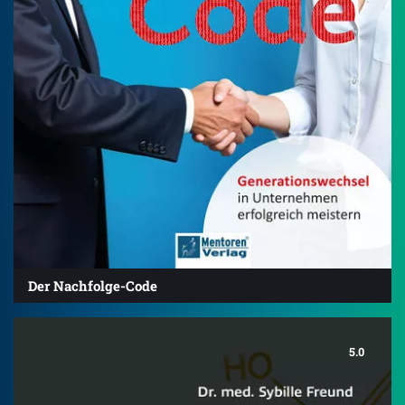
Der Nachfolge-Code
5.0