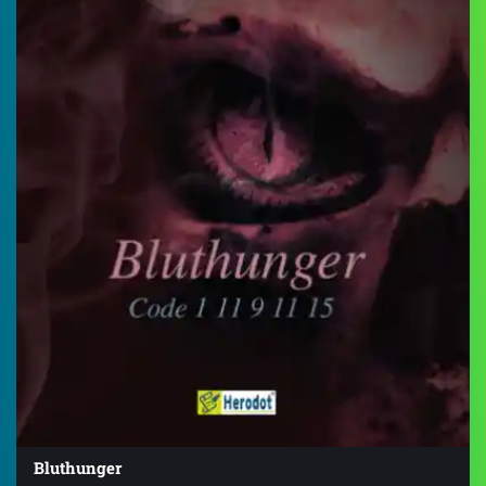
Bluthunger