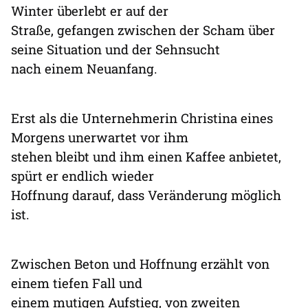
Winter überlebt er auf der
Straße, gefangen zwischen der Scham über
seine Situation und der Sehnsucht
nach einem Neuanfang.
Erst als die Unternehmerin Christina eines
Morgens unerwartet vor ihm
stehen bleibt und ihm einen Kaffee anbietet,
spürt er endlich wieder
Hoffnung darauf, dass Veränderung möglich
ist.
Zwischen Beton und Hoffnung erzählt von
einem tiefen Fall und
einem mutigen Aufstieg, von zweiten