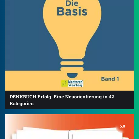
DENKBUCH Erfolg. Eine Neuorientierung in 42
Kategorien
5.0