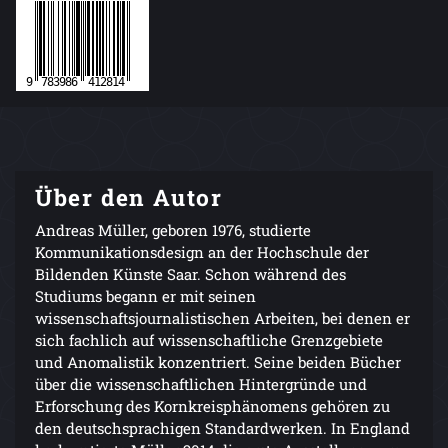
Über den Autor
Andreas Müller, geboren 1976, studierte
Kommunikationsdesign an der Hochschule der
Bildenden Künste Saar. Schon während des
Studiums begann er mit seinen
wissenschaftsjournalistischen Arbeiten, bei denen er
sich fachlich auf wissenschaftliche Grenzgebiete
und Anomalistik konzentriert. Seine beiden Bücher
über die wissenschaftlichen Hintergründe und
Erforschung des Kornkreisphänomens gehören zu
den deutschsprachigen Standardwerken. In England