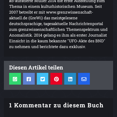
ko-kuratierte Müller 2014 die erste Ausstellung zum
Thema in einem kulturhistorischen Museum. Seit
2007 betreibt er mit www.grenzwissenschaft-
aktuell.de (GreWi) das meistgelesene
deutschsprachige, tagesaktuelle Nachrichtenportal
zum grenzwissenschaftlichen Themenspektrum und
Anomalistik. 2014 gelang es ihm als erster Journalist
Einsicht in die kaum bekannte "UFO-Akte des BND"
zu nehmen und berichtete dazu exklusiv.
Diesen Artikel teilen
1 Kommentar zu diesem Buch