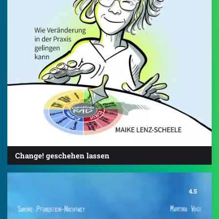
Change! geschehen lassen
4.5