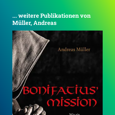
... weitere Publikationen von
Müller, Andreas
4.7