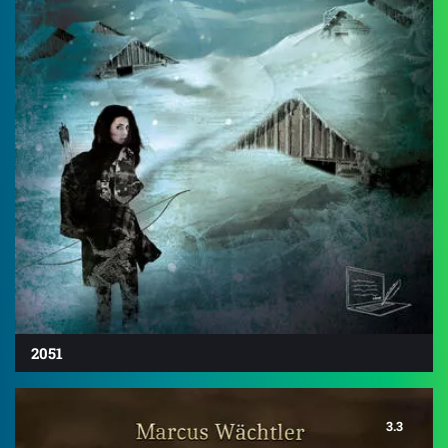
2051
3.3