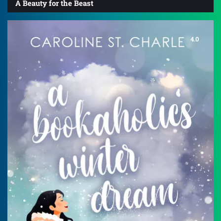
A Beauty for the Beast
4.0