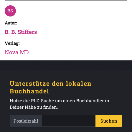
Autor:
B. B. Stiffers
Verlag:
Nova MD
Unterstütze den lokalen
Buchhandel
Nutze die PLZ-Suche um einen Buchhändler in
Deiner Nähe zu finden.
Postleitzahl
Suchen