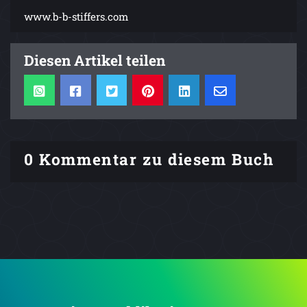
www.b-b-stiffers.com
Diesen Artikel teilen
0 Kommentar zu diesem Buch