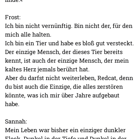
Frost:
Ich bin nicht vernünftig. Bin nicht der, für den
mich alle halten.
Ich bin ein Tier und habe es bloß gut versteckt.
Der einzige Mensch, der dieses Tier bereits
kennt, ist auch der einzige Mensch, der mein
kaltes Herz jemals berührt hat.
Aber du darfst nicht weiterleben, Redcat, denn
du bist auch die Einzige, die alles zerstören
könnte, was ich mir über Jahre aufgebaut
habe.
Sannah:
Mein Leben war bisher ein einziger dunkler
Fleck. Dunkel in der Tiefe und Dunkel in der