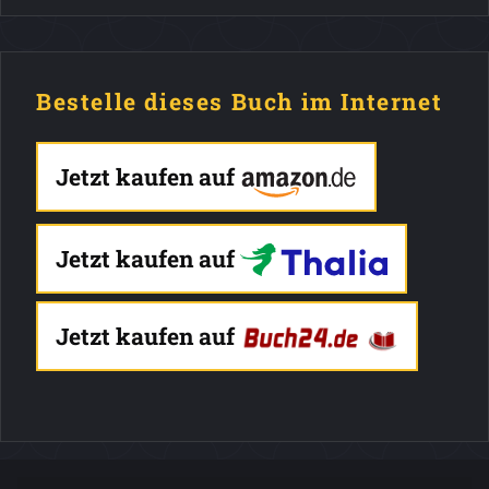
Bestelle dieses Buch im Internet
Jetzt kaufen auf
Jetzt kaufen auf
Jetzt kaufen auf