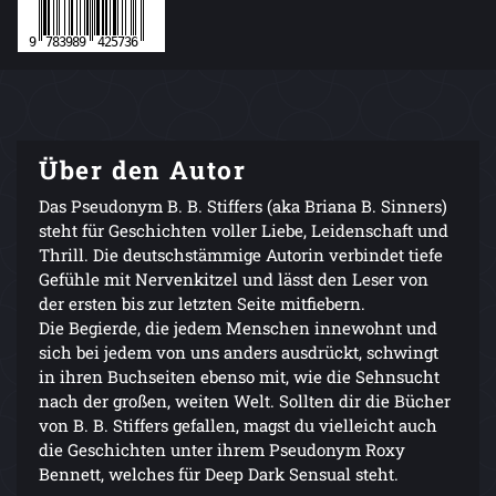
Über den Autor
Das Pseudonym B. B. Stiffers (aka Briana B. Sinners)
steht für Geschichten voller Liebe, Leidenschaft und
Thrill. Die deutschstämmige Autorin verbindet tiefe
Gefühle mit Nervenkitzel und lässt den Leser von
der ersten bis zur letzten Seite mitfiebern.
Die Begierde, die jedem Menschen innewohnt und
sich bei jedem von uns anders ausdrückt, schwingt
in ihren Buchseiten ebenso mit, wie die Sehnsucht
nach der großen, weiten Welt. Sollten dir die Bücher
von B. B. Stiffers gefallen, magst du vielleicht auch
die Geschichten unter ihrem Pseudonym Roxy
Bennett, welches für Deep Dark Sensual steht.