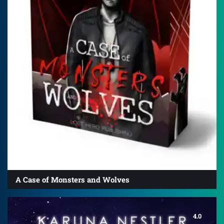
A Case of Monsters and Wolves
4.0