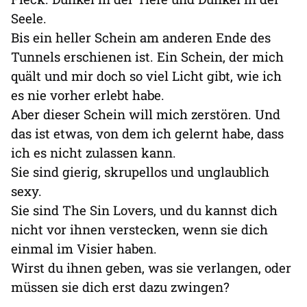
Seele.
Bis ein heller Schein am anderen Ende des
Tunnels erschienen ist. Ein Schein, der mich
quält und mir doch so viel Licht gibt, wie ich
es nie vorher erlebt habe.
Aber dieser Schein will mich zerstören. Und
das ist etwas, von dem ich gelernt habe, dass
ich es nicht zulassen kann.
Sie sind gierig, skrupellos und unglaublich
sexy.
Sie sind The Sin Lovers, und du kannst dich
nicht vor ihnen verstecken, wenn sie dich
einmal im Visier haben.
Wirst du ihnen geben, was sie verlangen, oder
müssen sie dich erst dazu zwingen?