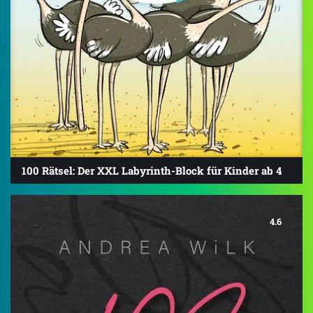
100 Rätsel: Der XXL Labyrinth-Block für Kinder ab 4
4.6