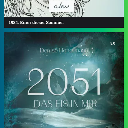
1984. Einer dieser Sommer.
5.0