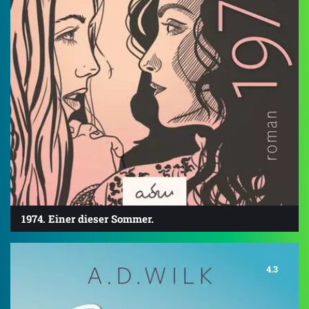
1974. Einer dieser Sommer.
4.3