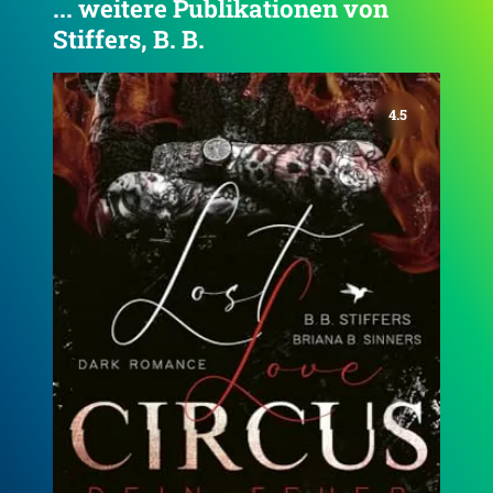
... weitere Publikationen von
Stiffers, B. B.
4.6