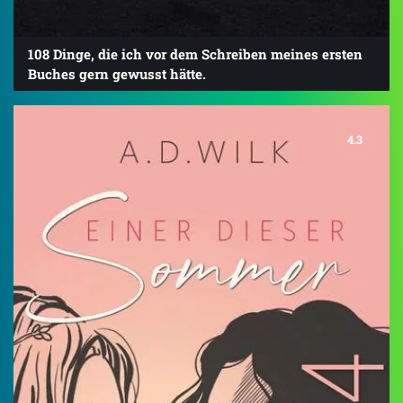
108 Dinge, die ich vor dem Schreiben meines ersten
Buches gern gewusst hätte.
4.3