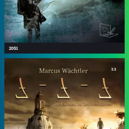
2051
3.3