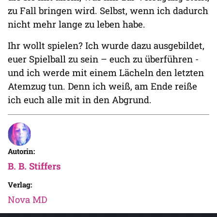
zu Fall bringen wird. Selbst, wenn ich dadurch
nicht mehr lange zu leben habe.
Ihr wollt spielen? Ich wurde dazu ausgebildet,
euer Spielball zu sein – euch zu überführen -
und ich werde mit einem Lächeln den letzten
Atemzug tun. Denn ich weiß, am Ende reiße
ich euch alle mit in den Abgrund.
Autorin:
B. B. Stiffers
Verlag:
Nova MD