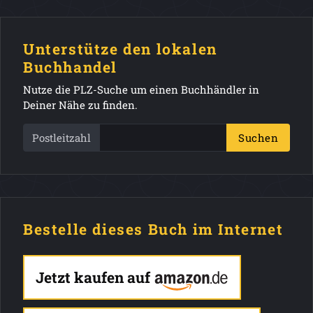
Unterstütze den lokalen
Buchhandel
Nutze die PLZ-Suche um einen Buchhändler in
Deiner Nähe zu finden.
Postleitzahl
Suchen
Bestelle dieses Buch im Internet
Jetzt kaufen auf