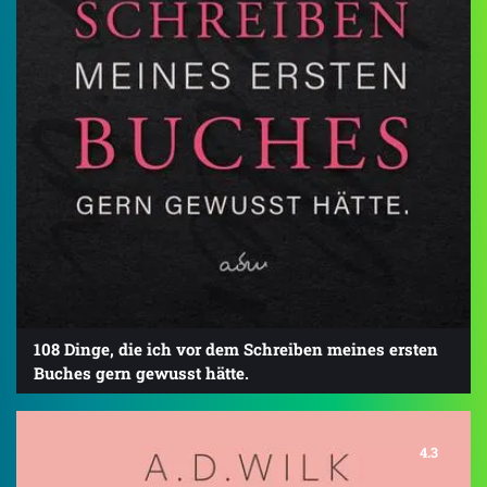
108 Dinge, die ich vor dem Schreiben meines ersten
Buches gern gewusst hätte.
4.3