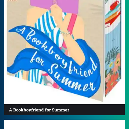
A Bookboyfriend for Summer