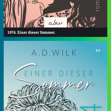
1974. Einer dieser Sommer.
4.3