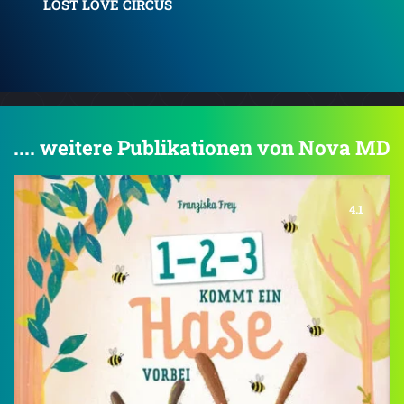
Lovers & Sinners
.... weitere Publikationen von Nova MD
4.1