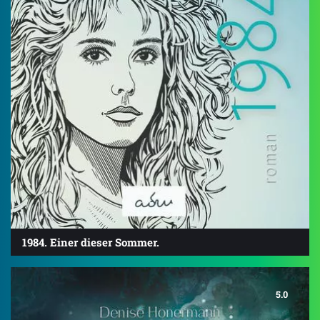
1984. Einer dieser Sommer.
5.0