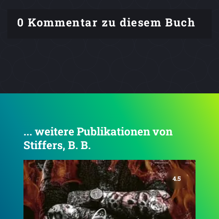
0 Kommentar zu diesem Buch
... weitere Publikationen von
Stiffers, B. B.
4.6