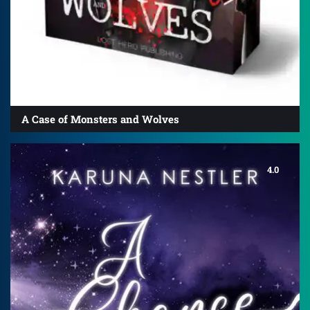
A Case of Monsters and Wolves
4.0