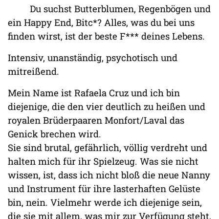
Du suchst Butterblumen, Regenbögen und
ein Happy End, Bitc*? Alles, was du bei uns
finden wirst, ist der beste F*** deines Lebens.
Intensiv, unanständig, psychotisch und
mitreißend.
Mein Name ist Rafaela Cruz und ich bin
diejenige, die den vier deutlich zu heißen und
royalen Brüderpaaren Monfort/Laval das
Genick brechen wird.
Sie sind brutal, gefährlich, völlig verdreht und
halten mich für ihr Spielzeug. Was sie nicht
wissen, ist, dass ich nicht bloß die neue Nanny
und Instrument für ihre lasterhaften Gelüste
bin, nein. Vielmehr werde ich diejenige sein,
die sie mit allem, was mir zur Verfügung steht,