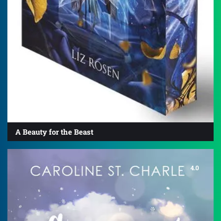
A Beauty for the Beast
4.0