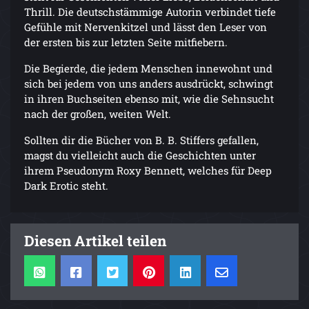
Thrill. Die deutschstämmige Autorin verbindet tiefe
Gefühle mit Nervenkitzel und lässt den Leser von
der ersten bis zur letzten Seite mitfiebern.
Die Begierde, die jedem Menschen innewohnt und
sich bei jedem von uns anders ausdrückt, schwingt
in ihren Buchseiten ebenso mit, wie die Sehnsucht
nach der großen, weiten Welt.
Sollten dir die Bücher von B. B. Stiffers gefallen,
magst du vielleicht auch die Geschichten unter
ihrem Pseudonym Roxy Bennett, welches für Deep
Dark Erotic steht.
Diesen Artikel teilen