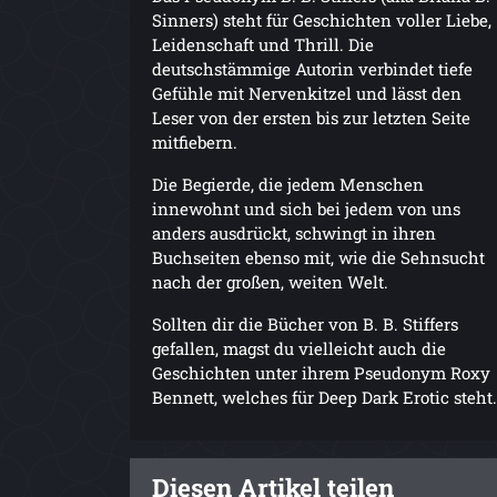
Sinners) steht für Geschichten voller Liebe,
Leidenschaft und Thrill. Die
deutschstämmige Autorin verbindet tiefe
Gefühle mit Nervenkitzel und lässt den
Leser von der ersten bis zur letzten Seite
mitfiebern.
Die Begierde, die jedem Menschen
innewohnt und sich bei jedem von uns
anders ausdrückt, schwingt in ihren
Buchseiten ebenso mit, wie die Sehnsucht
nach der großen, weiten Welt.
Sollten dir die Bücher von B. B. Stiffers
gefallen, magst du vielleicht auch die
Geschichten unter ihrem Pseudonym Roxy
Bennett, welches für Deep Dark Erotic steht.
Diesen Artikel teilen