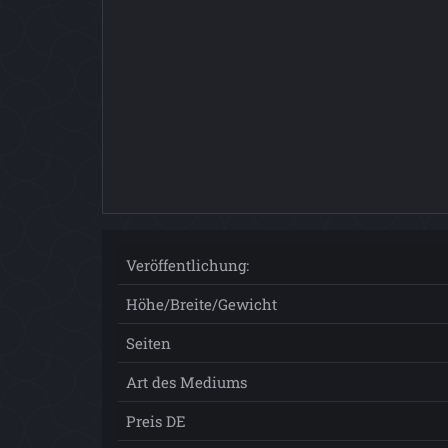
Veröffentlichung:
Höhe/Breite/Gewicht
Seiten
Art des Mediums
Preis DE