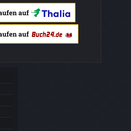
kaufen auf
kaufen auf