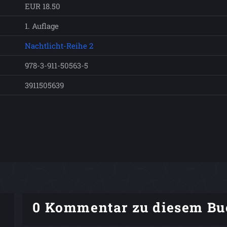
EUR 18.50
1. Auflage
Nachtlicht-Reihe 2
978-3-911-50563-5
3911505639
0 Kommentar zu diesem Bu