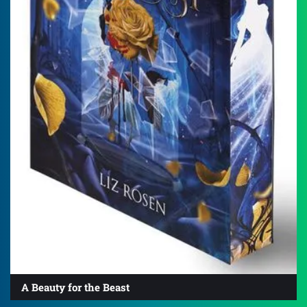
A Beauty for the Beast