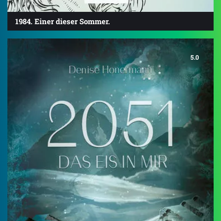
1984. Einer dieser Sommer.
5.0