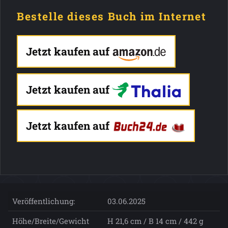
Bestelle dieses Buch im Internet
Jetzt kaufen auf
Jetzt kaufen auf
Jetzt kaufen auf
Veröffentlichung:
03.06.2025
Höhe/Breite/Gewicht
H 21,6 cm / B 14 cm / 442 g