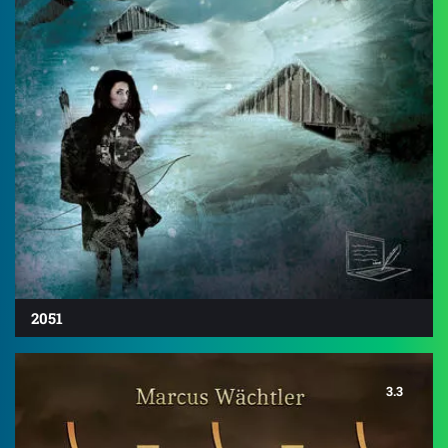
2051
3.3