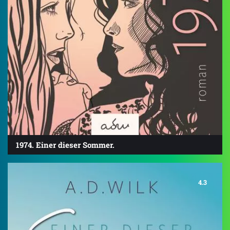
1974. Einer dieser Sommer.
4.3