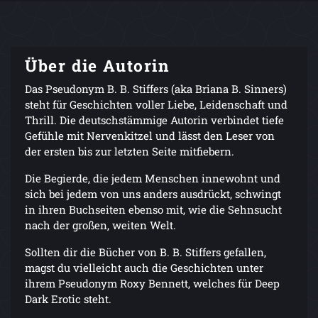
Über die Autorin
Das Pseudonym B. B. Stiffers (aka Briana B. Sinners)
steht für Geschichten voller Liebe, Leidenschaft und
Thrill. Die deutschstämmige Autorin verbindet tiefe
Gefühle mit Nervenkitzel und lässt den Leser von
der ersten bis zur letzten Seite mitfiebern.
Die Begierde, die jedem Menschen innewohnt und
sich bei jedem von uns anders ausdrückt, schwingt
in ihren Buchseiten ebenso mit, wie die Sehnsucht
nach der großen, weiten Welt.
Sollten dir die Bücher von B. B. Stiffers gefallen,
magst du vielleicht auch die Geschichten unter
ihrem Pseudonym Roxy Bennett, welches für Deep
Dark Erotic steht.