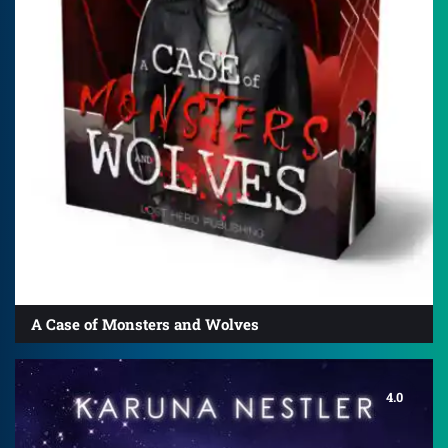
A Case of Monsters and Wolves
4.0