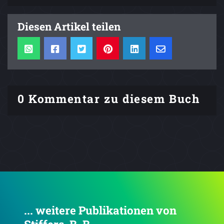
Diesen Artikel teilen
0 Kommentar zu diesem Buch
... weitere Publikationen von