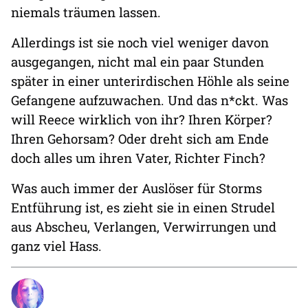
niemals träumen lassen.
Allerdings ist sie noch viel weniger davon
ausgegangen, nicht mal ein paar Stunden
später in einer unterirdischen Höhle als seine
Gefangene aufzuwachen. Und das n*ckt. Was
will Reece wirklich von ihr? Ihren Körper?
Ihren Gehorsam? Oder dreht sich am Ende
doch alles um ihren Vater, Richter Finch?
Was auch immer der Auslöser für Storms
Entführung ist, es zieht sie in einen Strudel
aus Abscheu, Verlangen, Verwirrungen und
ganz viel Hass.