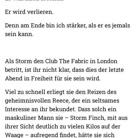
Er wird verlieren.
Denn am Ende bin ich stärker, als er es jemals
sein kann.
Als Storm den Club The Fabric in London
betritt, ist ihr nicht klar, dass dies der letzte
Abend in Freiheit für sie sein wird.
Viel zu schnell erliegt sie den Reizen des
geheimnisvollen Reece, der ein seltsames
Interesse an ihr bekundet. Dass solch ein
maskuliner Mann sie – Storm Finch, mit aus
ihrer Sicht deutlich zu vielen Kilos auf der
Waage – aufregend findet, hätte sie sich