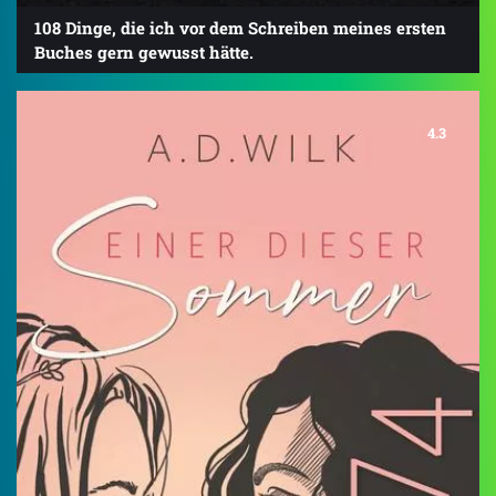
108 Dinge, die ich vor dem Schreiben meines ersten
Buches gern gewusst hätte.
4.3