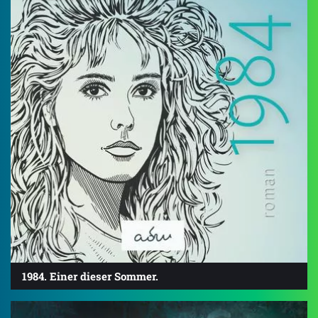
1984. Einer dieser Sommer.