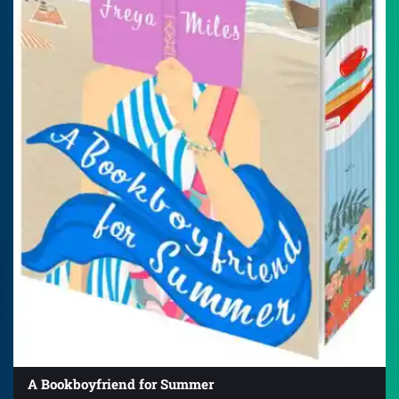
A Bookboyfriend for Summer