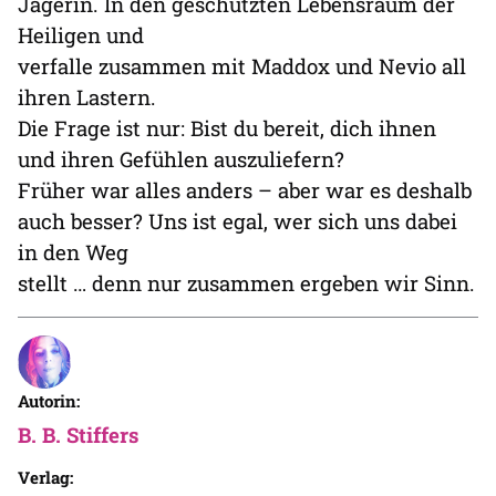
Jägerin. In den geschützten Lebensraum der
Heiligen und
verfalle zusammen mit Maddox und Nevio all
ihren Lastern.
Die Frage ist nur: Bist du bereit, dich ihnen
und ihren Gefühlen auszuliefern?
Früher war alles anders – aber war es deshalb
auch besser? Uns ist egal, wer sich uns dabei
in den Weg
stellt … denn nur zusammen ergeben wir Sinn.
Autorin:
B. B. Stiffers
Verlag: