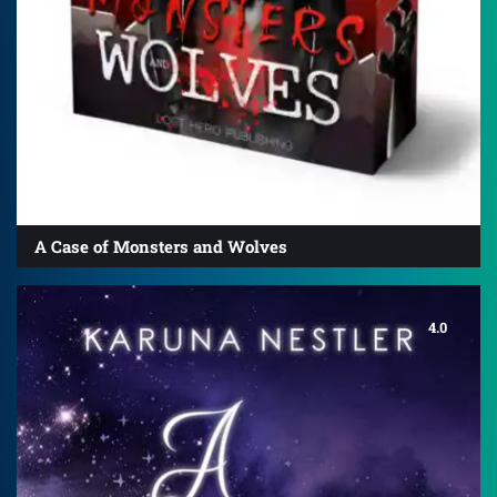
A Case of Monsters and Wolves
4.0