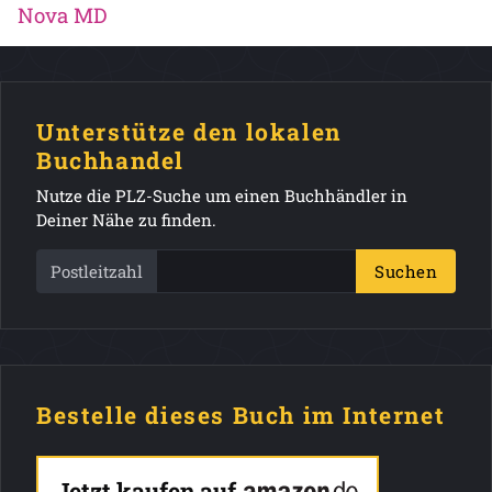
Nova MD
Unterstütze den lokalen
Buchhandel
Nutze die PLZ-Suche um einen Buchhändler in
Deiner Nähe zu finden.
Postleitzahl
Suchen
Bestelle dieses Buch im Internet
Jetzt kaufen auf