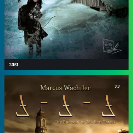
2051
3.3