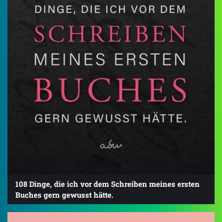
108 Dinge, die ich vor dem Schreiben meines ersten
Buches gern gewusst hätte.