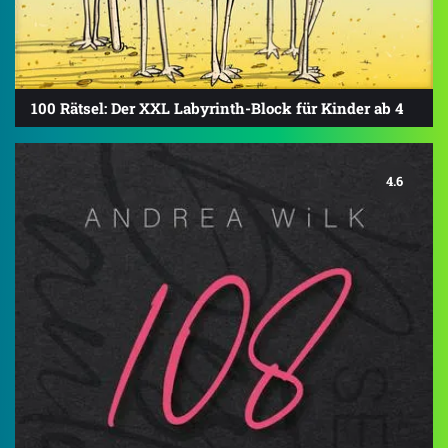
100 Rätsel: Der XXL Labyrinth-Block für Kinder ab 4
4.6