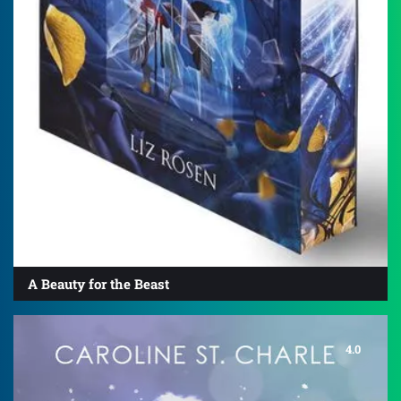
A Beauty for the Beast
4.0