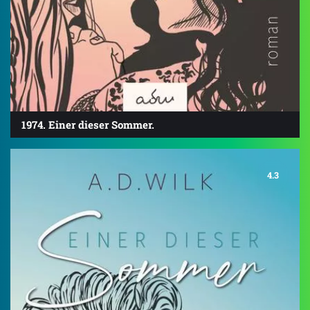
1974. Einer dieser Sommer.
4.3