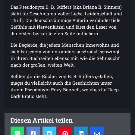
Das Pseudonym B. B. Stiffers (aka Briana B. Sinners)
steht für Geschichten voller Liebe, Leidenschaft und
Thrill. Die deutschstämmige Autorin verbindet tiefe
Gefühle mit Nervenkitzel und lässt den Leser von
der ersten bis zur letzten Seite mitfiebern.
Die Begierde, die jedem Menschen innewohnt und
sich bei jedem von uns anders ausdrückt, schwingt
in ihren Buchseiten ebenso mit, wie die Sehnsucht
nach der großen, weiten Welt.
Sollten dir die Bücher von B. B. Stiffers gefallen,
magst du vielleicht auch die Geschichten unter
ihrem Pseudonym Roxy Bennett, welches für Deep
Dark Erotic steht.
Diesen Artikel teilen