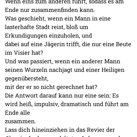
Wenn eins zum anderen führt, sodass es am
Ende nur zusammenfinden kann.
Was geschieht, wenn ein Mann in eine
lasterhafte Stadt reist, bloß um
Erkundigungen einzuholen, und
dabei auf eine Jägerin trifft, die nur eine Beute
im Visier hat?
Und was passiert, wenn ein anderer Mann
seinen Wurzeln nachjagt und einer Heiligen
gegenübersteht,
mit der er so nicht gerechnet hat?
Die Antwort darauf kann nur eine sein: Es
wird heiß, impulsiv, dramatisch und führt am
Ende alle
zusammen.
Lass dich hineinziehen in das Revier der