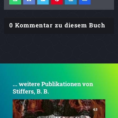
0 Kommentar zu diesem Buch
... weitere Publikationen von
Stiffers, B. B.
4.6