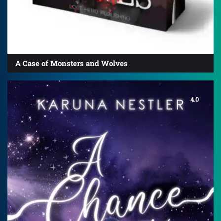
A Case of Monsters and Wolves
4.0