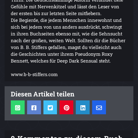
Gefühle mit Nervenkitzel und lässt den Leser von
der ersten bis zur letzten Seite mitfiebern.
Die Begierde, die jedem Menschen innewohnt und
sich bei jedem von uns anders ausdrückt, schwingt
in ihren Buchseiten ebenso mit, wie die Sehnsucht
nach der großen, weiten Welt. Sollten dir die Bücher
von B. B. Stiffers gefallen, magst du vielleicht auch
die Geschichten unter ihrem Pseudonym Roxy
Bennett, welches für Deep Dark Sensual steht.
www.b-b-stiffers.com
Diesen Artikel teilen