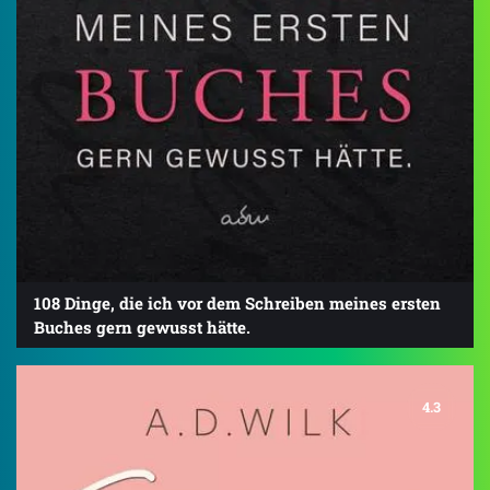
108 Dinge, die ich vor dem Schreiben meines ersten
Buches gern gewusst hätte.
4.3