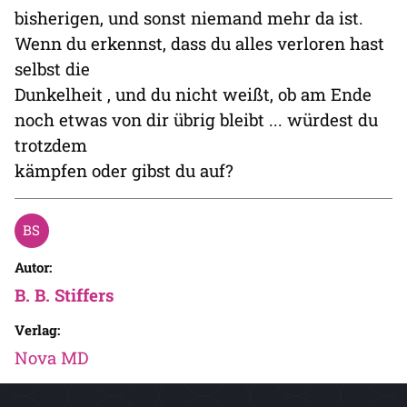
bisherigen, und sonst niemand mehr da ist.
Wenn du erkennst, dass du alles verloren hast
selbst die
Dunkelheit , und du nicht weißt, ob am Ende
noch etwas von dir übrig bleibt ... würdest du
trotzdem
kämpfen oder gibst du auf?
Autor:
B. B. Stiffers
Verlag:
Nova MD