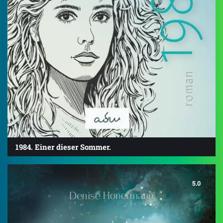
1984. Einer dieser Sommer.
5.0