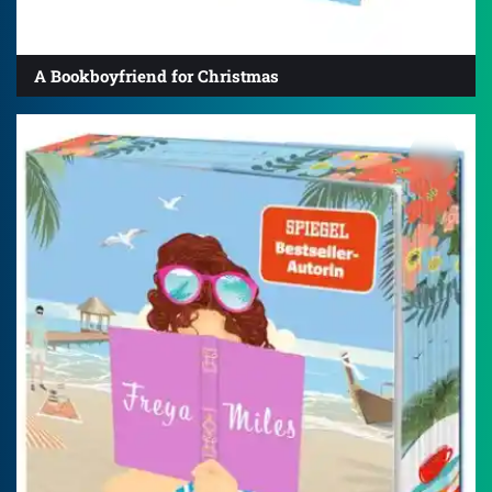
A Bookboyfriend for Christmas