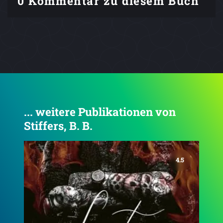
0 Kommentar zu diesem Buch
... weitere Publikationen von
Stiffers, B. B.
4.7