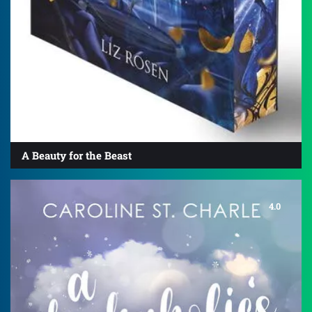
A Beauty for the Beast
4.0