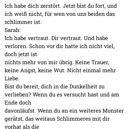
Ich habe dich zerstört. Jetzt bist du fort, und
ich weiß nicht, für wen von uns beiden das
schlimmer ist.
Sarah:
Ich habe vertraut. Dir vertraut. Und habe
verloren. Schon vor dir hatte ich nicht viel,
doch jetzt ist
nichts mehr von mir übrig. Keine Trauer,
keine Angst, keine Wut. Nicht einmal mehr
Liebe.
Bist du bereit, dich in die Dunkelheit zu
verlieben? Wenn du es versucht hast und am
Ende doch
davonläufst. Wenn du an ein weiteres Monster
gerätst, das weitaus Schlimmeres mit dir
vorhat als die