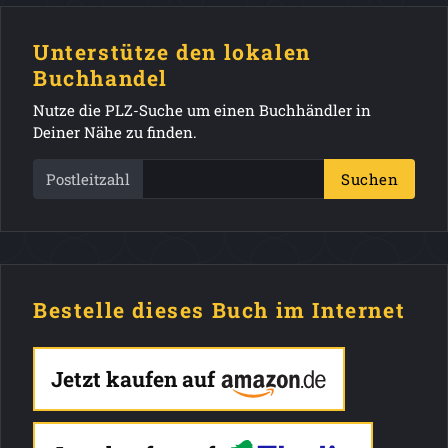
Unterstütze den lokalen
Buchhandel
Nutze die PLZ-Suche um einen Buchhändler in
Deiner Nähe zu finden.
Postleitzahl
Suchen
Bestelle dieses Buch im Internet
Jetzt kaufen auf