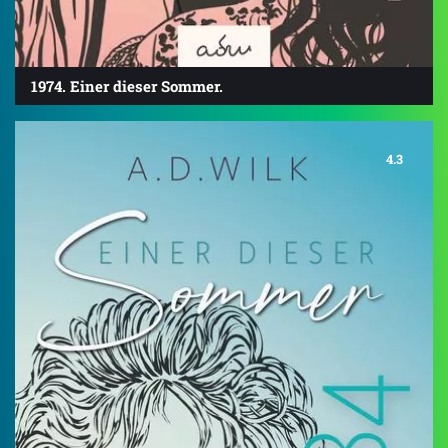
1974. Einer dieser Sommer.
4.3