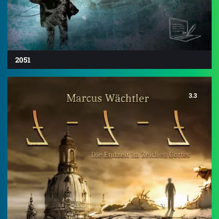
2051
3.3