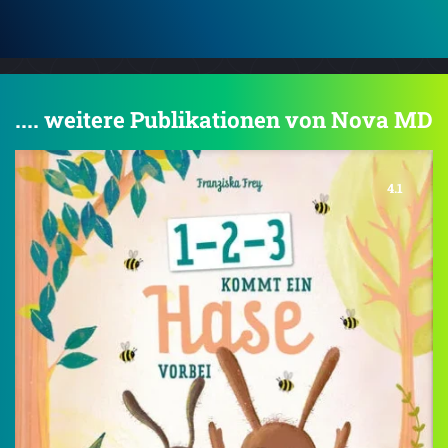
.... weitere Publikationen von Nova MD
4.1