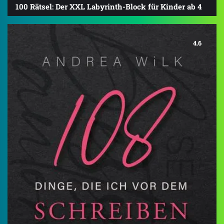
100 Rätsel: Der XXL Labyrinth-Block für Kinder ab 4
4.6