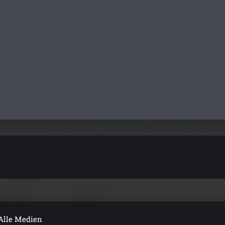
Alle Medien