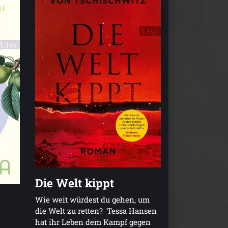
Die Welt kippt
Wie weit würdest du gehen, um
die Welt zu retten? Tessa Hansen
hat ihr Leben dem Kampf gegen