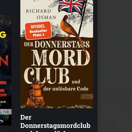
Der
Donnerstagsmordclub