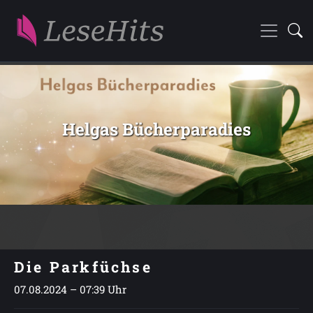
Helgas Bücherparadies
Die Parkfüchse
07.08.2024 – 07:39 Uhr