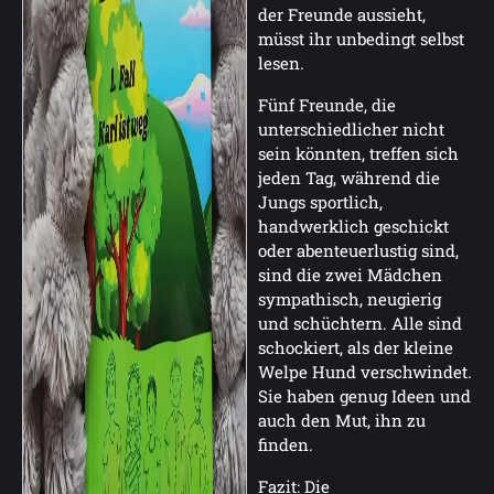
der Freunde aussieht,
müsst ihr unbedingt selbst
lesen.
Fünf Freunde, die
unterschiedlicher nicht
sein könnten, treffen sich
jeden Tag, während die
Jungs sportlich,
handwerklich geschickt
oder abenteuerlustig sind,
sind die zwei Mädchen
sympathisch, neugierig
und schüchtern. Alle sind
schockiert, als der kleine
Welpe Hund verschwindet.
Sie haben genug Ideen und
auch den Mut, ihn zu
finden.
Fazit: Die