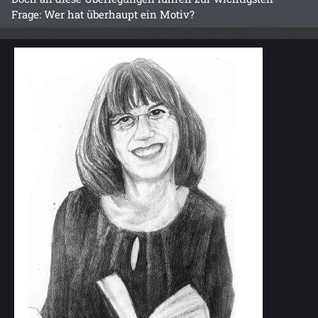
Frage: Wer hat überhaupt ein Motiv?