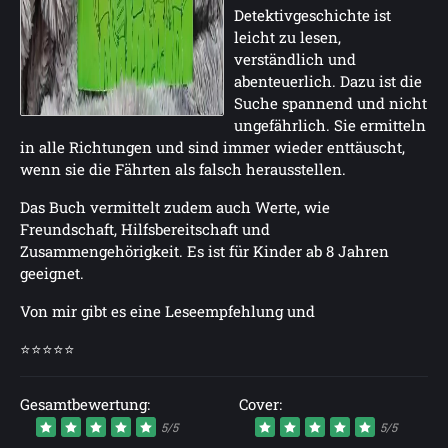
Detektivgeschichte ist
leicht zu lesen,
verständlich und
abenteuerlich. Dazu ist die
Suche spannend und nicht
ungefährlich. Sie ermitteln
in alle Richtungen und sind immer wieder enttäuscht,
wenn sie die Fährten als falsch herausstellen.
Das Buch vermittelt zudem auch Werte, wie
Freundschaft, Hilfsbereitschaft und
Zusammengehörigkeit. Es ist für Kinder ab 8 Jahren
geeignet.
Von mir gibt es eine Leseempfehlung und
⭐⭐⭐⭐⭐
Gesamtbewertung:
Cover:
5/5
5/5