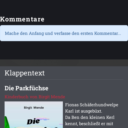
Kommentare
Mache den Anfang und verfasse den ersten Kommentar...
Klappentext
Die Parkfüchse
Kinderbuch von Birgit Mende
Fionas Schäferhundwelpe
Karl ist ausgebüxt.
Da Ben den kleinen Kerl
kennt, beschließt er mit