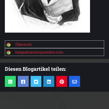
Übersicht
helgasbuecherparadies.com
Diesen Blogartikel teilen: