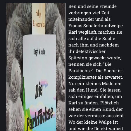
Ben und seine Freunde
verbringen viel Zeit
miteinander und als
Fionas Schäferhundwelpe
Karl wegläuft, machen sie
sich alle auf die Suche
nach ihm und nachdem
ihr detektivischer
Spürsinn geweckt wurde,
nennen sie sich "Die
Parkfüchse". Die Suche ist
komplizierter als erwartet.
Nur ein kleines Mädchen
sah den Hund. Sie lassen
sich einiges einfallen, um
Karl zu finden. Plötzlich
sehen sie einen Hund, der
wie der vermisste aussieht.
Wo der kleine Welpe ist
und wie die Detektivarbeit