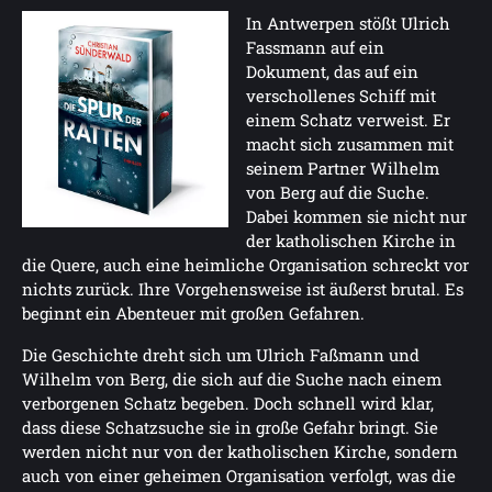
In Antwerpen stößt Ulrich
Fassmann auf ein
Dokument, das auf ein
verschollenes Schiff mit
einem Schatz verweist. Er
macht sich zusammen mit
seinem Partner Wilhelm
von Berg auf die Suche.
Dabei kommen sie nicht nur
der katholischen Kirche in
die Quere, auch eine heimliche Organisation schreckt vor
nichts zurück. Ihre Vorgehensweise ist äußerst brutal. Es
beginnt ein Abenteuer mit großen Gefahren.
Die Geschichte dreht sich um Ulrich Faßmann und
Wilhelm von Berg, die sich auf die Suche nach einem
verborgenen Schatz begeben. Doch schnell wird klar,
dass diese Schatzsuche sie in große Gefahr bringt. Sie
werden nicht nur von der katholischen Kirche, sondern
auch von einer geheimen Organisation verfolgt, was die