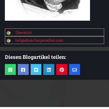
Übersicht
helgasbuecherparadies.com
Diesen Blogartikel teilen: