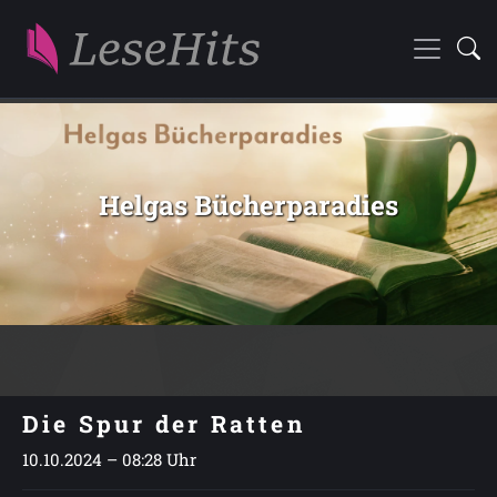
Helgas Bücherparadies
Die Spur der Ratten
10.10.2024 – 08:28 Uhr