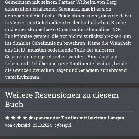
Gemeinsam mit seinem Partner Wilhelm von Berg,
einem alten erfahrenen Seemann, macht er sich
dennoch auf die Suche. Beide ahnen nicht, dass sie dabei
ins Visier des Geheimdienstes der katholischen Kirche
und einer skrupellosen Organisation ehemaliger NS-
Funktionäre geraten, die vor nichts zurückschrecken, um
ihr dunkles Geheimnis zu bewahren. Käme die Wahrheit
ans Licht, müssten bedeutende Teile der jüngeren
Geschichte neu geschrieben werden. Eine Jagd auf
Leben und Tod über mehrere Kontinente beginnt, bei der
die Grenzen zwischen Jäger und Gejagtem zunehmend
verschwimmen.
Weitere Rezensionen zu diesem
Buch
spannender Thriller mit leichten Längen
von
cybergirl
· 23.10.2024 ·
cybergirl