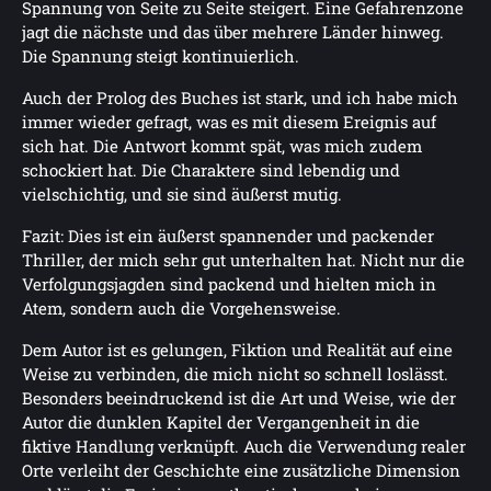
Spannung von Seite zu Seite steigert. Eine Gefahrenzone
jagt die nächste und das über mehrere Länder hinweg.
Die Spannung steigt kontinuierlich.
Auch der Prolog des Buches ist stark, und ich habe mich
immer wieder gefragt, was es mit diesem Ereignis auf
sich hat. Die Antwort kommt spät, was mich zudem
schockiert hat. Die Charaktere sind lebendig und
vielschichtig, und sie sind äußerst mutig.
Fazit: Dies ist ein äußerst spannender und packender
Thriller, der mich sehr gut unterhalten hat. Nicht nur die
Verfolgungsjagden sind packend und hielten mich in
Atem, sondern auch die Vorgehensweise.
Dem Autor ist es gelungen, Fiktion und Realität auf eine
Weise zu verbinden, die mich nicht so schnell loslässt.
Besonders beeindruckend ist die Art und Weise, wie der
Autor die dunklen Kapitel der Vergangenheit in die
fiktive Handlung verknüpft. Auch die Verwendung realer
Orte verleiht der Geschichte eine zusätzliche Dimension