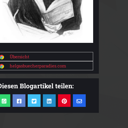
Übersicht
helgasbuecherparadies.com
Diesen Blogartikel teilen: