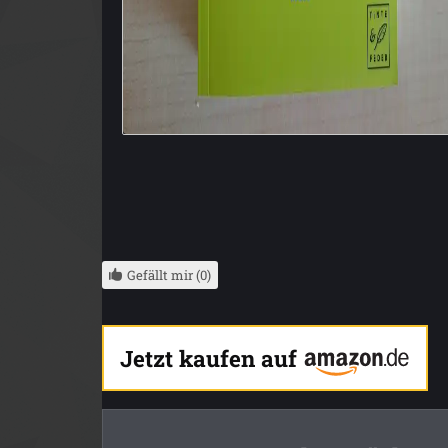
Gefällt mir (0)
Jetzt kaufen auf