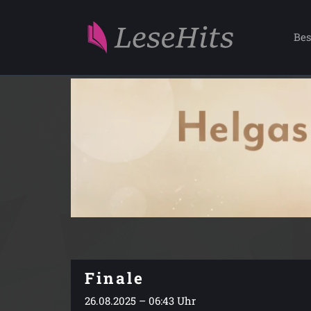
Bes
Finale
26.08.2025 – 06:43 Uhr