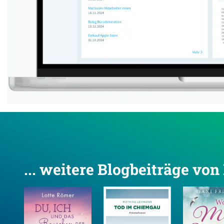
... weitere Blogbeiträge vo