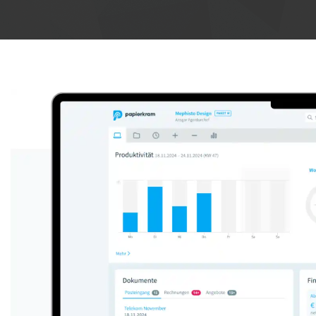
Anzeige: