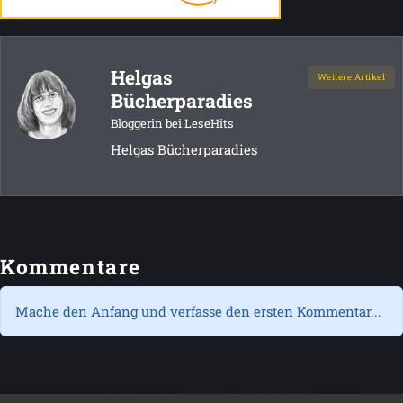
Helgas
Weitere Artikel
Bücherparadies
Bloggerin bei LeseHits
Helgas Bücherparadies
Kommentare
Mache den Anfang und verfasse den ersten Kommentar...