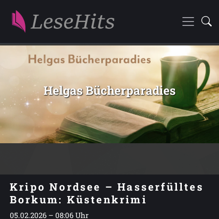
Helgas Bücherparadies
Kripo Nordsee – Hasserfülltes
Borkum: Küstenkrimi
05.02.2026 – 08:06 Uhr