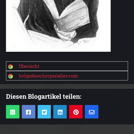
Übersicht
helgasbuecherparadies.com
Diesen Blogartikel teilen: