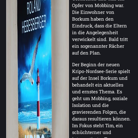
Opfer von Mobbing war.
Die Einwohner von
Borkum haben den
Eindruck, dass die Eltern
in die Angelegenheit
verwickelt sind. Bald tritt
ein sogenannter Rächer
auf den Plan.
Der Beginn der neuen
Kripo-Nordsee-Serie spielt
auf der Insel Borkum und
behandelt ein aktuelles
und ernstes Thema. Es
geht um Mobbing, soziale
Isolation und die
gravierenden Folgen, die
daraus resultieren können.
Im Fokus steht Tim, ein
schüchterner und