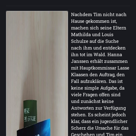
Nachdem Tim nicht nach
Hause gekommen ist,
machen sich seine Eltern
Mathilda und Louis
Schulze auf die Suche
nach ihm und entdecken
ihn tot im Wald. Hanna
Janssen erhält zusammen
mit Hauptkommissar Lasse
Klaasen den Auftrag, den
Fall aufzuklären. Das ist
keine simple Aufgabe, da
viele Fragen offen sind
und zunächst keine
Antworten zur Verfügung
stehen. Es scheint jedoch
klar, dass ein jugendlicher
Scherz die Ursache für das
Geschehen und Tim ein