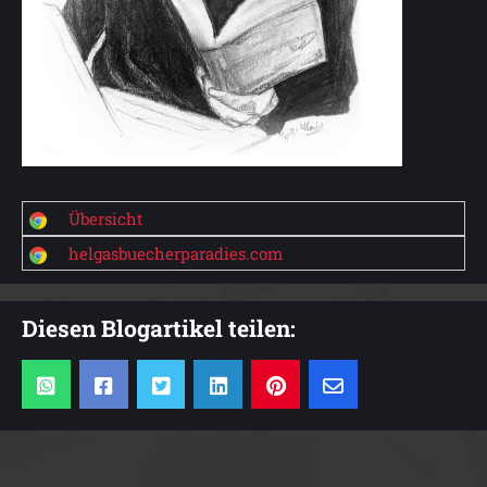
Übersicht
helgasbuecherparadies.com
Diesen Blogartikel teilen: