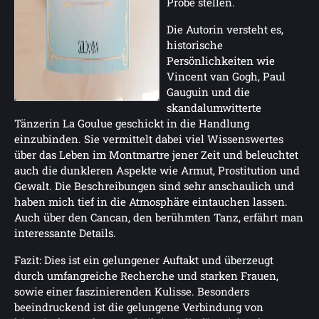
Probe stellen.
Die Autorin versteht es,
historische
Persönlichkeiten wie
Vincent van Gogh, Paul
Gauguin und die
skandalumwitterte
Tänzerin La Goulue geschickt in die Handlung
einzubinden. Sie vermittelt dabei viel Wissenswertes
über das Leben im Montmartre jener Zeit und beleuchtet
auch die dunkleren Aspekte wie Armut, Prostitution und
Gewalt. Die Beschreibungen sind sehr anschaulich und
haben mich tief in die Atmosphäre eintauchen lassen.
Auch über den Cancan, den berühmten Tanz, erfährt man
interessante Details.
Fazit: Dies ist ein gelungener Auftakt und überzeugt
durch umfangreiche Recherche und starken Frauen,
sowie einer faszinierenden Kulisse. Besonders
beeindruckend ist die gelungene Verbindung von