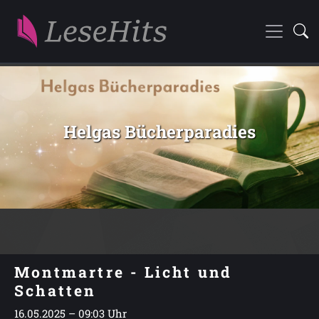
Helgas Bücherparadies
Montmartre - Licht und
Schatten
16.05.2025 – 09:03 Uhr