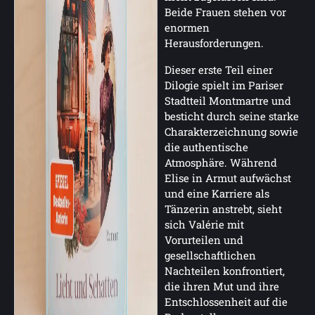
Beide Frauen stehen vor
enormen
Herausforderungen.
Dieser erste Teil einer
Dilogie spielt im Pariser
Stadtteil Montmartre und
besticht durch seine starke
Charakterzeichnung sowie
die authentische
Atmosphäre. Während
Elise in Armut aufwächst
und eine Karriere als
Tänzerin anstrebt, sieht
sich Valérie mit
Vorurteilen und
gesellschaftlichen
Nachteilen konfrontiert,
die ihren Mut und ihre
Entschlossenheit auf die