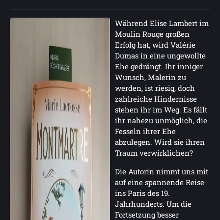
Während Elise Lambert im
Moulin Rouge großen
Erfolg hat, wird Valérie
Dumas in eine ungewollte
Ehe gedrängt. Ihr inniger
Wunsch, Malerin zu
werden, ist riesig, doch
zahlreiche Hindernisse
stehen ihr im Weg. Es fällt
ihr nahezu unmöglich, die
Fesseln ihrer Ehe
abzulegen. Wird sie ihren
Traum verwirklichen?
Die Autorin nimmt uns mit
auf eine spannende Reise
ins Paris des 19.
Jahrhunderts. Um die
Fortsetzung besser