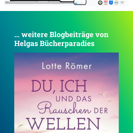
... weitere Blogbeiträge von
Helgas Bücherparadies