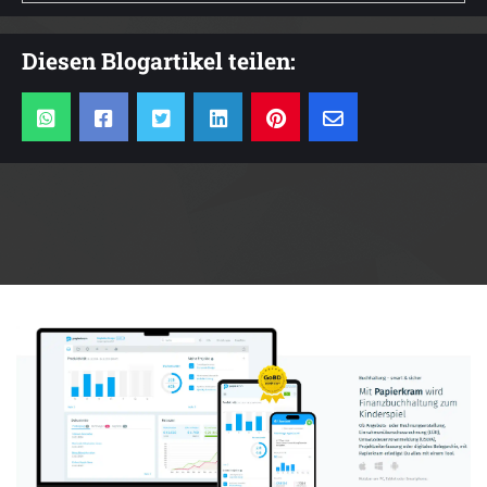
Diesen Blogartikel teilen:
Anzeige: