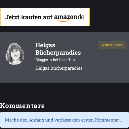
Jetzt kaufen auf
Helgas
Weitere Artikel
Bücherparadies
Bloggerin bei LeseHits
Helgas Bücherparadies
Kommentare
Mache den Anfang und verfasse den ersten Kommentar...