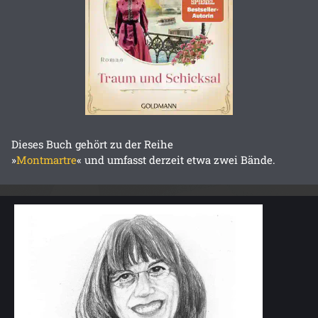
Dieses Buch gehört zu der Reihe
»
Montmartre
« und umfasst derzeit etwa zwei Bände.