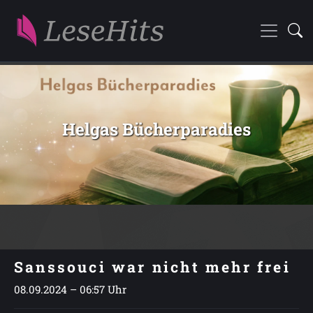
Helgas Bücherparadies
Sanssouci war nicht mehr frei
08.09.2024 – 06:57 Uhr