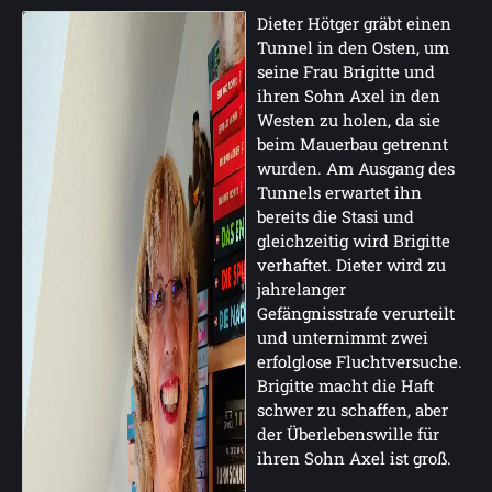
Dieter Hötger gräbt einen
Tunnel in den Osten, um
seine Frau Brigitte und
ihren Sohn Axel in den
Westen zu holen, da sie
beim Mauerbau getrennt
wurden. Am Ausgang des
Tunnels erwartet ihn
bereits die Stasi und
gleichzeitig wird Brigitte
verhaftet. Dieter wird zu
jahrelanger
Gefängnisstrafe verurteilt
und unternimmt zwei
erfolglose Fluchtversuche.
Brigitte macht die Haft
schwer zu schaffen, aber
der Überlebenswille für
ihren Sohn Axel ist groß.