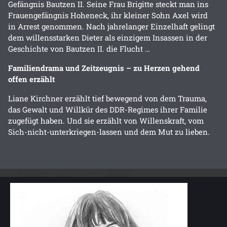
Gefängnis Bautzen II. Seine Frau Brigitte steckt man ins
Frauengefängnis Hoheneck, ihr kleiner Sohn Axel wird
in Arrest genommen. Nach jahrelanger Einzelhaft gelingt
dem willensstarken Dieter als einzigem Insassen in der
Geschichte von Bautzen II. die Flucht …
Familiendrama und Zeitzeugnis – zu Herzen gehend
offen erzählt
Liane Kirchner erzählt tief bewegend von dem Trauma,
das Gewalt und Willkür des DDR-Regimes ihrer Familie
zugefügt haben. Und sie erzählt von Willenskraft, vom
Sich-nicht-unterkriegen-lassen und dem Mut zu lieben.