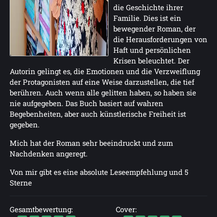
die Geschichte ihrer
Familie. Dies ist ein
bewegender Roman, der
die Herausforderungen von
Haft und persönlichen
Krisen beleuchtet. Der
Autorin gelingt es, die Emotionen und die Verzweiflung
der Protagonisten auf eine Weise darzustellen, die tief
berühren. Auch wenn alle gelitten haben, so haben sie
nie aufgegeben. Das Buch basiert auf wahren
Begebenheiten, aber auch künstlerische Freiheit ist
gegeben.
Mich hat der Roman sehr beeindruckt und zum
Nachdenken angeregt.
Von mir gibt es eine absolute Leseempfehlung und 5
Sterne
Gesamtbewertung:
Cover: