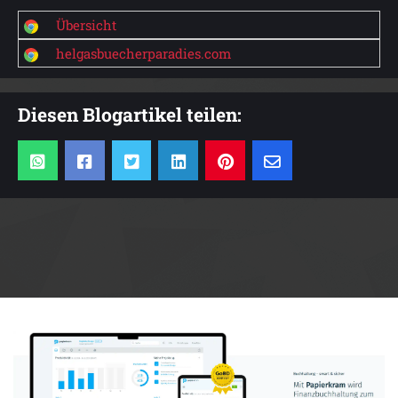
Übersicht
helgasbuecherparadies.com
Diesen Blogartikel teilen:
Anzeige: