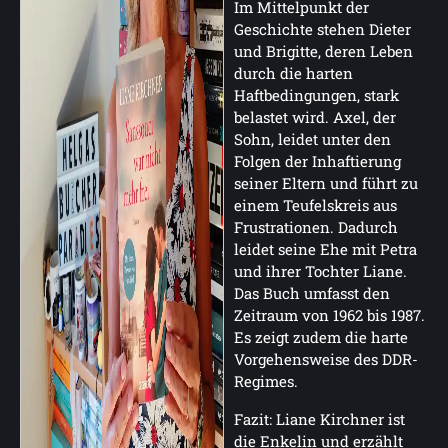
Im Mittelpunkt der
Geschichte stehen Dieter
und Brigitte, deren Leben
durch die harten
Haftbedingungen, stark
belastet wird. Axel, der
Sohn, leidet unter den
Folgen der Inhaftierung
seiner Eltern und führt zu
einem Teufelskreis aus
Frustrationen. Dadurch
leidet seine Ehe mit Petra
und ihrer Tochter Liane.
Das Buch umfasst den
Zeitraum von 1962 bis 1987.
Es zeigt zudem die harte
Vorgehensweise des DDR-
Regimes.
Fazit: Liane Kirchner ist
die Enkelin und erzählt