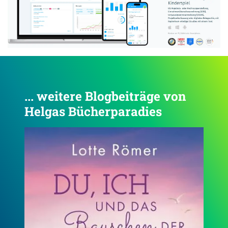
... weitere Blogbeiträge von
Helgas Bücherparadies