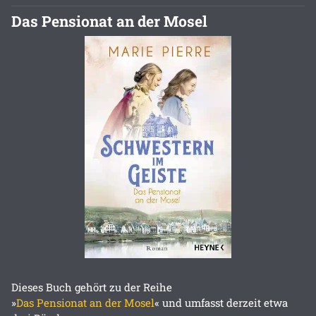
Das Pensionat an der Mosel
Dieses Buch gehört zu der Reihe
»
Das Pensionat an der Mosel
« und umfasst derzeit etwa