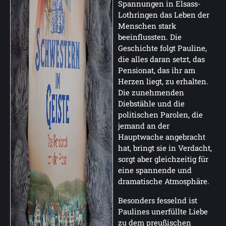
Spannungen in Elsass-
Lothringen das Leben der
Menschen stark
beeinflussten. Die
Geschichte folgt Pauline,
die alles daran setzt, das
Pensionat, das ihr am
Herzen liegt, zu erhalten.
Die zunehmenden
Diebstähle und die
politischen Parolen, die
jemand an der
Hauptwache angebracht
hat, bringt sie in Verdacht,
sorgt aber gleichzeitig für
eine spannende und
dramatische Atmosphäre.
Besonders fesselnd ist
Paulines unerfüllte Liebe
zu dem preußischen