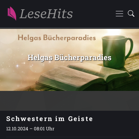
Helgas Bücherparadies
Schwestern im Geiste
12.10.2024 – 08:01 Uhr