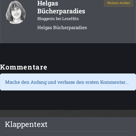
Helgas
Weitere Artikel
Bücherparadies
Bloggerin bei LeseHits
Helgas Bücherparadies
Kommentare
Mache den Anfang und verfasse den ersten Kommentar...
Klappentext