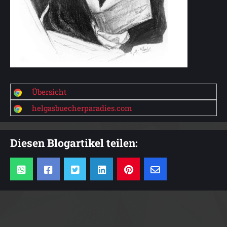
Übersicht
helgasbuecherparadies.com
Diesen Blogartikel teilen: