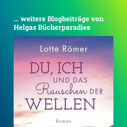
... weitere Blogbeiträge von
Helgas Bücherparadies