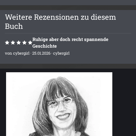
Weitere Rezensionen zu diesem
Buch
Ruhige aber doch recht spannende
Geschichte
von
cybergirl
· 25.01.2026 ·
cybergirl