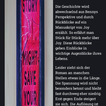
Die Geschichte wird
abwechselnd aus Bennys
Perspektive und durch
Rückblicke auf ein
Manuskript von Joy
erzählt. So erfährt man
Stück für Stück mehr über
Joy. Diese Rückblicke
geben Einblicke in
wichtige Augenblicke ihres
Lebens.
Leider zieht sich der
Roman an manchen
Stellen etwas in die Länge.
Die Spannung wird nicht
besonders betont und bleibt
fast durchweg eher niedrig.
Erst gegen Ende steigert
sie sich. Die Auflösung ist