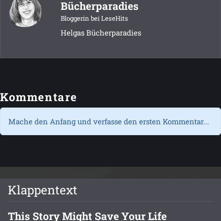
Bücherparadies
Bloggerin bei LeseHits
Helgas Bücherparadies
Kommentare
Mache den Anfang und verfasse den ersten Kommentar...
Klappentext
This Story Might Save Your Life