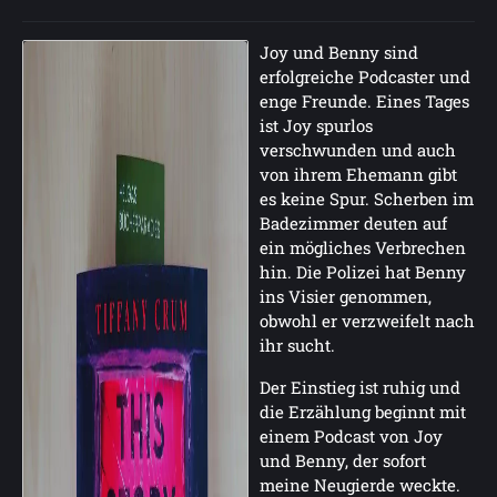
Joy und Benny sind
erfolgreiche Podcaster und
enge Freunde. Eines Tages
ist Joy spurlos
verschwunden und auch
von ihrem Ehemann gibt
es keine Spur. Scherben im
Badezimmer deuten auf
ein mögliches Verbrechen
hin. Die Polizei hat Benny
ins Visier genommen,
obwohl er verzweifelt nach
ihr sucht.
Der Einstieg ist ruhig und
die Erzählung beginnt mit
einem Podcast von Joy
und Benny, der sofort
meine Neugierde weckte.