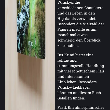
Whiskys, die
verschiedenen Charaktere
und das Leben in den
Highlands verwendet.
Besonders die Vielzahl der
Figuren machte es mir
manchmal etwas
schwierig, den Überblick
zu behalten.
Der Krimi bietet eine
ruhige und
stimmungsvolle Handlung
mit viel schottischem Flair
und interessanten
Einblicken. Besonders
Whisky-Liebhaber
könnten an diesem Buch
Gefallen finden.
Fazit: Ein atmosphärischer