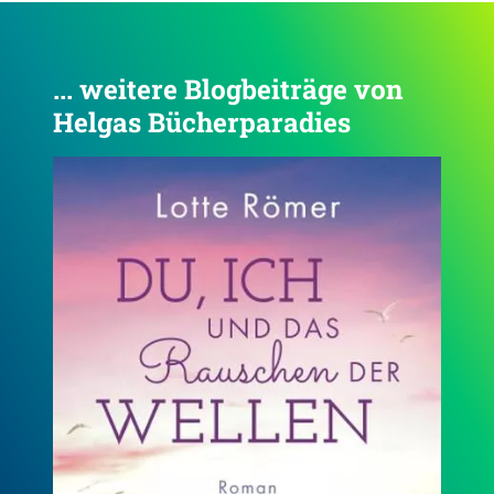
... weitere Blogbeiträge von
Helgas Bücherparadies