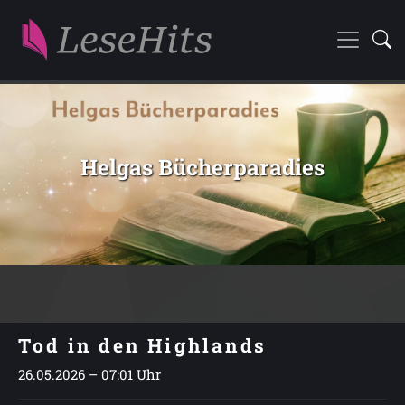
Helgas Bücherparadies
Tod in den Highlands
26.05.2026 – 07:01 Uhr