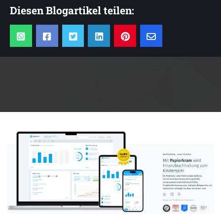
Diesen Blogartikel teilen:
Anzeige: