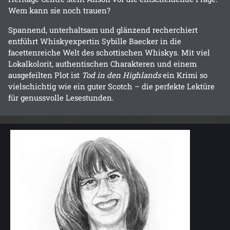
Wem kann sie noch trauen?
Spannend, unterhaltsam und glänzend recherchiert
entführt Whiskyexpertin Sybille Baecker in die
facettenreiche Welt des schottischen Whiskys. Mit viel
Lokalkolorit, authentischen Charakteren und einem
ausgefeilten Plot ist
Tod in den Highlands
ein Krimi so
vielschichtig wie ein guter Scotch – die perfekte Lektüre
für genussvolle Lesestunden.