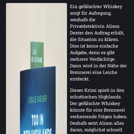
Ein gefälschter Whiskey
sorgt für Aufregung,
weshalb die
Privatdetektivin Alison
Dexter den Auftrag erhält,
die Situation zu klären.
Dies ist keine einfache
Aufgabe, denn es gibt
mehrere Verdächtige.
Dann wird in der Nähe der
Brennerei eine Leiche
entdeckt.
Dieser Krimi spielt in den
schottischen Highlands.
Der gefälschte Whiskey
könnte für eine Brennerei
verheerende Folgen haben.
Deshalb setzt Alison alles
daran, möglichst schnell