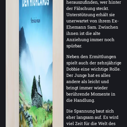
herauszufinden, wer hinter
der Fälschung steckt.
Unterstützung erhält sie
unerwartet von ihrem Ex-
Ehemann Sam. Zwischen
ihnen ist die alte
Anziehung immer noch
spürbar.
Neben den Ermittlungen
spielt auch der zehnjährige
Dobbie eine wichtige Rolle.
Der Junge hat es alles
andere als leicht und
bringt immer wieder
berührende Momente in
die Handlung.
Die Spannung baut sich
eher langsam auf. Es wird
viel Zeit für die Welt des