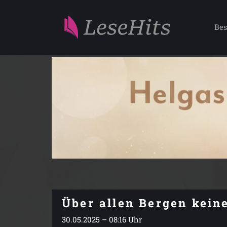
Bes
Über allen Bergen kein
30.05.2025 – 08:16 Uhr