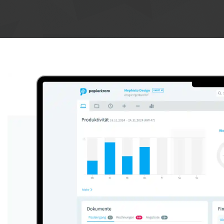
Anzeige: