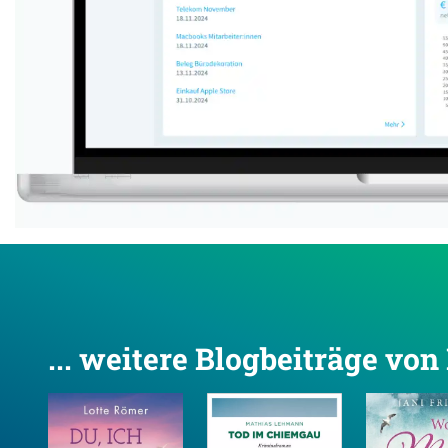
... weitere Blogbeiträge vo