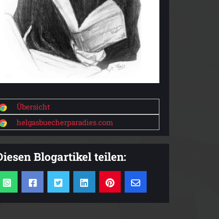
Übersicht
helgasbuecherparadies.com
Diesen Blogartikel teilen: