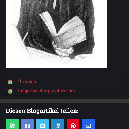
Übersicht
helgasbuecherparadies.com
Diesen Blogartikel teilen: