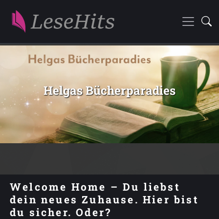
Helgas Bücherparadies
Welcome Home – Du liebst
dein neues Zuhause. Hier bist
du sicher. Oder?