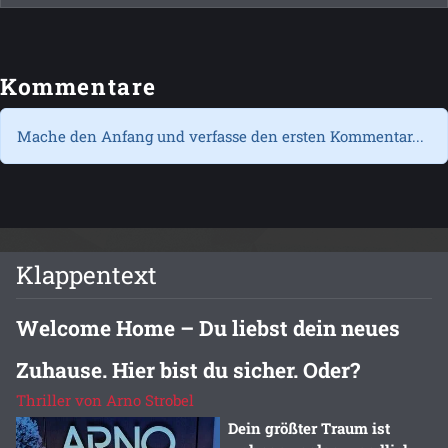
Kommentare
Mache den Anfang und verfasse den ersten Kommentar...
Klappentext
Welcome Home – Du liebst dein neues
Zuhause. Hier bist du sicher. Oder?
Thriller von Arno Strobel
Dein größter Traum ist