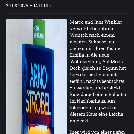
29.08.2025 – 14:11 Uhr
Marco und Ines Winkler
verwirklichen ihren
Wunsch nach einem
eigenen Zuhause und
ziehen mit ihrer Tochter
Emilia in die neue
Wohnsiedlung Auf Mons.
Doch gleich zu Beginn hat
Ines das beklemmende
Gefühl, nachts beobachtet
zu werden, und erblickt
kurz darauf einen Schatten
im Nachbarhaus. Am
folgenden Tag wird in
diesem Haus eine Leiche
entdeckt.
Ines wird von einer tiefen