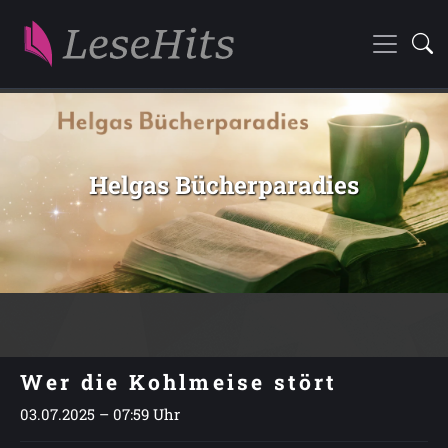
Helgas Bücherparadies
Wer die Kohlmeise stört
03.07.2025 – 07:59 Uhr