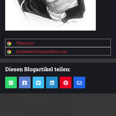
Übersicht
helgasbuecherparadies.com
Diesen Blogartikel teilen: