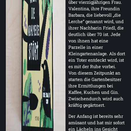
über vierzigjährigen Frau.
Valentina, ihre Freundin
Barbara, die liebevoll „die
Lerche“ genannt wird, und
ihrer Nachbarin Friedl, die
deutlich über 70 ist. Jede
von ihnen hat eine
Parzelle in einer
Kleingartenanlage. Als dort
ein Toter entdeckt wird, ist
es mit der Ruhe vorbei.
Von diesem Zeitpunkt an
starten die Gartenbesitzer
ihre Ermittlungen bei
Kaffee, Kuchen und Gin.
Zwischendurch wird auch
kräftig gegärtnert.
Der Anfang ist bereits sehr
amüsant und hat mir sofort
ein Lächeln ins Gesicht