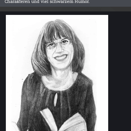
Charakteren und viel schwarzem Humor.