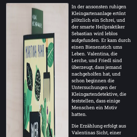
In der ansonsten ruhigen
Kleingartenanlage ertönt
plötzlich ein Schrei, und
der smarte Heilpraktiker
Sebastian wird leblos
aufgefunden. Er kam durch
einen Bienenstich ums
Leben. Valentina, die
Lerche, und Friedl sind
überzeugt, dass jemand
nachgeholfen hat, und
schon beginnen die
Untersuchungen der
Kleingartendetektive, die
feststellen, dass einige
Menschen ein Motiv
hatten.
Die Erzählung erfolgt aus
Valentinas Sicht, einer