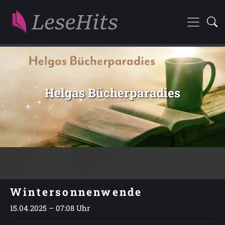
Helgas Bücherparadies
Wintersonnenwende
15.04.2025 – 07:08 Uhr