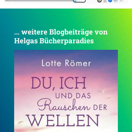
... weitere Blogbeiträge von
Helgas Bücherparadies