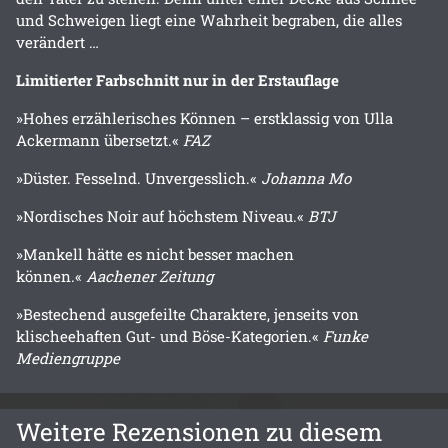
und Schweigen liegt eine Wahrheit begraben, die alles
verändert …
Limitierter Farbschnitt nur in der Erstauflage
»Hohes erzählerisches Können – erstklassig von Ulla
Ackermann übersetzt.«
FAZ
»Düster. Fesselnd. Unvergesslich.«
Johanna Mo
»Nordisches Noir auf höchstem Niveau.«
BTJ
»Mankell hätte es nicht besser machen
können.«
Aachener Zeitung
»Bestechend ausgefeilte Charaktere, jenseits von
klischeehaften Gut- und Böse-Kategorien.«
Funke
Mediengruppe
Weitere Rezensionen zu diesem