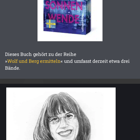
Dieses Buch gehört zu der Reihe
»
Wolf und Berg ermitteln
« und umfasst derzeit etwa drei
Bände.