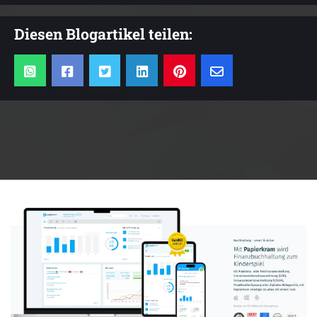
Diesen Blogartikel teilen:
Anzeige: