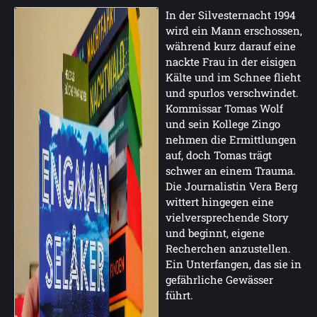
In der Silvesternacht 1994
wird ein Mann erschossen,
während kurz darauf eine
nackte Frau in der eisigen
Kälte und im Schnee flieht
und spurlos verschwindet.
Kommissar Tomas Wolf
und sein Kollege Zingo
nehmen die Ermittlungen
auf, doch Tomas trägt
schwer an einem Trauma.
Die Journalistin Vera Berg
wittert hingegen eine
vielversprechende Story
und beginnt, eigene
Recherchen anzustellen.
Ein Unterfangen, das sie in
gefährliche Gewässer
führt.