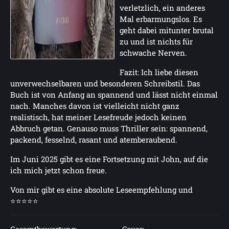
verletzlich, ein anderes
Mal erbarmungslos. Es
geht dabei mitunter brutal
zu und ist nichts für
schwache Nerven.
Fazit: Ich liebe diesen
unverwechselbaren und besonderen Schreibstil. Das
Buch ist von Anfang an spannend und lässt nicht einmal
nach. Manches davon ist vielleicht nicht ganz
realistisch, hat meiner Lesefreude jedoch keinen
Abbruch getan. Genauso muss Thriller sein: spannend,
packend, fesselnd, rasant und atemberaubend.
Im Juni 2025 gibt es eine Fortsetzung mit John, auf die
ich mich jetzt schon freue.
Von mir gibt es eine absolute Leseempfehlung und
⭐⭐⭐⭐⭐