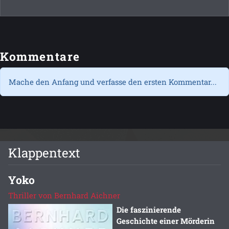
Kommentare
Mache den Anfang und verfasse den ersten Kommentar...
Klappentext
Yoko
Thriller von Bernhard Aichner
Die faszinierende
Geschichte einer Mörderin