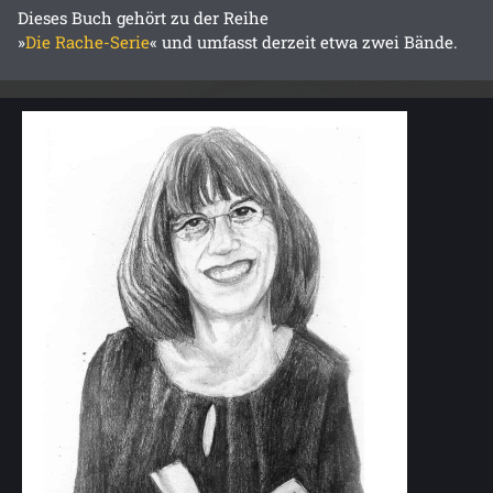
Dieses Buch gehört zu der Reihe
»
Die Rache-Serie
« und umfasst derzeit etwa zwei Bände.