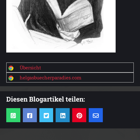
Übersicht
helgasbuecherparadies.com
Diesen Blogartikel teilen: