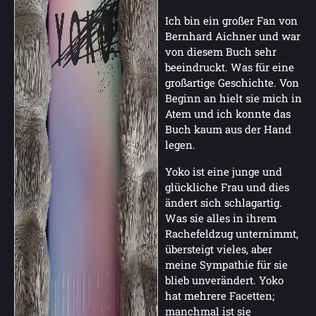
Ich bin ein großer Fan von
Bernhard Aichner und war
von diesem Buch sehr
beeindruckt. Was für eine
großartige Geschichte. Von
Beginn an hielt sie mich in
Atem und ich konnte das
Buch kaum aus der Hand
legen.
Yoko ist eine junge und
glückliche Frau und dies
ändert sich schlagartig.
Was sie alles in ihrem
Rachefeldzug unternimmt,
übersteigt vieles, aber
meine Sympathie für sie
blieb unverändert. Yoko
hat mehrere Facetten;
manchmal ist sie