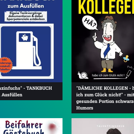
nzinfuchs" - TANKBUCH
"DÄMLICHE KOLLEGEN - 
 Ausfüllen
ich zum Glück nicht!" - mit
gesunden Portion schwarz
Humors