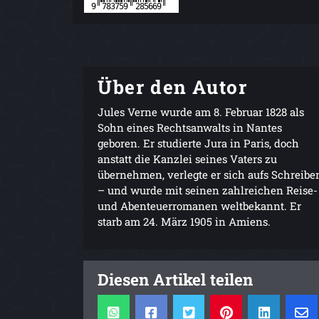
Über den Autor
Jules Verne wurde am 8. Februar 1828 als
Sohn eines Rechtsanwalts in Nantes
geboren. Er studierte Jura in Paris, doch
anstatt die Kanzlei seines Vaters zu
übernehmen, verlegte er sich aufs Schreibe
– und wurde mit seinen zahlreichen Reise-
und Abenteuerromanen weltbekannt. Er
starb am 24. März 1905 in Amiens.
Diesen Artikel teilen