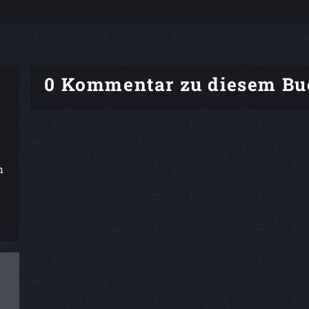
0 Kommentar zu diesem Bu
n