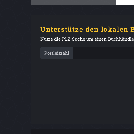
Unterstütze den lokalen
Nutze die PLZ-Suche um einen Buchhändler
Postleitzahl