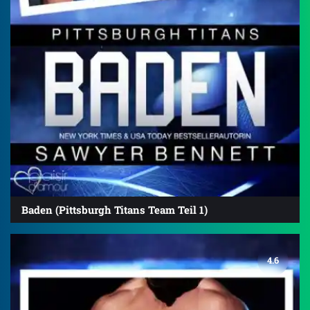
Baden (Pittsburgh Titans Team Teil 1)
4.6