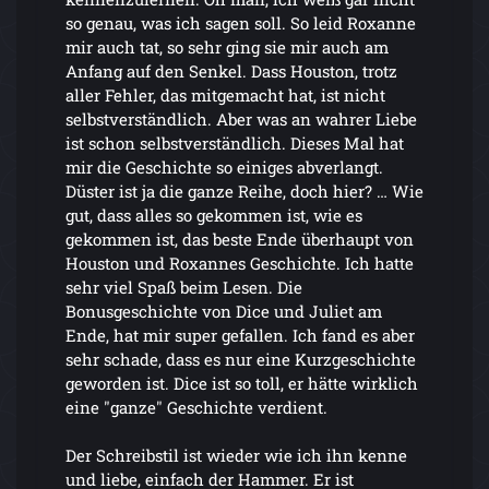
so genau, was ich sagen soll. So leid Roxanne
mir auch tat, so sehr ging sie mir auch am
Anfang auf den Senkel. Dass Houston, trotz
aller Fehler, das mitgemacht hat, ist nicht
selbstverständlich. Aber was an wahrer Liebe
ist schon selbstverständlich. Dieses Mal hat
mir die Geschichte so einiges abverlangt.
Düster ist ja die ganze Reihe, doch hier? … Wie
gut, dass alles so gekommen ist, wie es
gekommen ist, das beste Ende überhaupt von
Houston und Roxannes Geschichte. Ich hatte
sehr viel Spaß beim Lesen. Die
Bonusgeschichte von Dice und Juliet am
Ende, hat mir super gefallen. Ich fand es aber
sehr schade, dass es nur eine Kurzgeschichte
geworden ist. Dice ist so toll, er hätte wirklich
eine "ganze" Geschichte verdient.
Der Schreibstil ist wieder wie ich ihn kenne
und liebe, einfach der Hammer. Er ist