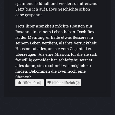
spannend, bildhaft und wieder so mitreißend.
Jetzt bin ich auf Babys Geschichte schon
ganz gespannt.
Trotz ihrer Krankheit möchte Houston nur
Roxanne in seinem Leben haben. Doch Roxi
ist der Meinung, er hätte etwas Besseres in
seinem Leben verdient, als ihre Verrücktheit.
Houston tut alles, um sie vom Gegenteil zu
überzeugen. Als eine Mission, für die sie sich
freiwillig gemeldet hat, schiefgeht, setzt er
alles daran, sie so schnell wie möglich zu
finden. Bekommen die zwei noch eine
Chance?
Hilfreich (0)
Nicht hilfreich (0)