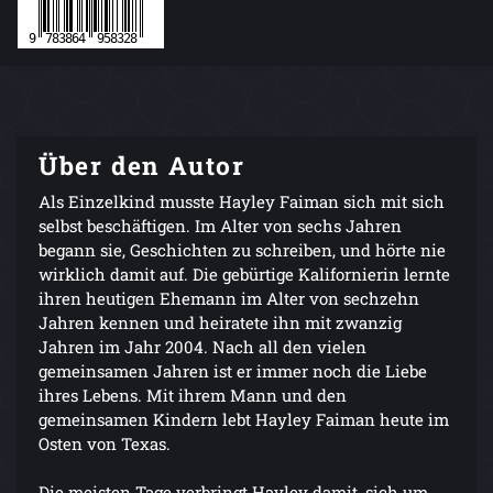
Über den Autor
Als Einzelkind musste Hayley Faiman sich mit sich
selbst beschäftigen. Im Alter von sechs Jahren
begann sie, Geschichten zu schreiben, und hörte nie
wirklich damit auf. Die gebürtige Kalifornierin lernte
ihren heutigen Ehemann im Alter von sechzehn
Jahren kennen und heiratete ihn mit zwanzig
Jahren im Jahr 2004. Nach all den vielen
gemeinsamen Jahren ist er immer noch die Liebe
ihres Lebens. Mit ihrem Mann und den
gemeinsamen Kindern lebt Hayley Faiman heute im
Osten von Texas.
Die meisten Tage verbringt Hayley damit, sich um