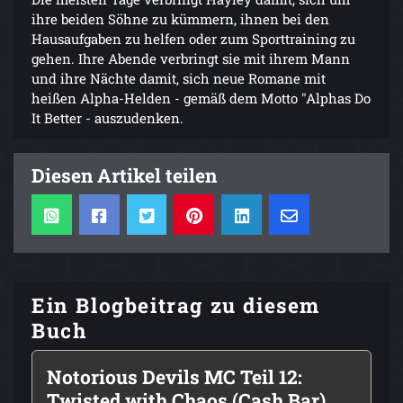
ihre beiden Söhne zu kümmern, ihnen bei den
Hausaufgaben zu helfen oder zum Sporttraining zu
gehen. Ihre Abende verbringt sie mit ihrem Mann
und ihre Nächte damit, sich neue Romane mit
heißen Alpha-Helden - gemäß dem Motto "Alphas Do
It Better - auszudenken.
Diesen Artikel teilen
Ein Blogbeitrag zu diesem
Buch
Notorious Devils MC Teil 12:
Twisted with Chaos (Cash Bar)