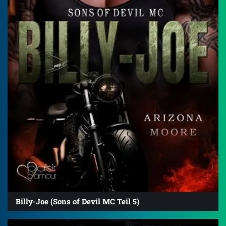
Billy-Joe (Sons of Devil MC Teil 5)