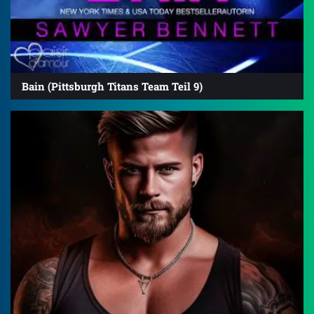
Bain (Pittsburgh Titans Team Teil 9)