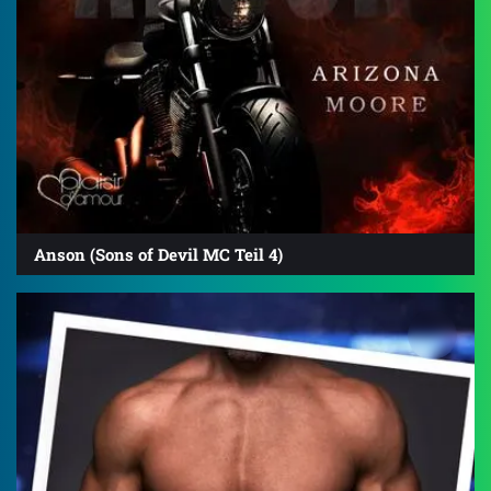
Anson (Sons of Devil MC Teil 4)