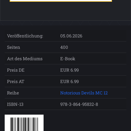
Veröffentlichung:
05.06.2026
Seiten
400
Art des Mediums
E-Book
Preis DE
EUR 6.99
Preis AT
EUR 6.99
Reihe
Notorious Devils MC 12
ISBN-13
978-3-864-95832-8