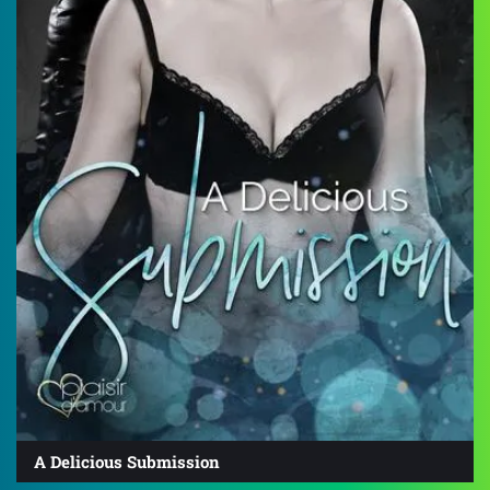
A Delicious Submission