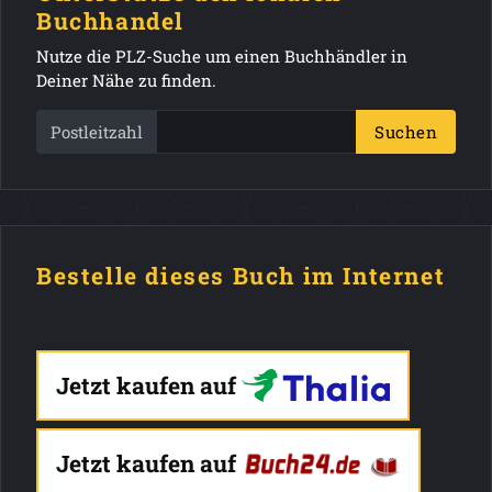
Buchhandel
Nutze die PLZ-Suche um einen Buchhändler in
Deiner Nähe zu finden.
Postleitzahl
Suchen
Bestelle dieses Buch im Internet
Jetzt kaufen auf
Jetzt kaufen auf