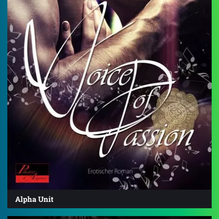
Alpha Unit