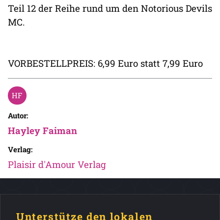
Teil 12 der Reihe rund um den Notorious Devils
MC.
VORBESTELLPREIS: 6,99 Euro statt 7,99 Euro
Autor:
Hayley Faiman
Verlag:
Plaisir d'Amour Verlag
Unterstütze den lokalen