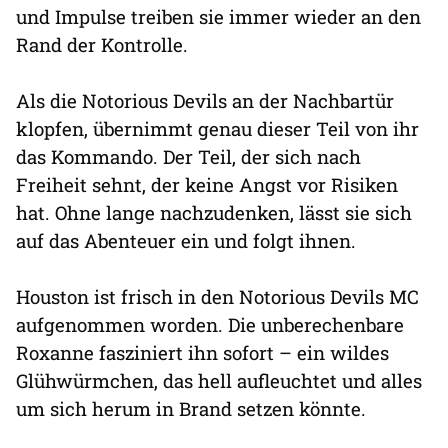
und Impulse treiben sie immer wieder an den
Rand der Kontrolle.
Als die Notorious Devils an der Nachbartür
klopfen, übernimmt genau dieser Teil von ihr
das Kommando. Der Teil, der sich nach
Freiheit sehnt, der keine Angst vor Risiken
hat. Ohne lange nachzudenken, lässt sie sich
auf das Abenteuer ein und folgt ihnen.
Houston ist frisch in den Notorious Devils MC
aufgenommen worden. Die unberechenbare
Roxanne fasziniert ihn sofort – ein wildes
Glühwürmchen, das hell aufleuchtet und alles
um sich herum in Brand setzen könnte.