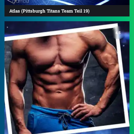
Atlas (Pittsburgh Titans Team Teil 19)
4.5