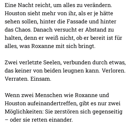
Eine Nacht reicht, um alles zu verändern.
Houston sieht mehr von ihr, als er je hätte
sehen sollen, hinter die Fassade und hinter
das Chaos. Danach versucht er Abstand zu
halten, denn er weiß nicht, ob er bereit ist für
alles, was Roxanne mit sich bringt.
Zwei verletzte Seelen, verbunden durch etwas,
das keiner von beiden leugnen kann. Verloren.
Verraten. Einsam.
Wenn zwei Menschen wie Roxanne und
Houston aufeinandertreffen, gibt es nur zwei
Möglichkeiten: Sie zerstören sich gegenseitig
– oder sie retten einander.