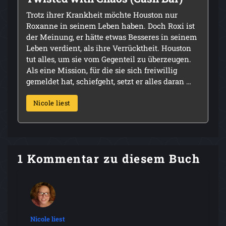
Trotz ihrer Krankheit möchte Houston nur
Roxanne in seinem Leben haben. Doch Roxi ist
der Meinung, er hätte etwas Besseres in seinem
Leben verdient, als ihre Verrücktheit. Houston
tut alles, um sie vom Gegenteil zu überzeugen.
Als eine Mission, für die sie sich freiwillig
gemeldet hat, schiefgeht, setzt er alles daran …
Nicole liest
1 Kommentar zu diesem Buch
Nicole liest