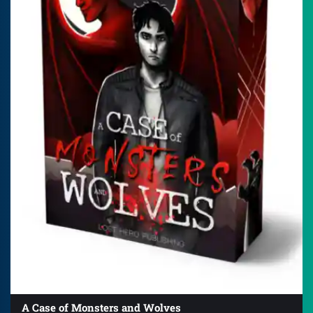
A Case of Monsters and Wolves