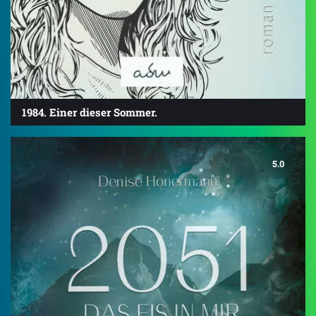
1984. Einer dieser Sommer.
5.0