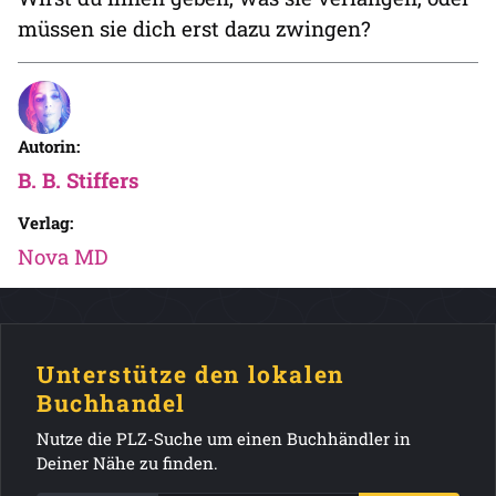
müssen sie dich erst dazu zwingen?
Autorin:
B. B. Stiffers
Verlag:
Nova MD
Unterstütze den lokalen
Buchhandel
Nutze die PLZ-Suche um einen Buchhändler in
Deiner Nähe zu finden.