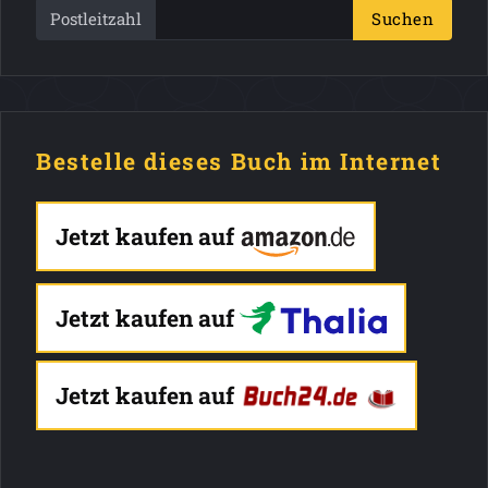
Postleitzahl
Suchen
Bestelle dieses Buch im Internet
Jetzt kaufen auf
Jetzt kaufen auf
Jetzt kaufen auf