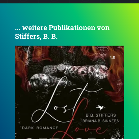
... weitere Publikationen von
Stiffers, B. B.
4.6