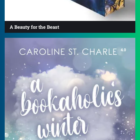
A Beauty for the Beast
4.0