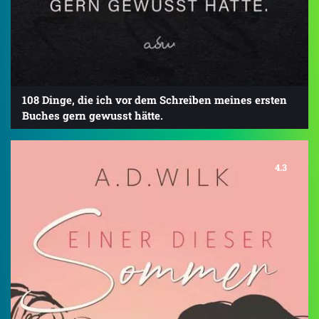
108 Dinge, die ich vor dem Schreiben meines ersten
Buches gern gewusst hätte.
4.3