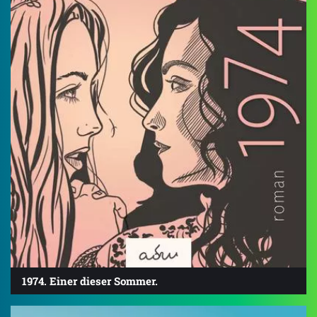
1974. Einer dieser Sommer.