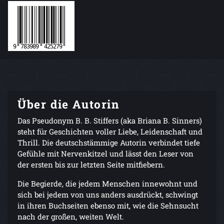
Über die Autorin
Das Pseudonym B. B. Stiffers (aka Briana B. Sinners)
steht für Geschichten voller Liebe, Leidenschaft und
Thrill. Die deutschstämmige Autorin verbindet tiefe
Gefühle mit Nervenkitzel und lässt den Leser von
der ersten bis zur letzten Seite mitfiebern.
Die Begierde, die jedem Menschen innewohnt und
sich bei jedem von uns anders ausdrückt, schwingt
in ihren Buchseiten ebenso mit, wie die Sehnsucht
nach der großen, weiten Welt.