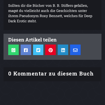
Sollten dir die Bücher von B. B. Stiffers gefallen,
magst du vielleicht auch die Geschichten unter
ihrem Pseudonym Roxy Bennett, welches für Deep
Dark Erotic steht.
Diesen Artikel teilen
0 Kommentar zu diesem Buch