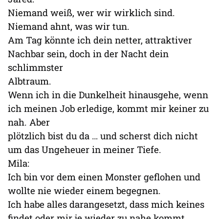
Niemand weiß, wer wir wirklich sind.
Niemand ahnt, was wir tun.
Am Tag könnte ich dein netter, attraktiver
Nachbar sein, doch in der Nacht dein
schlimmster
Albtraum.
Wenn ich in die Dunkelheit hinausgehe, wenn
ich meinen Job erledige, kommt mir keiner zu
nah. Aber
plötzlich bist du da … und scherst dich nicht
um das Ungeheuer in meiner Tiefe.
Mila:
Ich bin vor dem einen Monster geflohen und
wollte nie wieder einem begegnen.
Ich habe alles darangesetzt, dass mich keines
findet oder mir je wieder zu nahe kommt.