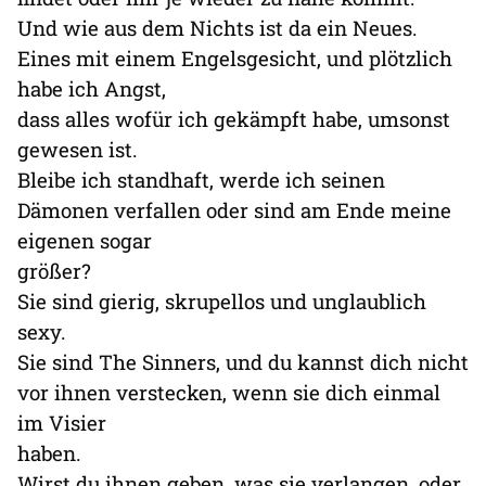
Und wie aus dem Nichts ist da ein Neues.
Eines mit einem Engelsgesicht, und plötzlich
habe ich Angst,
dass alles wofür ich gekämpft habe, umsonst
gewesen ist.
Bleibe ich standhaft, werde ich seinen
Dämonen verfallen oder sind am Ende meine
eigenen sogar
größer?
Sie sind gierig, skrupellos und unglaublich
sexy.
Sie sind The Sinners, und du kannst dich nicht
vor ihnen verstecken, wenn sie dich einmal
im Visier
haben.
Wirst du ihnen geben, was sie verlangen, oder