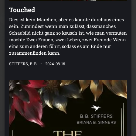
Touched
Dies ist kein Märchen, aber es könnte durchaus eines
sein. Zumindest wenn man zulässt, dassmanches
Schaubild nicht ganz so keusch ist, wie man vermuten
möchte.Zwei Frauen, zwei Leben, zwei Freunde.Wenn
eins zum anderen führt, sodass es am Ende nur
zusammenfinden kann.
STIFFERS, B. B.
2024-08-16