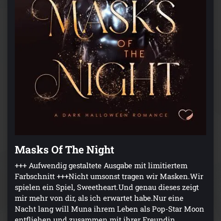
Masks Of The Night
+++ Aufwendig gestaltete Ausgabe mit limitiertem
Farbschnitt +++Nicht umsonst tragen wir Masken.Wir
spielen ein Spiel, Sweetheart.Und genau dieses zeigt
mir mehr von dir, als ich erwartet habe.Nur eine
Nacht lang will Muna ihrem Leben als Pop-Star Moon
entfliehen und zusammen mit ihrer Freundin