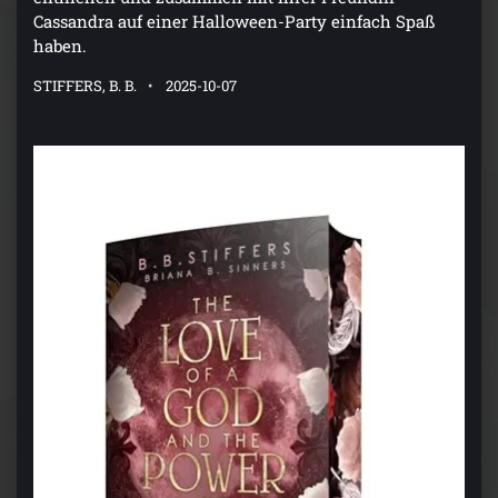
Cassandra auf einer Halloween-Party einfach Spaß
haben.
STIFFERS, B. B.
2025-10-07