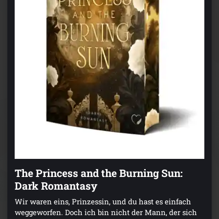
The Princess and the Burning Sun:
Dark Romantasy
Wir waren eins, Prinzessin, und du hast es einfach
weggeworfen. Doch ich bin nicht der Mann, der sich