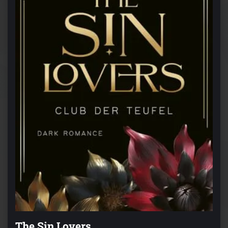
The Sin Lovers