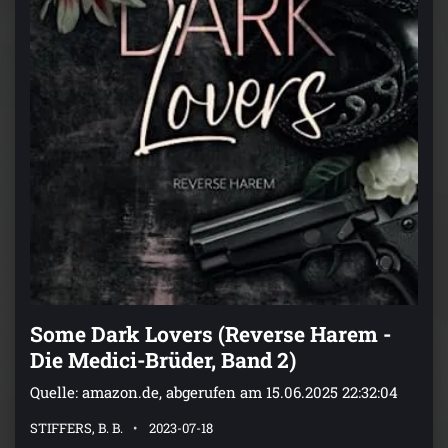
Some Dark Lovers (Reverse Harem -
Die Medici-Brüder, Band 2)
Quelle: amazon.de, abgerufen am 15.06.2025 22:32:04
STIFFERS, B. B.
2023-07-18