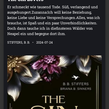
Er schmeckt wie tausend Tode. Süß, verlangend und
ausgehungert.Zuzanna:Ich will keine Beziehung,
keine Liebe und keine Versprechungen.Alles, was ich
brauche, ist Spaß und ein paar Unverbindlichkeiten.
Doch dann tauche ich in diefinsteren Wälder von
Neapel ein und begegne dort ihm.
STIFFERS, B. B.
2024-07-24