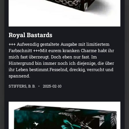
Royal Bastards
+++ Aufwendig gestaltete Ausgabe mit limitiertem
Farbschnitt +++Mit eurem kranken Charme habt ihr
mich fast überzeugt. Doch eben nur fast. Im
Hintergrund bin immer noch ich diejenige, die über
ihr Leben bestimmt.Fesselnd, dreckig, verrucht und
spannend.
STIFFERS, B. B.
2025-02-10