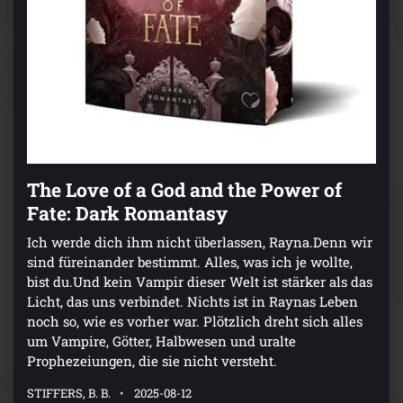
The Love of a God and the Power of
Fate: Dark Romantasy
Ich werde dich ihm nicht überlassen, Rayna.Denn wir
sind füreinander bestimmt. Alles, was ich je wollte,
bist du.Und kein Vampir dieser Welt ist stärker als das
Licht, das uns verbindet. Nichts ist in Raynas Leben
noch so, wie es vorher war. Plötzlich dreht sich alles
um Vampire, Götter, Halbwesen und uralte
Prophezeiungen, die sie nicht versteht.
STIFFERS, B. B.
2025-08-12