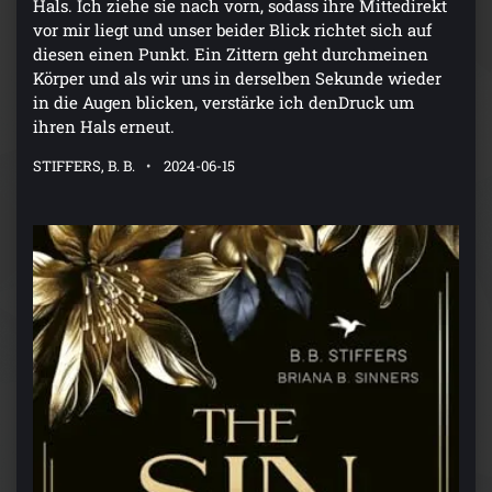
Hals. Ich ziehe sie nach vorn, sodass ihre Mittedirekt
vor mir liegt und unser beider Blick richtet sich auf
diesen einen Punkt. Ein Zittern geht durchmeinen
Körper und als wir uns in derselben Sekunde wieder
in die Augen blicken, verstärke ich denDruck um
ihren Hals erneut.
STIFFERS, B. B.
2024-06-15