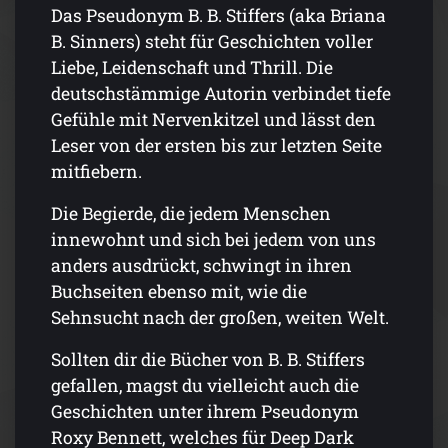
Das Pseudonym B. B. Stiffers (aka Briana
B. Sinners) steht für Geschichten voller
Liebe, Leidenschaft und Thrill. Die
deutschstämmige Autorin verbindet tiefe
Gefühle mit Nervenkitzel und lässt den
Leser von der ersten bis zur letzten Seite
mitfiebern.
Die Begierde, die jedem Menschen
innewohnt und sich bei jedem von uns
anders ausdrückt, schwingt in ihren
Buchseiten ebenso mit, wie die
Sehnsucht nach der großen, weiten Welt.
Sollten dir die Bücher von B. B. Stiffers
gefallen, magst du vielleicht auch die
Geschichten unter ihrem Pseudonym
Roxy Bennett, welches für Deep Dark