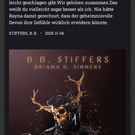
leicht geschlagen gibt.Wir gehören zusammen.Das
weißt du vielleicht sogar besser als ich. Nie hätte
Rayna damit gerechnet, dass der geheimnisvolle
Devon ihre Gefühle wirklich erwidern könnte.
STIFFERS, B. B.
2025-11-04