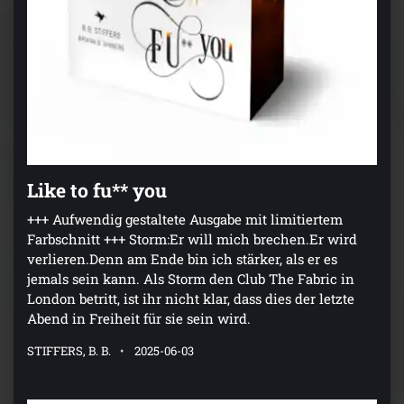
Like to fu** you
+++ Aufwendig gestaltete Ausgabe mit limitiertem
Farbschnitt +++ Storm:Er will mich brechen.Er wird
verlieren.Denn am Ende bin ich stärker, als er es
jemals sein kann. Als Storm den Club The Fabric in
London betritt, ist ihr nicht klar, dass dies der letzte
Abend in Freiheit für sie sein wird.
STIFFERS, B. B.
2025-06-03