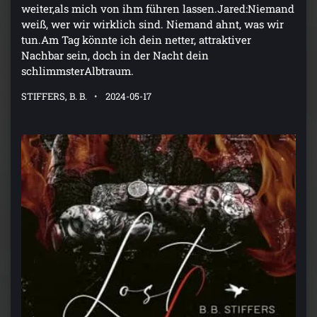
weiter,als mich von ihm führen lassen.Jared:Niemand
weiß, wer wir wirklich sind. Niemand ahnt, was wir
tun.Am Tag könnte ich dein netter, attraktiver
Nachbar sein, doch in der Nacht dein
schlimmsterAlbtraum.
STIFFERS, B. B.
2024-05-17