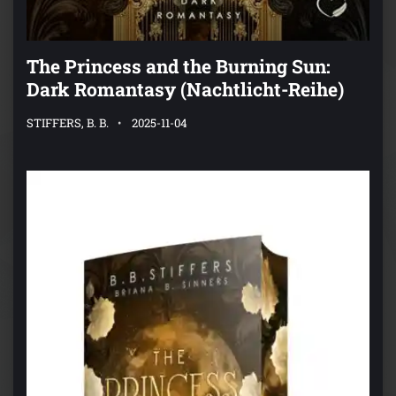
The Princess and the Burning Sun:
Dark Romantasy (Nachtlicht-Reihe)
STIFFERS, B. B.
2025-11-04