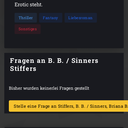
Erotic steht.
Thriller
Fantasy
Liebesroman
Sonstiges
Fragen an B. B. / Sinners
Stiffers
Bisher wurden keinerlei Fragen gestellt
Stelle eine Frage an Stiffers, B. B. / Sinners, Briana B