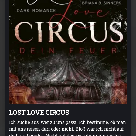
LOST LOVE CIRCUS
Ich suche aus, wer zu uns passt. Ich bestimme, ob man
mit uns reisen darf oder nicht. Bloß war ich nicht auf
dich vorbereitet. Nicht auf das, was du in mir auslöst,