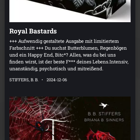
Royal Bastards
+++ Aufwendig gestaltete Ausgabe mit limitiertem
Farbschnitt +++ Du suchst Butterblumen, Regenbögen
und ein Happy End, Bitc*? Alles, was du bei uns
finden wirst, ist der beste F*** deines Lebens.Intensiv,
unanständig, psychotisch und mitreißend.
STIFFERS, B. B.
2024-12-06