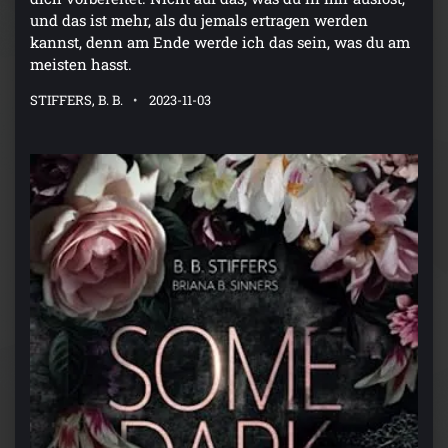
und das ist mehr, als du jemals ertragen werden
kannst, denn am Ende werde ich das sein, was du am
meisten hasst.
STIFFERS, B. B.
2023-11-03