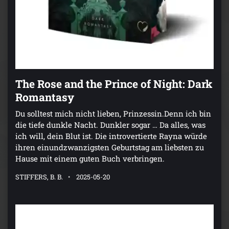
The Rose and the Prince of Night: Dark
Romantasy
Du solltest mich nicht lieben, Prinzessin.Denn ich bin
die tiefe dunkle Nacht. Dunkler sogar … Da alles, was
ich will, dein Blut ist. Die introvertierte Rayna würde
ihren einundzwanzigsten Geburtstag am liebsten zu
Hause mit einem guten Buch verbringen.
STIFFERS, B. B.
2025-05-20