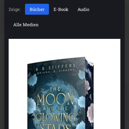
Zeige:
Bücher
E-Book
Audio
Alle Medien