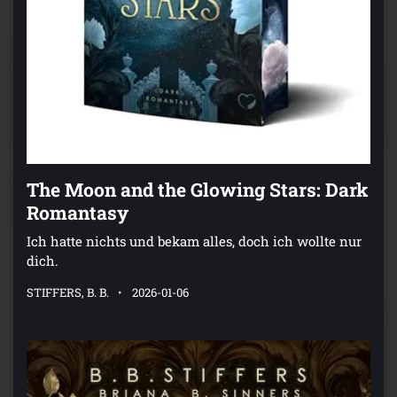
The Moon and the Glowing Stars: Dark
Romantasy
Ich hatte nichts und bekam alles, doch ich wollte nur
dich.
STIFFERS, B. B.
2026-01-06