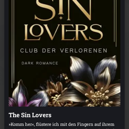
The Sin Lovers
»Komm her«, flüstere ich mit den Fingern auf ihrem