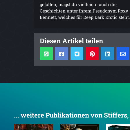
gefallen, magst du vielleicht auch die
Geschichten unter ihrem Pseudonym Roxy
Bennett, welches für Deep Dark Erotic steht.
Diesen Artikel teilen
... weitere Publikationen von Stiffers, 