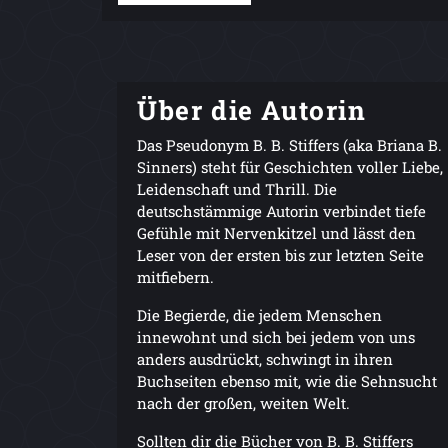
Über die Autorin
Das Pseudonym B. B. Stiffers (aka Briana B.
Sinners) steht für Geschichten voller Liebe,
Leidenschaft und Thrill. Die
deutschstämmige Autorin verbindet tiefe
Gefühle mit Nervenkitzel und lässt den
Leser von der ersten bis zur letzten Seite
mitfiebern.
Die Begierde, die jedem Menschen
innewohnt und sich bei jedem von uns
anders ausdrückt, schwingt in ihren
Buchseiten ebenso mit, wie die Sehnsucht
nach der großen, weiten Welt.
Sollten dir die Bücher von B. B. Stiffers