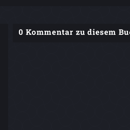
0 Kommentar zu diesem Bu