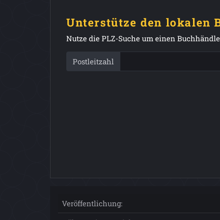
Unterstütze den lokalen
Nutze die PLZ-Suche um einen Buchhändler
Postleitzahl
Veröffentlichung: