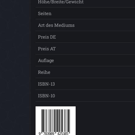
Höhe/Breite/Gewicht
Seiten
Art des Mediums
Preis DE
Preis AT
Auflage
Reihe
ISBN-13
ISBN-10