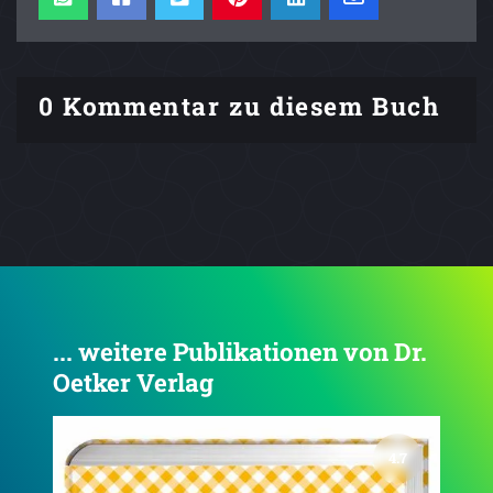
0 Kommentar zu diesem Buch
... weitere Publikationen von Dr.
Oetker Verlag
4.7