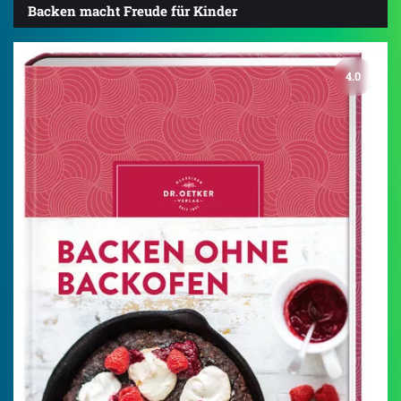
Backen macht Freude für Kinder
4.0