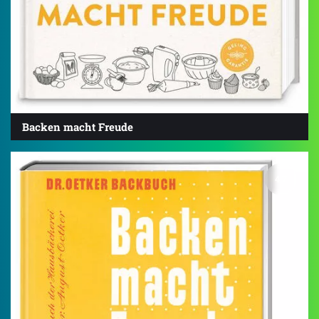
Backen macht Freude
4.7