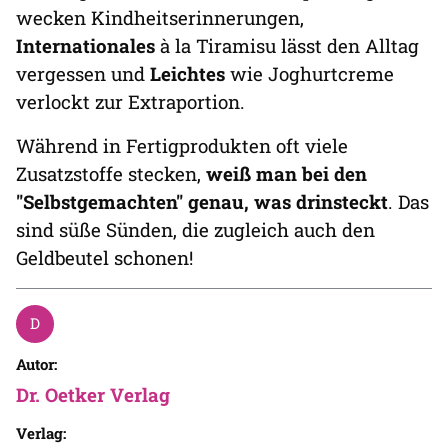
wecken Kindheitserinnerungen,
Internationales
à la Tiramisu lässt den Alltag
vergessen und
Leichtes
wie Joghurtcreme
verlockt zur Extraportion.
Während in Fertigprodukten oft viele
Zusatzstoffe stecken,
weiß man bei den
"Selbstgemachten" genau, was drinsteckt
. Das
sind
süße Sünden, die zugleich auch den
Geldbeutel schonen!
Autor:
Dr. Oetker Verlag
Verlag: