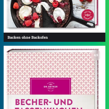
Backen ohne Backofen
4.5