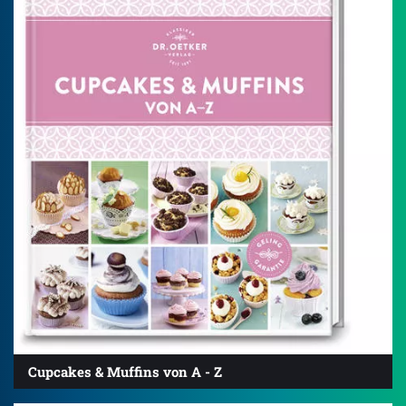
Cupcakes & Muffins von A - Z