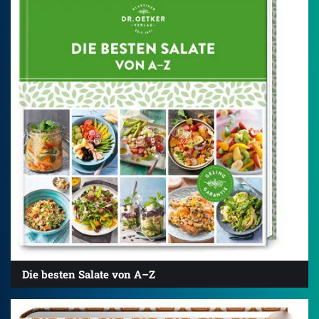
Die besten Salate von A–Z