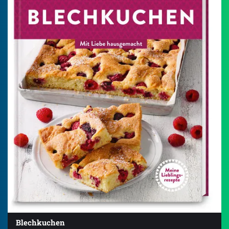
Blechkuchen