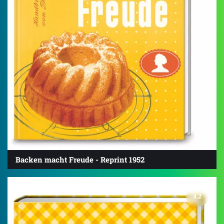
Backen macht Freude - Reprint 1952
4.2