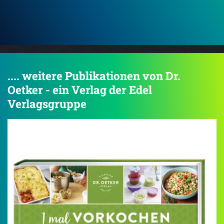
.... weitere Publikationen von Dr.
Oetker - ein Verlag der Edel
Verlagsgruppe
4.2