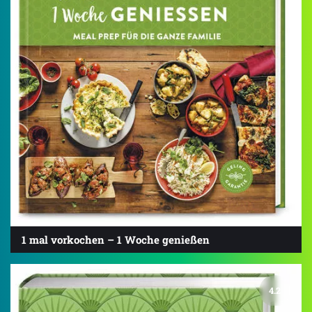
1 mal vorkochen – 1 Woche genießen
4.2