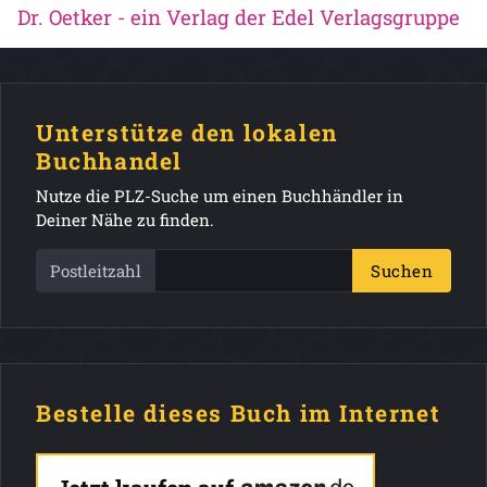
Dr. Oetker - ein Verlag der Edel Verlagsgruppe
Unterstütze den lokalen
Buchhandel
Nutze die PLZ-Suche um einen Buchhändler in
Deiner Nähe zu finden.
Postleitzahl
Suchen
Bestelle dieses Buch im Internet