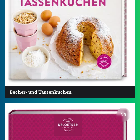
Becher- und Tassenkuchen
3.3