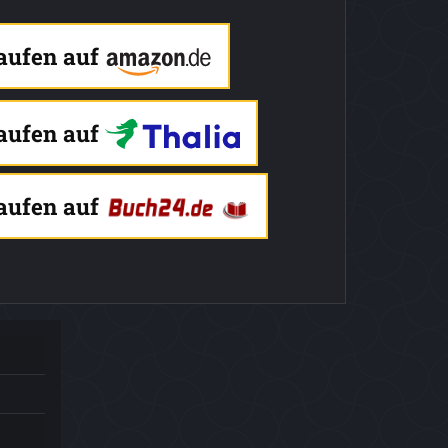
kaufen auf
kaufen auf
kaufen auf