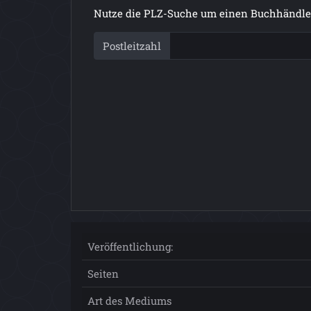
Nutze die PLZ-Suche um einen Buchhändler
Postleitzahl
Veröffentlichung:
Seiten
Art des Mediums