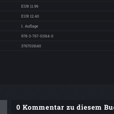
EUR 11.99
EUR 12.40
1. Auflage
978-3-767-01914-0
3767019140
0 Kommentar zu diesem Bu