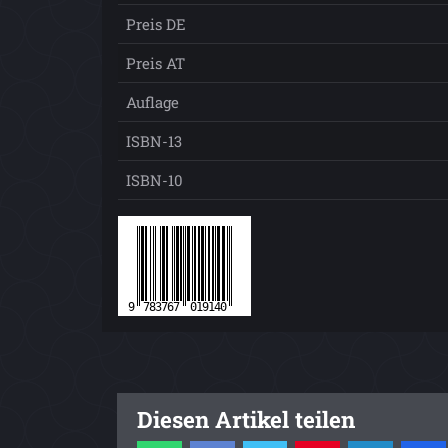
Preis DE
Preis AT
Auflage
ISBN-13
ISBN-10
Diesen Artikel teilen