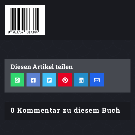
Diesen Artikel teilen
0 Kommentar zu diesem Buch