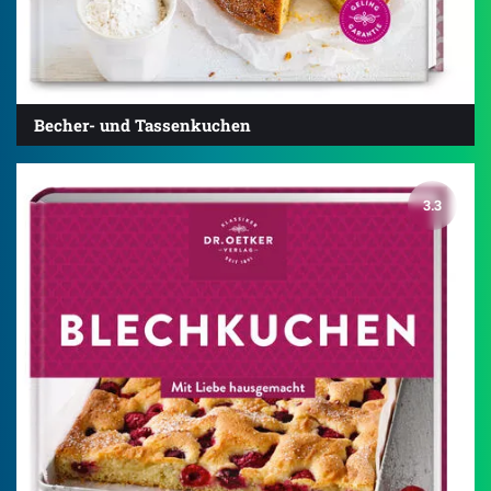
Becher- und Tassenkuchen
3.3