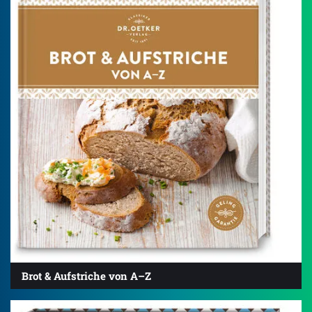
Brot & Aufstriche von A–Z