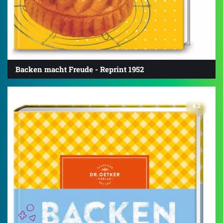
Backen macht Freude - Reprint 1952
4.2