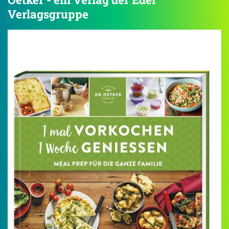
Verlagsgruppe
4.2