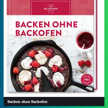
Backen ohne Backofen