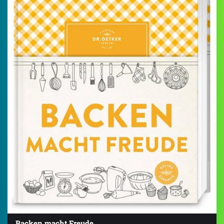
Backen macht Freude