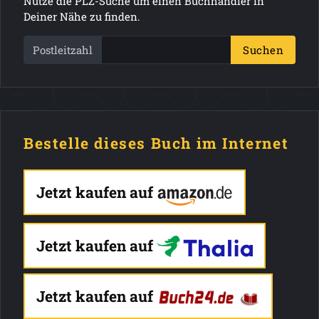
Nutze die PLZ-Suche um einen Buchhändler in
Deiner Nähe zu finden.
Postleitzahl
Suchen
Bestelle dieses Buch im Internet
Jetzt kaufen auf
Jetzt kaufen auf
Jetzt kaufen auf