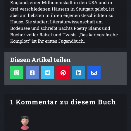
England, einer Millionenstadt in den USA und in
drei verschiedenen Häusern in Stuttgart gelebt, ist
aber am liebsten in ihren eigenen Geschichten zu
Hause. Sie studiert Literaturwissenschaft am
Bodensee und schreibt nachts Poetry Slams und
Bücher voller Rätsel und Twists. „Das kartografische
Komplott“ ist ihr erstes Jugendbuch.
Diesen Artikel teilen
1 Kommentar zu diesem Buch