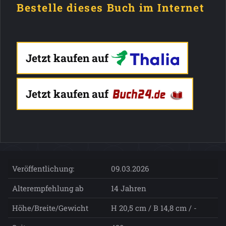
Bestelle dieses Buch im Internet
Jetzt kaufen auf
Jetzt kaufen auf
Veröffentlichung:
09.03.2026
Alterempfehlung ab
14 Jahren
Höhe/Breite/Gewicht
H 20,5 cm / B 14,8 cm / -