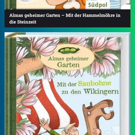
Almas geheimer Garten – Mit der Hammelmöhre in
die Steinzeit
5.0