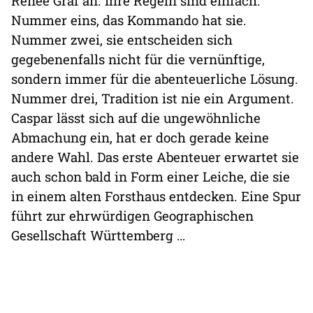
Renée Graf an. Ihre Regeln sind einfach:
Nummer eins, das Kommando hat sie.
Nummer zwei, sie entscheiden sich
gegebenenfalls nicht für die vernünftige,
sondern immer für die abenteuerliche Lösung.
Nummer drei, Tradition ist nie ein Argument.
Caspar lässt sich auf die ungewöhnliche
Abmachung ein, hat er doch gerade keine
andere Wahl. Das erste Abenteuer erwartet sie
auch schon bald in Form einer Leiche, die sie
in einem alten Forsthaus entdecken. Eine Spur
führt zur ehrwürdigen Geographischen
Gesellschaft Württemberg …