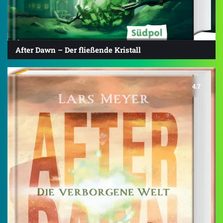
After Dawn – Der fließende Kristall
4.7