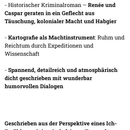
- Historischer Kriminalroman –
Renée und
Caspar geraten in ein Geflecht aus
Täuschung, kolonialer Macht und Habgier
-
Kartografie als Machtinstrument
: Ruhm und
Reichtum durch Expeditionen und
Wissenschaft
-
Spannend, detailreich und atmosphärisch
dicht geschrieben mit wunderbar
humorvollen Dialogen
Geschrieben aus der Perspektive eines Ich-