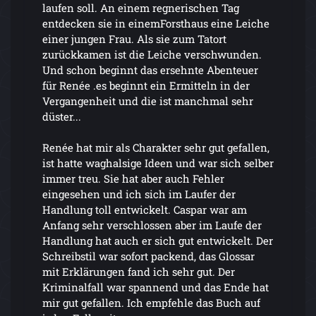
laufen soll. An einem regnerischen Tag
entdecken sie in einemForsthaus eine Leiche
einer jungen Frau. Als sie zum Tatort
zurückkamen ist die Leiche verschwunden.
Und schon beginnt das ersehnte Abenteuer
für Renée .es beginnt ein Ermitteln in der
Vergangenheit und die ist manchmal sehr
düster...
Renée hat mir als Charakter sehr gut gefallen,
ist hatte waghalsige Ideen und war sich selber
immer treu. Sie hat aber auch Fehler
eingesehen und ich sich im Laufer der
Handlung toll entwickelt. Caspar war am
Anfang sehr verschlossen aber im Laufe der
Handlung hat auch er sich gut entwickelt. Der
Schreibstil war sofort packend, das Glossar
mit Erklärungen fand ich sehr gut. Der
Kriminalfall war spannend und das Ende hat
mir gut gefallen. Ich empfehle das Buch auf