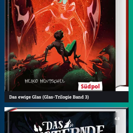
Das ewige Glas (Glas-Trilogie Band 3)
4.8