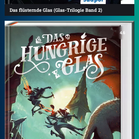
Das flüsternde Glas (Glas-Trilogie Band 2)
4.6