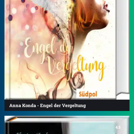
Anna Konda - Engel der Vergeltung
4.5