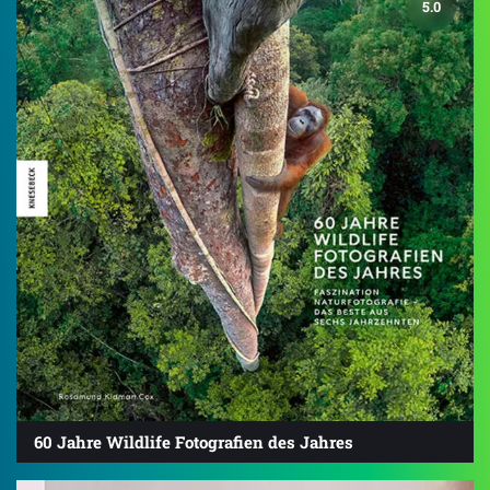
5.0
60 Jahre Wildlife Fotografien des Jahres