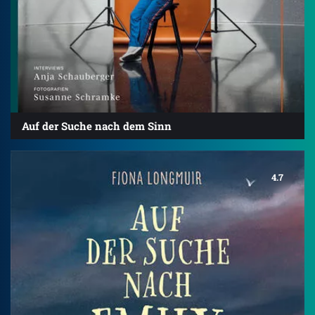
Auf der Suche nach dem Sinn
4.7