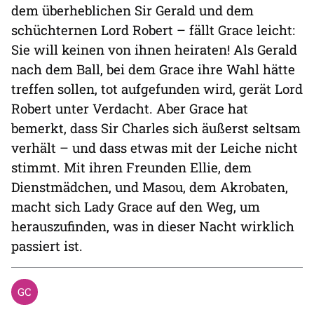
dem überheblichen Sir Gerald und dem
schüchternen Lord Robert – fällt Grace leicht:
Sie will keinen von ihnen heiraten! Als Gerald
nach dem Ball, bei dem Grace ihre Wahl hätte
treffen sollen, tot aufgefunden wird, gerät Lord
Robert unter Verdacht. Aber Grace hat
bemerkt, dass Sir Charles sich äußerst seltsam
verhält – und dass etwas mit der Leiche nicht
stimmt. Mit ihren Freunden Ellie, dem
Dienstmädchen, und Masou, dem Akrobaten,
macht sich Lady Grace auf den Weg, um
herauszufinden, was in dieser Nacht wirklich
passiert ist.