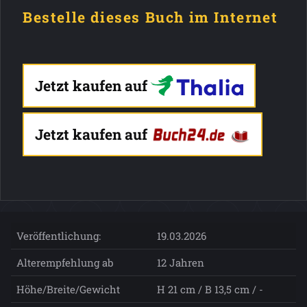
Bestelle dieses Buch im Internet
Jetzt kaufen auf
Jetzt kaufen auf
Veröffentlichung:
19.03.2026
Alterempfehlung ab
12 Jahren
Höhe/Breite/Gewicht
H 21 cm / B 13,5 cm / -