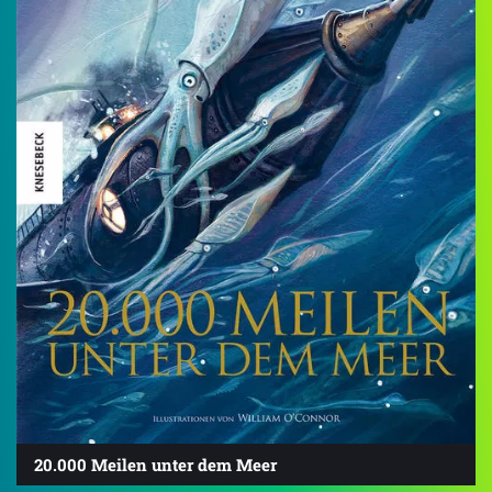
20.000 Meilen unter dem Meer