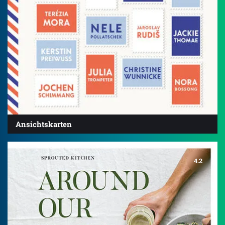
Ansichtskarten
4.2