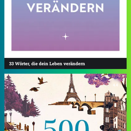
33 Wörter, die dein Leben verändern
4.4