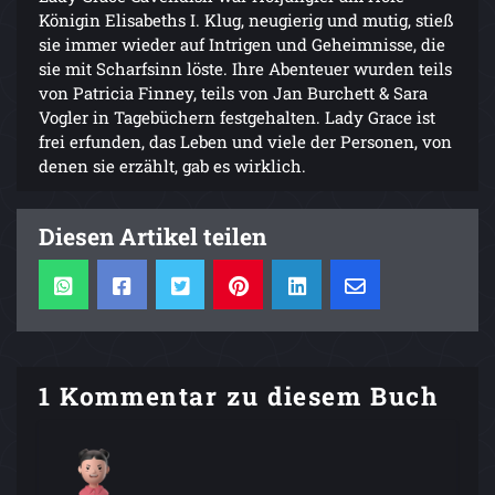
Königin Elisabeths I. Klug, neugierig und mutig, stieß
sie immer wieder auf Intrigen und Geheimnisse, die
sie mit Scharfsinn löste. Ihre Abenteuer wurden teils
von Patricia Finney, teils von Jan Burchett & Sara
Vogler in Tagebüchern festgehalten. Lady Grace ist
frei erfunden, das Leben und viele der Personen, von
denen sie erzählt, gab es wirklich.
Diesen Artikel teilen
1 Kommentar zu diesem Buch