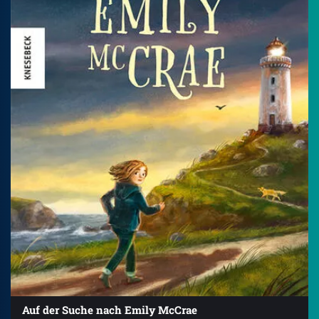
Auf der Suche nach Emily McCrae