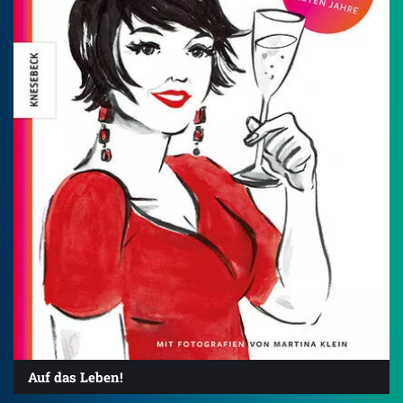
Auf das Leben!