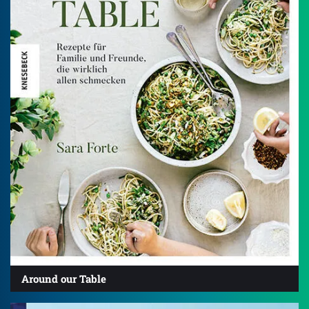
Around our Table