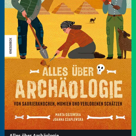
Alles über Archäologie