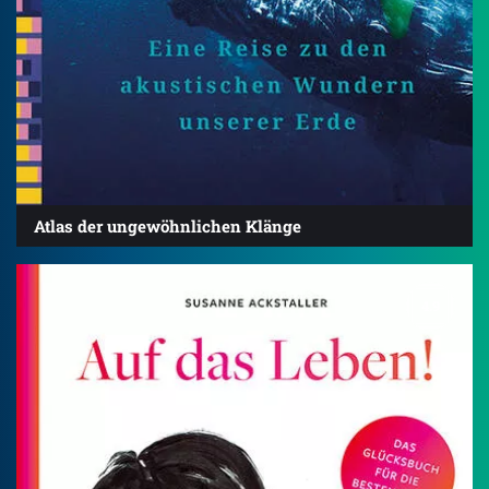
Atlas der ungewöhnlichen Klänge
4.9