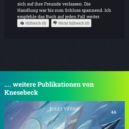
sich auf ihre Freunde verlassen. Die
Handlung war bis zum Schluss spannend. Ich
empfehle das Buch auf jeden Fall weiter.
Hilfreich (0)
Nicht hilfreich (0)
.... weitere Publikationen von
Knesebeck
4.6