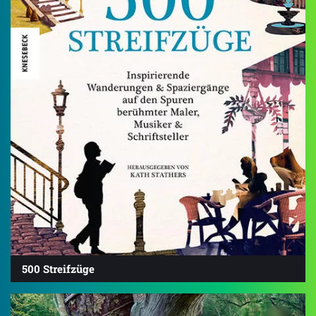
500 Streifzüge