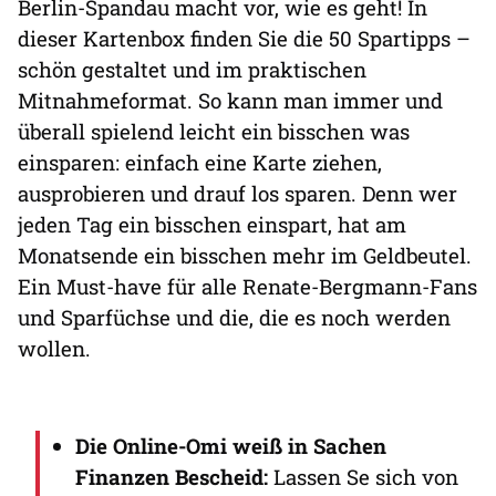
Berlin-Spandau macht vor, wie es geht! In
dieser Kartenbox finden Sie die 50 Spartipps –
schön gestaltet und im praktischen
Mitnahmeformat. So kann man immer und
überall spielend leicht ein bisschen was
einsparen: einfach eine Karte ziehen,
ausprobieren und drauf los sparen. Denn wer
jeden Tag ein bisschen einspart, hat am
Monatsende ein bisschen mehr im Geldbeutel.
Ein Must-have für alle Renate-Bergmann-Fans
und Sparfüchse und die, die es noch werden
wollen.
Die Online-Omi weiß in Sachen
Finanzen Bescheid:
Lassen Se sich von