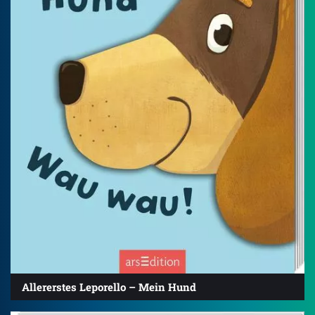
Allererstes Leporello – Mein Hund