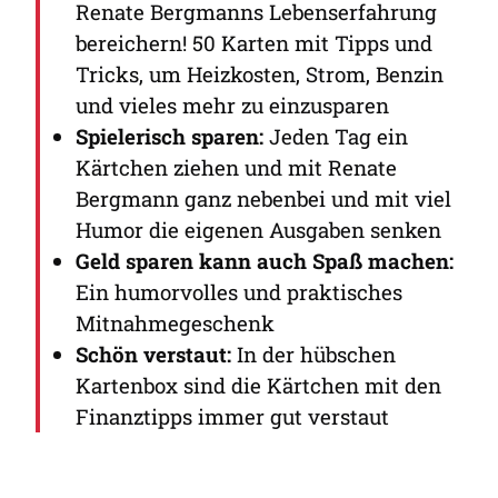
Renate Bergmanns Lebenserfahrung
bereichern! 50 Karten mit Tipps und
Tricks, um Heizkosten, Strom, Benzin
und vieles mehr zu einzusparen
Spielerisch sparen:
Jeden Tag ein
Kärtchen ziehen und mit Renate
Bergmann ganz nebenbei und mit viel
Humor die eigenen Ausgaben senken
Geld sparen kann auch Spaß machen:
Ein humorvolles und praktisches
Mitnahmegeschenk
Schön verstaut:
In der hübschen
Kartenbox sind die Kärtchen mit den
Finanztipps immer gut verstaut