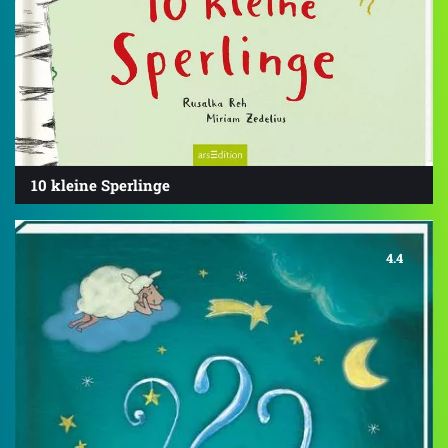
10 kleine Sperlinge
4.4