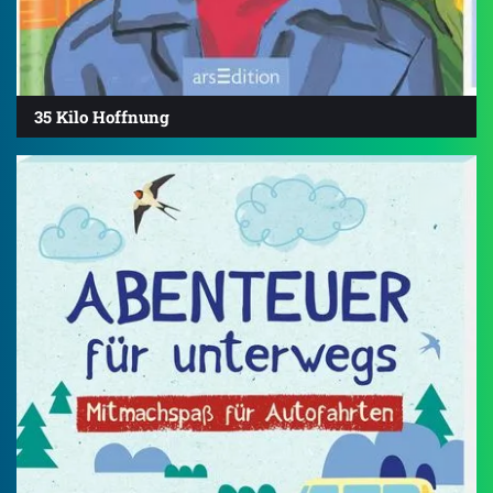
35 Kilo Hoffnung