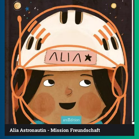
Alia Astronautin - Mission Freundschaft