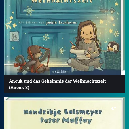
Anouk und das Geheimnis der Weihnachtszeit
(Anouk 3)
4.7