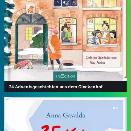
24 Adventsgeschichten aus dem Glockenhof
4.5