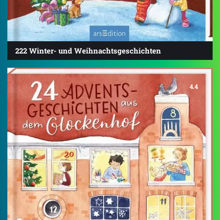
222 Winter- und Weihnachtsgeschichten
4.4