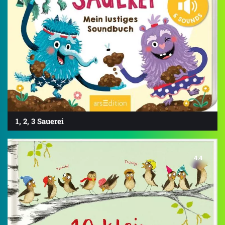
1, 2, 3 Sauerei
4.4