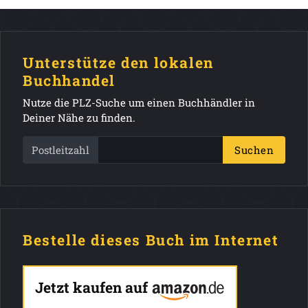
Unterstütze den lokalen
Buchhandel
Nutze die PLZ-Suche um einen Buchhändler in
Deiner Nähe zu finden.
Postleitzahl
Suchen
Bestelle dieses Buch im Internet
Jetzt kaufen auf