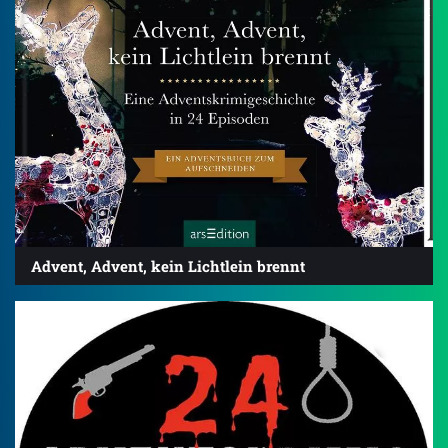
Advent, Advent, kein Lichtlein brennt
3.7