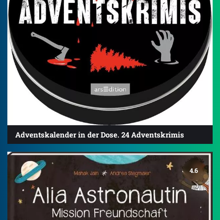
Adventskalender in der Dose. 24 Adventskrimis
4.6