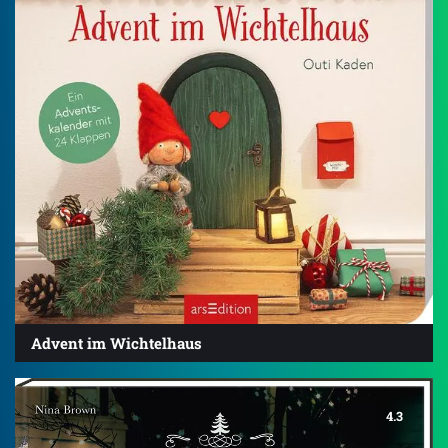
Advent im Wichtelhaus
4.3