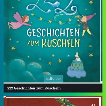
222 Geschichten zum Kuscheln
4.2