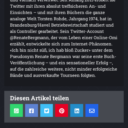
Twitter mit ihren absolut treffsicheren An- und
Einsichten – und mit ihren Büchern die ganze
analoge Welt.Torsten Rohde, Jahrgang 1974, hat in
Brandenburg/Havel Betriebswirtschaft studiert und
als Controller gearbeitet. Sein Twitter-Account
@RenateBergmann, der vom Leben einer Online-Omi
erzählt, entwickelte sich zum Internet-Phänomen.
«Ich bin nicht süß, ich hab bloß Zucker» unter dem
Pseudonym Renate Bergmann war seine erste Buch-
Veröffentlichung – und ein sensationeller Erfolg –,
auf die zahlreiche weitere, nicht minder erfolgreiche
Bände und ausverkaufte Tourneen folgten.
Diesen Artikel teilen