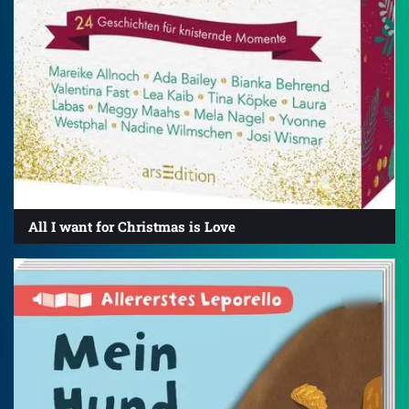
All I want for Christmas is Love