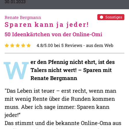
30.01.2023
Renate Bergmann
Sonstiges
Sparen kann ja jeder!
50 Ideenkärtchen von der Online-Omi
4.8/5.00 bei 5 Reviews -
aus dem Web
W
er den Pfennig nicht ehrt, ist des
Talers nicht wert! – Sparen mit
Renate Bergmann
"Das Leben ist teuer – erst recht, wenn man
mit wenig Rente über die Runden kommen
muss. Aber ich sage immer: Sparen kann
jeder!“
Das stimmt und die bekannte Online-Oma aus