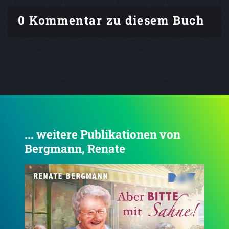
0 Kommentar zu diesem Buch
... weitere Publikationen von
Bergmann, Renate
4.5