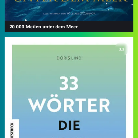
20.000 Meilen unter dem Meer
3.3