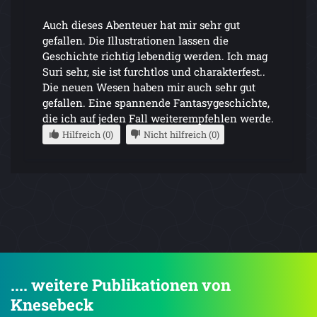
Auch dieses Abenteuer hat mir sehr gut
gefallen. Die Illustrationen lassen die
Geschichte richtig lebendig werden. Ich mag
Suri sehr, sie ist furchtlos und charakterfest..
Die neuen Wesen haben mir auch sehr gut
gefallen. Eine spannende Fantasygeschichte,
die ich auf jeden Fall weiterempfehlen werde.
Hilfreich (0)
Nicht hilfreich (0)
.... weitere Publikationen von
Knesebeck