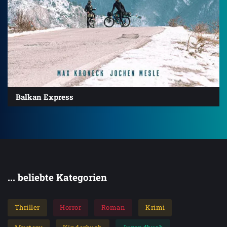
Balkan Express
... beliebte Kategorien
Thriller
Horror
Roman
Krimi