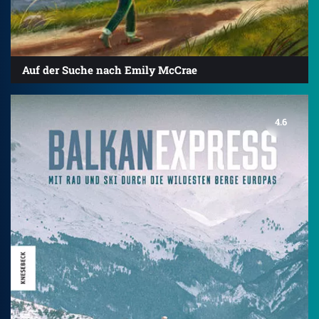
Auf der Suche nach Emily McCrae
4.6