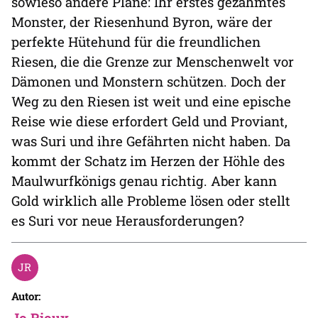
sowieso andere Pläne: Ihr erstes gezähmtes
Monster, der Riesenhund Byron, wäre der
perfekte Hütehund für die freundlichen
Riesen, die die Grenze zur Menschenwelt vor
Dämonen und Monstern schützen. Doch der
Weg zu den Riesen ist weit und eine epische
Reise wie diese erfordert Geld und Proviant,
was Suri und ihre Gefährten nicht haben. Da
kommt der Schatz im Herzen der Höhle des
Maulwurfkönigs genau richtig. Aber kann
Gold wirklich alle Probleme lösen oder stellt
es Suri vor neue Herausforderungen?
Autor:
Jo Rioux